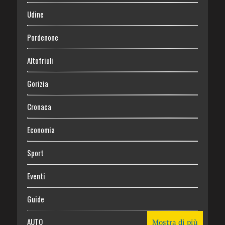
Udine
Pordenone
Altofriuli
Gorizia
Cronaca
Economia
Sport
Eventi
Guide
AUTO
Mostra di più