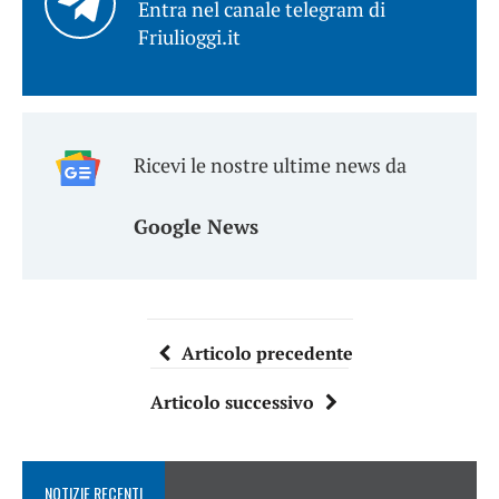
Entra nel canale telegram di
Friulioggi.it
Ricevi le nostre ultime news da
Google News
Articolo precedente
Articolo successivo
NOTIZIE RECENTI