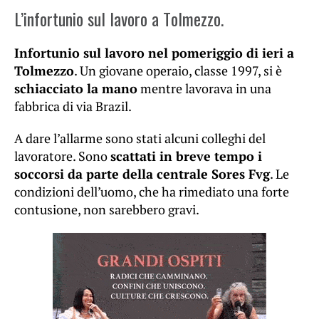
L’infortunio sul lavoro a Tolmezzo.
Infortunio sul lavoro nel pomeriggio di ieri a
Tolmezzo
. Un giovane operaio, classe 1997, si è
schiacciato la mano
mentre lavorava in una
fabbrica di via Brazil.
A dare l’allarme sono stati alcuni colleghi del
lavoratore. Sono
scattati in breve tempo i
soccorsi da parte della centrale Sores Fvg
. Le
condizioni dell’uomo, che ha rimediato una forte
contusione, non sarebbero gravi.