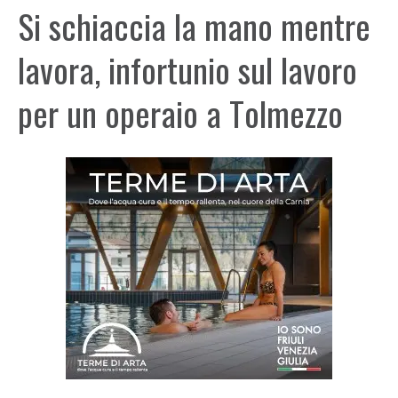
Si schiaccia la mano mentre
lavora, infortunio sul lavoro
per un operaio a Tolmezzo