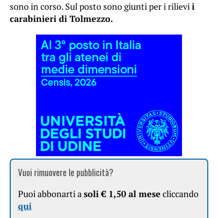
sono in corso. Sul posto sono giunti per i rilievi
i
carabinieri di Tolmezzo.
Vuoi rimuovere le pubblicità?
Puoi abbonarti a
soli € 1,50 al mese
cliccando
qui