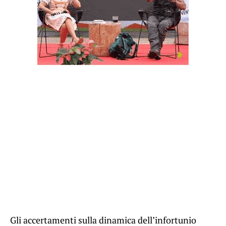
Gli accertamenti sulla dinamica dell’infortunio