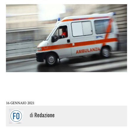
16 GENNAIO 2021
di
Redazione