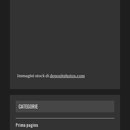
Immagini stock di
depositphotos.com
CATEGORIE
Prima pagina