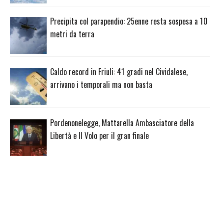
Precipita col parapendio: 25enne resta sospesa a 10
metri da terra
Caldo record in Friuli: 41 gradi nel Cividalese,
arrivano i temporali ma non basta
Pordenonelegge, Mattarella Ambasciatore della
Libertà e Il Volo per il gran finale