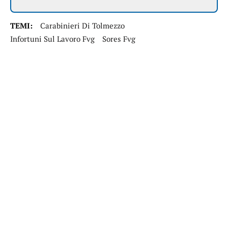
TEMI:
Carabinieri Di Tolmezzo
Infortuni Sul Lavoro Fvg
Sores Fvg