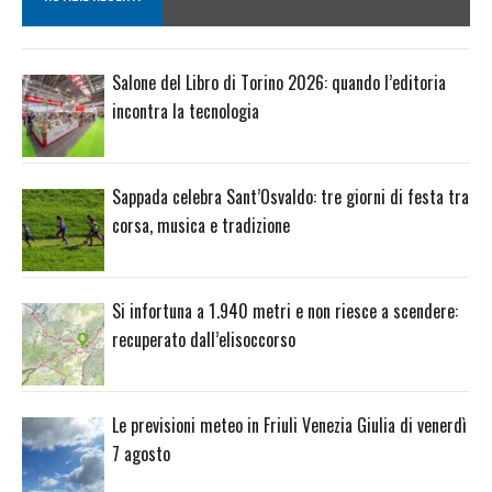
Salone del Libro di Torino 2026: quando l’editoria
incontra la tecnologia
Sappada celebra Sant’Osvaldo: tre giorni di festa tra
corsa, musica e tradizione
Si infortuna a 1.940 metri e non riesce a scendere:
recuperato dall’elisoccorso
Le previsioni meteo in Friuli Venezia Giulia di venerdì
7 agosto