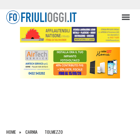
HOME
CARNIA
TOLMEZZO