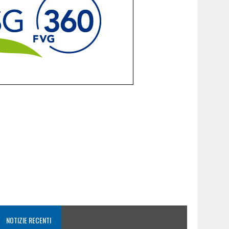
NOTIZIE RECENTI