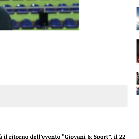
 il ritorno dell’evento “Giovani & Sport”, il 22