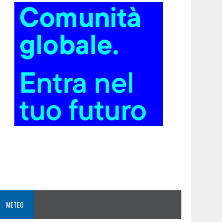
METEO