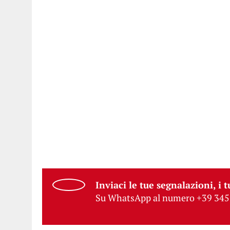
Inviaci le tue segnalazioni, i t
Su WhatsApp al numero +39 345