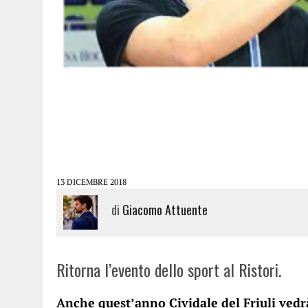
13 DICEMBRE 2018
di
Giacomo Attuente
Ritorna l’evento dello sport al Ristori.
Anche quest’anno Cividale del Friuli vedrà