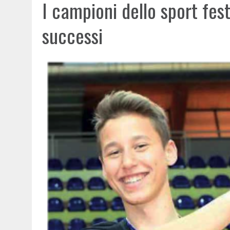
I campioni dello sport fest
successi