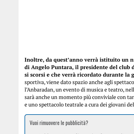
Inoltre, da quest’anno verrà istituito u
di Angelo Puntara, il presidente del club
si scorsi e che verrà ricordato durante la
sportiva, viene dato spazio anche agli spettaco
l’Anbaradan, un evento di musica e teatro, nell
sarà anche un momento più conviviale con tan
e uno spettacolo teatrale a cura dei giovani de
Vuoi rimuovere le pubblicità?