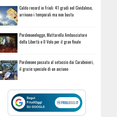
Caldo record in Friuli: 41 gradi nel Cividalese,
arrivano i temporali ma non basta
Pordenonelegge, Mattarella Ambasciatore
della Libertà e Il Volo per il gran finale
Pordenone passata al setaccio dai Carabinieri,
il grazie speciale di un anziano