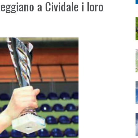
eggiano a Cividale i loro