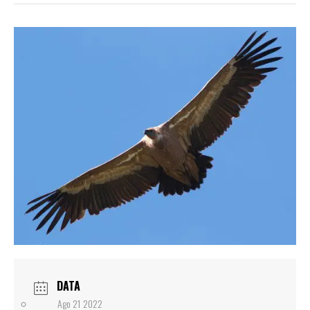
DATA
Ago 21 2022