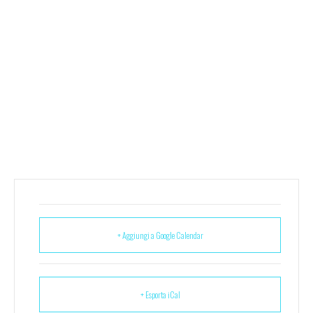
+ Aggiungi a Google Calendar
+ Esporta iCal