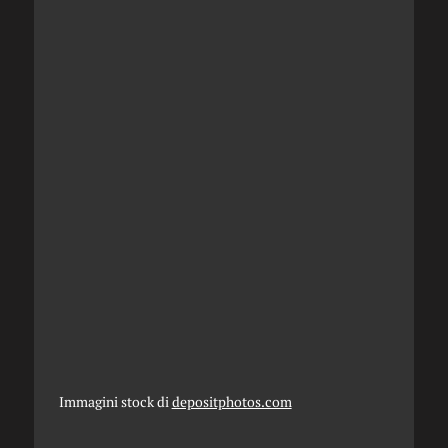
Immagini stock di
depositphotos.com