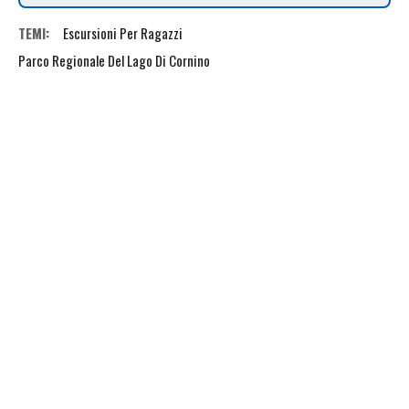
TEMI:
Escursioni Per Ragazzi
Parco Regionale Del Lago Di Cornino