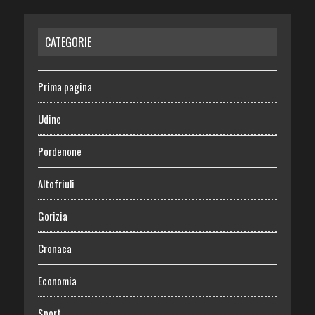
CATEGORIE
Prima pagina
Udine
Pordenone
Altofriuli
Gorizia
Cronaca
Economia
Sport