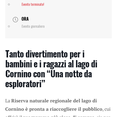
Evento terminato!
ORA
Evento giornaliero
Tanto divertimento per i
bambini e i ragazzi al lago di
Cornino con “Una notte da
esploratori”
La
Riserva naturale regionale del lago di
Cornino è pronta a riaccogliere il pubblico
, cui