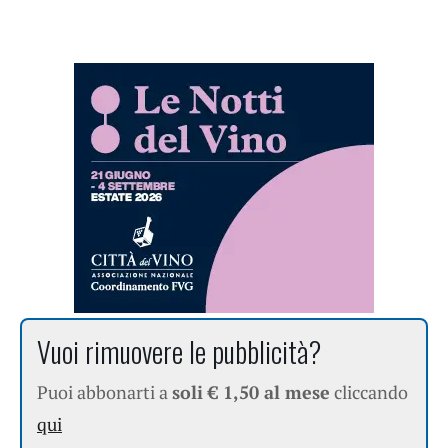
Vuoi rimuovere le pubblicità?
Puoi abbonarti a
soli € 1,50 al mese
cliccando
qui