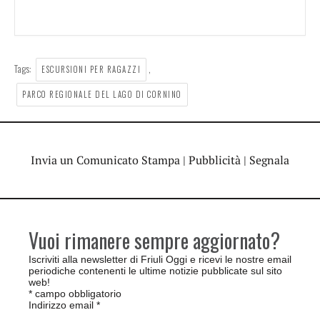
Tags:
,
ESCURSIONI PER RAGAZZI
PARCO REGIONALE DEL LAGO DI CORNINO
Invia un Comunicato Stampa
|
Pubblicità
|
Segnala
Vuoi rimanere sempre aggiornato?
Iscriviti alla newsletter di Friuli Oggi e ricevi le nostre email
periodiche contenenti le ultime notizie pubblicate sul sito
web!
*
campo obbligatorio
Indirizzo email
*