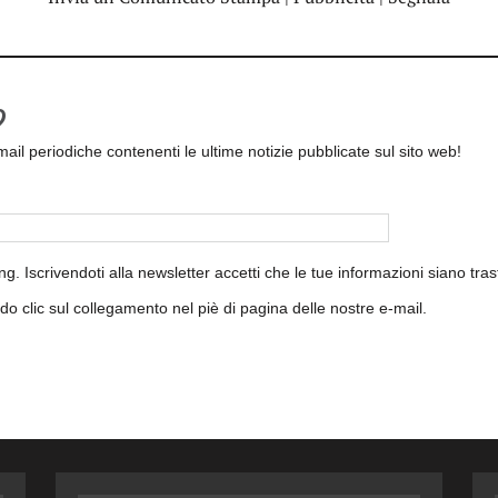
?
 email periodiche contenenti le ultime notizie pubblicate sul sito web!
. Iscrivendoti alla newsletter accetti che le tue informazioni siano tra
do clic sul collegamento nel piè di pagina delle nostre e-mail.