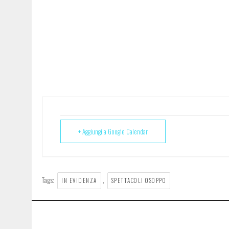
+ Aggiungi a Google Calendar
Tags:
,
IN EVIDENZA
SPETTACOLI OSOPPO