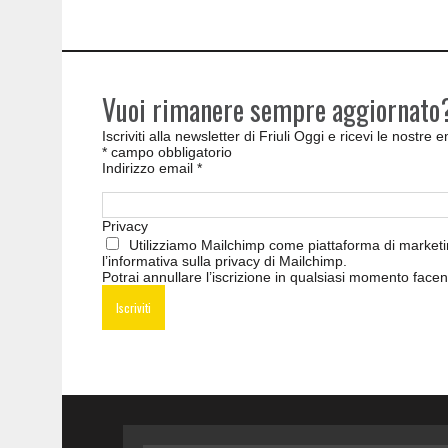
Vuoi rimanere sempre aggiornato
Iscriviti alla newsletter di Friuli Oggi e ricevi le nostre
*
campo obbligatorio
Indirizzo email
*
Privacy
Utilizziamo Mailchimp come piattaforma di marketing
l’informativa sulla privacy di Mailchimp
.
Potrai annullare l’iscrizione in qualsiasi momento facen