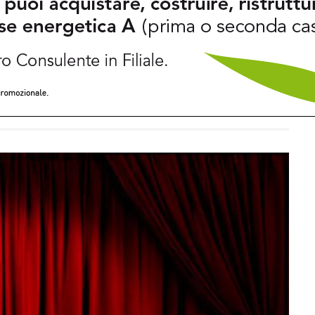
 DOMENICA 9 AGOSTO