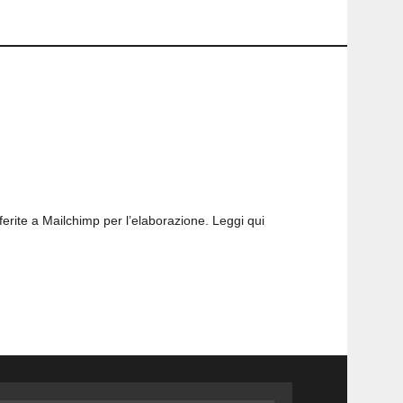
sferite a Mailchimp per l’elaborazione.
Leggi qui