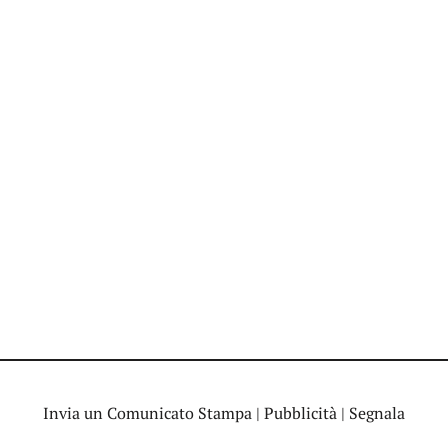
Invia un Comunicato Stampa
|
Pubblicità
|
Segnala