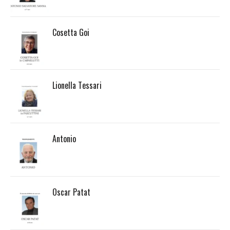
Cosetta Goi
Lionella Tessari
Antonio
Oscar Patat