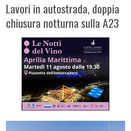
Lavori in autostrada, doppia
chiusura notturna sulla A23