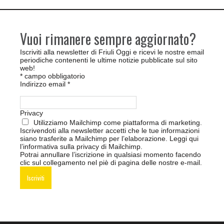
Vuoi rimanere sempre aggiornato?
Iscriviti alla newsletter di Friuli Oggi e ricevi le nostre email
periodiche contenenti le ultime notizie pubblicate sul sito
web!
*
campo obbligatorio
Indirizzo email
*
Privacy
Utilizziamo Mailchimp come piattaforma di marketing.
Iscrivendoti alla newsletter accetti che le tue informazioni
siano trasferite a Mailchimp per l’elaborazione.
Leggi qui
l’informativa sulla privacy di Mailchimp
.
Potrai annullare l’iscrizione in qualsiasi momento facendo
clic sul collegamento nel piè di pagina delle nostre e-mail.