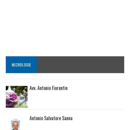
NECROLOGIE
Avv. Antonio Fiorentin
Antonio Salvatore Sanna