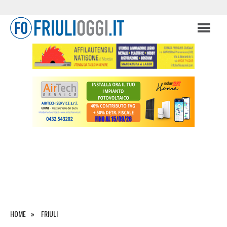
HOME
FRIULI