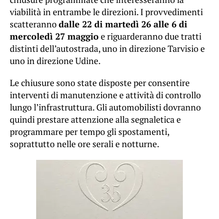
viabilità in entrambe le direzioni. I provvedimenti
scatteranno
dalle 22 di martedì 26 alle 6 di
mercoledì 27 maggio
e riguarderanno due tratti
distinti dell’autostrada, uno in direzione Tarvisio e
uno in direzione Udine.
Le chiusure sono state disposte per consentire
interventi di manutenzione e attività di controllo
lungo l’infrastruttura. Gli automobilisti dovranno
quindi prestare attenzione alla segnaletica e
programmare per tempo gli spostamenti,
soprattutto nelle ore serali e notturne.