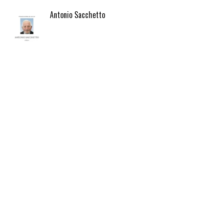
Antonio Sacchetto