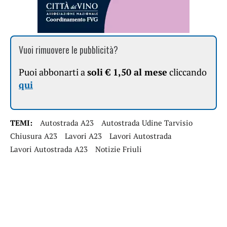
Vuoi rimuovere le pubblicità?
Puoi abbonarti a
soli € 1,50 al mese
cliccando
qui
TEMI:
Autostrada A23
Autostrada Udine Tarvisio
Chiusura A23
Lavori A23
Lavori Autostrada
Lavori Autostrada A23
Notizie Friuli