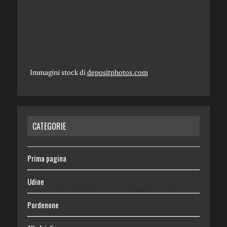
Immagini stock di
depositphotos.com
CATEGORIE
Prima pagina
Udine
Pordenone