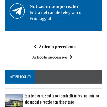
Notizie in tempo reale?
Entra nel canale telegram di
Friulioggi.it
Articolo precedente
Articolo successivo
NOTIZIE RECENTI
Estate e cani, scattano i controlli in Fvg: nel mirino
abbandoni e regole non rispettate