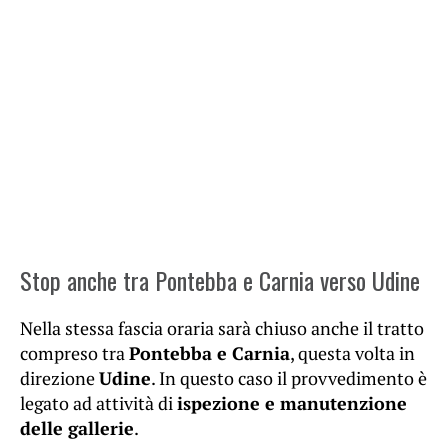
Stop anche tra Pontebba e Carnia verso Udine
Nella stessa fascia oraria sarà chiuso anche il tratto
compreso tra
Pontebba e Carnia
, questa volta in
direzione
Udine
. In questo caso il provvedimento è
legato ad attività di
ispezione e manutenzione
delle gallerie
.