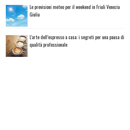
Le previsioni meteo per il weekend in Friuli Venezia
Giulia
L’arte dell’espresso a casa: i segreti per una pausa di
qualità professionale