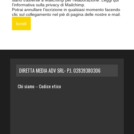
l’informativa sulla privacy di Mailchimp
.
Potrai annullare l’iscrizione in qualsiasi momento facendo
clic sul collegamento nel piè di pagina delle nostre e-mail.
DIRETTA MEDIA ADV SRL- P.I. 02839380306
Chi siamo
Codice etico
–