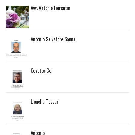
Avv. Antonio Fiorentin
Antonio Salvatore Sanna
Cosetta Goi
Lionella Tessari
Antonio