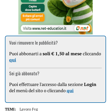
Vuoi rimuovere le pubblicità?
Puoi abbonarti a
soli € 1,50 al mese
cliccando
qui
Sei già abbonato?
Puoi effettuare l'accesso dalla sezione
Login
del menù del sito o cliccando
qui
TEMI:
Lavoro Fvg