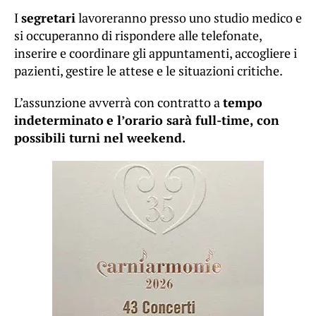
I
segretari
lavoreranno presso uno studio medico e
si occuperanno di rispondere alle telefonate,
inserire e coordinare gli appuntamenti, accogliere i
pazienti, gestire le attese e le situazioni critiche.
L’assunzione avverrà con contratto a
tempo
indeterminato
e l’orario sarà full-time, con
possibili turni nel weekend.