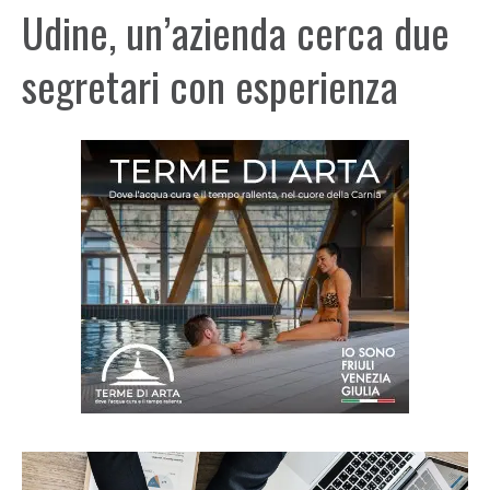
Udine, un’azienda cerca due
segretari con esperienza