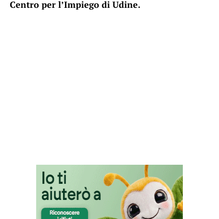
Centro per l’Impiego di Udine.