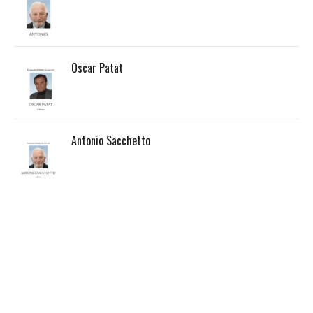
Oscar Patat
Antonio Sacchetto