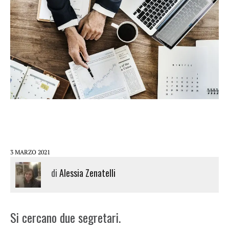
3 MARZO 2021
di
Alessia Zenatelli
Si cercano due segretari.