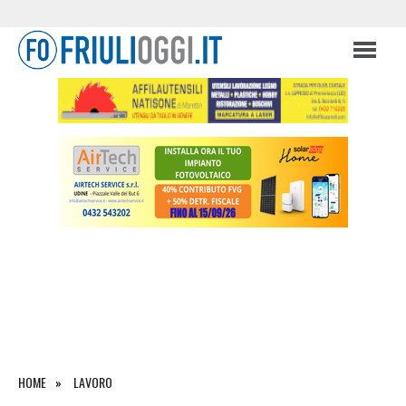
HOME
LAVORO