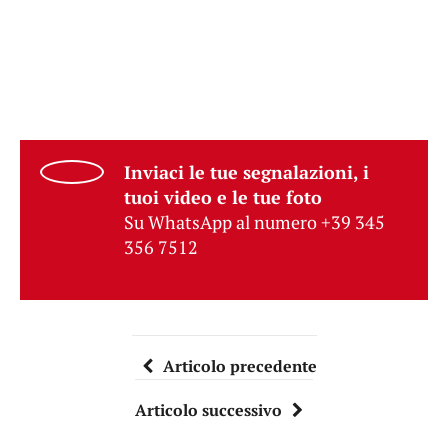
Inviaci le tue segnalazioni, i
tuoi video e le tue foto
Su WhatsApp al numero +39 345
356 7512
Articolo precedente
Articolo successivo