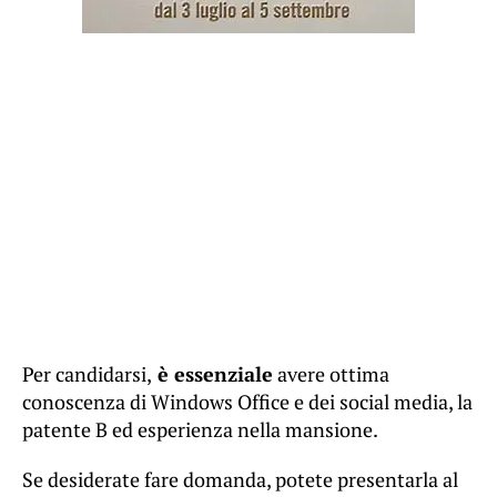
Per candidarsi,
è essenziale
avere ottima
conoscenza di Windows Office e dei social media, la
patente B ed esperienza nella mansione.
Se desiderate fare domanda, potete presentarla al