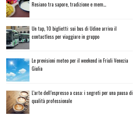
Resiano tra sapore, tradizione e mem…
Un tap, 10 biglietti: sui bus di Udine arriva il
contactless per viaggiare in gruppo
Le previsioni meteo per il weekend in Friuli Venezia
Giulia
L’arte dell’espresso a casa: i segreti per una pausa di
qualità professionale