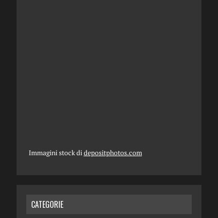
Immagini stock di
depositphotos.com
CATEGORIE