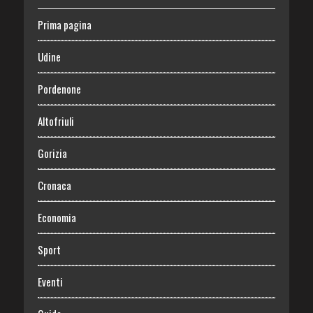
Prima pagina
Udine
Pordenone
Altofriuli
Gorizia
Cronaca
Economia
Sport
Eventi