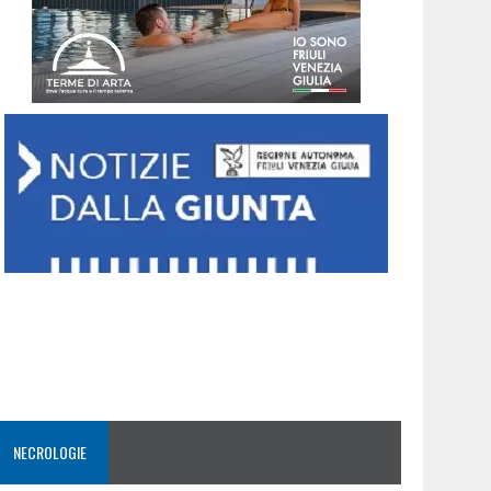
NECROLOGIE