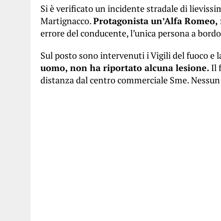
Si è verificato un incidente stradale di lieviss
Martignacco.
Protagonista un’Alfa Romeo, 
errore del conducente, l’unica persona a bordo
Sul posto sono intervenuti i Vigili del fuoco e l
uomo, non ha riportato alcuna lesione.
Il 
distanza dal centro commerciale Sme. Nessun p