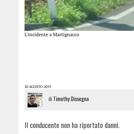
L'incidente a Martignacco
20 AGOSTO 2019
di
Timothy Dissegna
Il conducente non ha riportato danni.