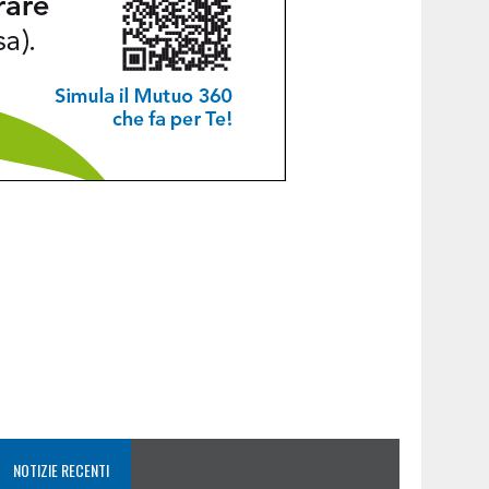
NOTIZIE RECENTI