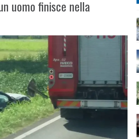
un uomo finisce nella