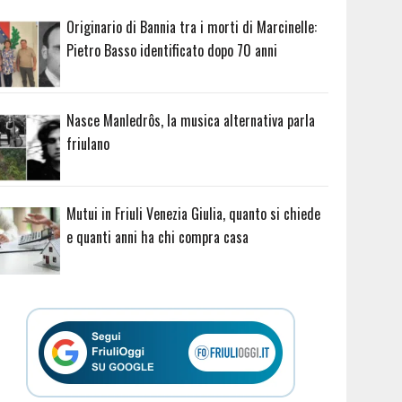
Originario di Bannia tra i morti di Marcinelle:
Pietro Basso identificato dopo 70 anni
Nasce Manledrôs, la musica alternativa parla
friulano
Mutui in Friuli Venezia Giulia, quanto si chiede
e quanti anni ha chi compra casa