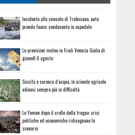
Incidente allo svincolo di Trebiciano, auto
prende fuoco: conducente in ospedale
Le previsioni meteo in Friuli Venezia Giulia di
giovedì 6 agosto
Siccità e carenza d’acqua, le aziende agricole
udinesi sempre più in difficoltà
Lo Yemen dopo il crollo della tregua: crisi
politiche ed economiche ridisegnano lo
scenario