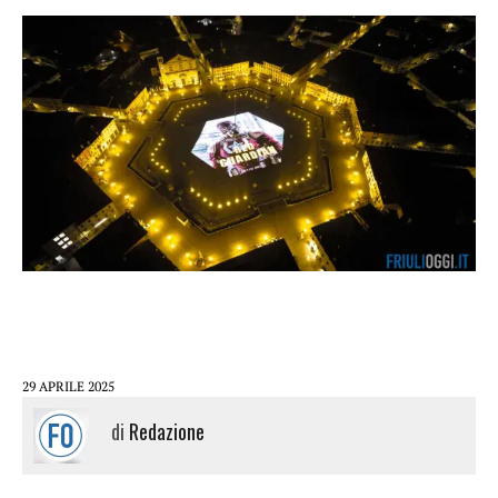
29 APRILE 2025
di
Redazione