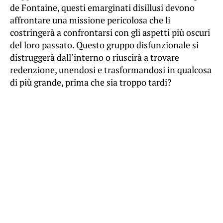
de Fontaine, questi emarginati disillusi devono
affrontare una missione pericolosa che li
costringerà a confrontarsi con gli aspetti più oscuri
del loro passato. Questo gruppo disfunzionale si
distruggerà dall’interno o riuscirà a trovare
redenzione, unendosi e trasformandosi in qualcosa
di più grande, prima che sia troppo tardi?