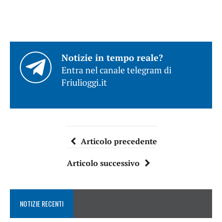
Notizie in tempo reale?
Entra nel canale telegram di
Friulioggi.it
Articolo precedente
Articolo successivo
NOTIZIE RECENTI