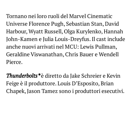
Tornano nei loro ruoli del Marvel Cinematic
Universe Florence Pugh, Sebastian Stan, David
Harbour, Wyatt Russell, Olga Kurylenko, Hannah
John-Kamen e Julia Louis-Dreyfus. Il cast include
anche nuovi arrivati nel MCU: Lewis Pullman,
Geraldine Viswanathan, Chris Bauer e Wendell
Pierce.
Thunderbolts*
è diretto da Jake Schreier e Kevin
Feige è il produttore. Louis D’Esposito, Brian
Chapek, Jason Tamez sono i produttori esecutivi.