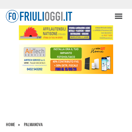
HOME
PALMANOVA