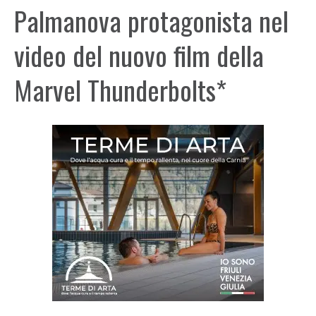
Palmanova protagonista nel
video del nuovo film della
Marvel Thunderbolts*