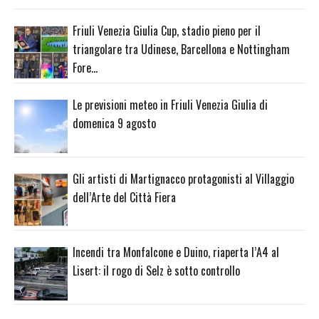
Friuli Venezia Giulia Cup, stadio pieno per il
triangolare tra Udinese, Barcellona e Nottingham
Fore…
Le previsioni meteo in Friuli Venezia Giulia di
domenica 9 agosto
Gli artisti di Martignacco protagonisti al Villaggio
dell’Arte del Città Fiera
Incendi tra Monfalcone e Duino, riaperta l’A4 al
Lisert: il rogo di Selz è sotto controllo