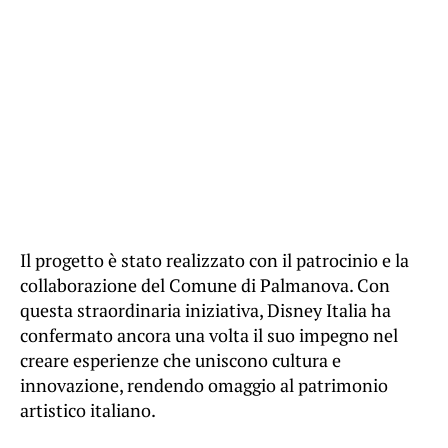
Il progetto è stato realizzato con il patrocinio e la
collaborazione del Comune di Palmanova. Con
questa straordinaria iniziativa, Disney Italia ha
confermato ancora una volta il suo impegno nel
creare esperienze che uniscono cultura e
innovazione, rendendo omaggio al patrimonio
artistico italiano.