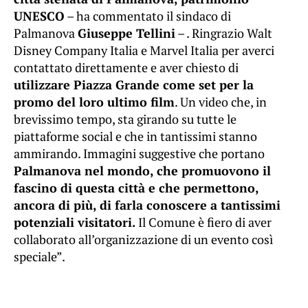
UNESCO
– ha commentato il sindaco di
Palmanova
Giuseppe Tellini
– . Ringrazio Walt
Disney Company Italia e Marvel Italia per averci
contattato direttamente e aver chiesto di
utilizzare Piazza Grande come set per la
promo del loro ultimo film
. Un video che, in
brevissimo tempo, sta girando su tutte le
piattaforme social e che in tantissimi stanno
ammirando. Immagini suggestive che portano
Palmanova nel mondo, che promuovono il
fascino di questa città e che permettono,
ancora di più, di farla conoscere a tantissimi
potenziali visitatori.
Il Comune è fiero di aver
collaborato all’organizzazione di un evento così
speciale”.