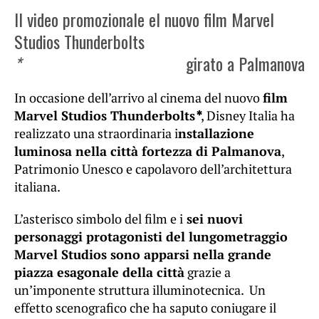
Il video promozionale el nuovo film Marvel
Studios Thunderbolts
*
girato a Palmanova
In occasione dell’arrivo al cinema del nuovo
film
Marvel Studios Thunderbolts
*
, Disney Italia ha
realizzato una straordinaria i
nstallazione
luminosa nella città fortezza di Palmanova
,
Patrimonio Unesco e capolavoro dell’architettura
italiana.
L’asterisco simbolo del film e i
sei nuovi
personaggi protagonisti del lungometraggio
Marvel Studios sono apparsi nella grande
piazza esagonale della città
grazie a
un’imponente struttura illuminotecnica. Un
effetto scenografico che ha saputo coniugare il