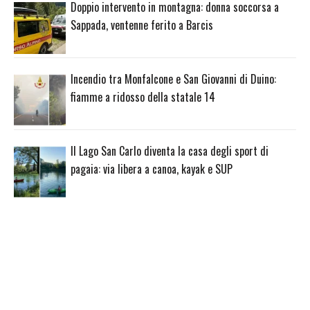
Doppio intervento in montagna: donna soccorsa a
Sappada, ventenne ferito a Barcis
Incendio tra Monfalcone e San Giovanni di Duino:
fiamme a ridosso della statale 14
Il Lago San Carlo diventa la casa degli sport di
pagaia: via libera a canoa, kayak e SUP