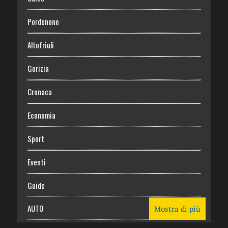
Pordenone
Altofriuli
Gorizia
Cronaca
Economia
Sport
Eventi
Guide
AUTO
Mostra di più