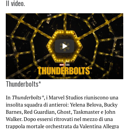
Il video.
Thunderbolts*
In
Thunderbolts*
, i Marvel Studios riuniscono una
insolita squadra di antieroi: Yelena Belova, Bucky
Barnes, Red Guardian, Ghost, Taskmaster e John
Walker. Dopo essersi ritrovati nel mezzo di una
trappola mortale orchestrata da Valentina Allegra