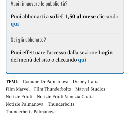
Vuoi rimuovere le pubblicità?
Puoi abbonarti a
soli € 1,50 al mese
cliccando
qui
Sei già abbonato?
Puoi effettuare l'accesso dalla sezione
Login
del menù del sito o cliccando
qui
TEMI:
Comune Di Palmanova
Disney Italia
Film Marvel
Film Thunderbolts
Marvel Studios
Notizie Friuli
Notizie Friuli Venezia Giulia
Notizie Palmanova
Thunderbolts
Thunderbolts Palmanova