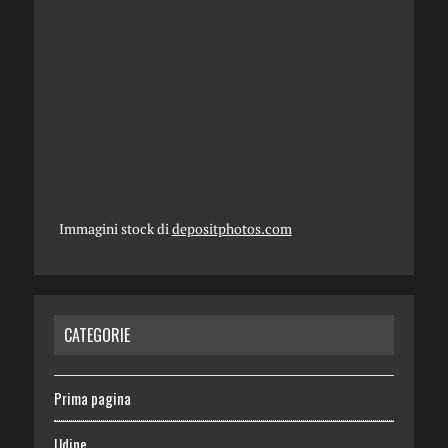
Immagini stock di
depositphotos.com
CATEGORIE
Prima pagina
Udine