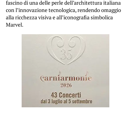
fascino di una delle perle dell’architettura italiana
con l’innovazione tecnologica, rendendo omaggio
alla ricchezza visiva e all’iconografia simbolica
Marvel.