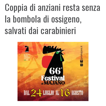
Coppia di anziani resta senza
la bombola di ossigeno,
salvati dai carabinieri