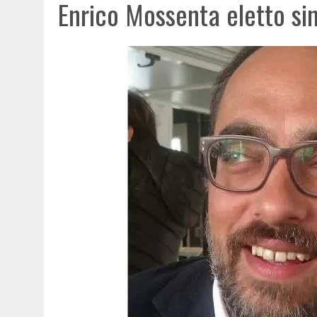
Enrico Mossenta eletto s