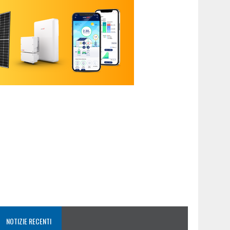
NOTIZIE RECENTI