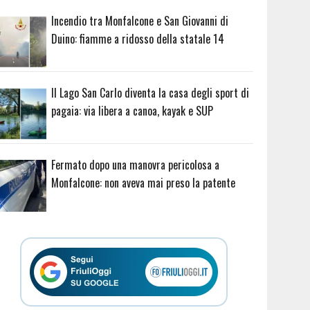
Incendio tra Monfalcone e San Giovanni di
Duino: fiamme a ridosso della statale 14
Il Lago San Carlo diventa la casa degli sport di
pagaia: via libera a canoa, kayak e SUP
Fermato dopo una manovra pericolosa a
Monfalcone: non aveva mai preso la patente