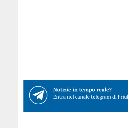
Notizie in tempo reale?
Entra nel canale telegram di Friul