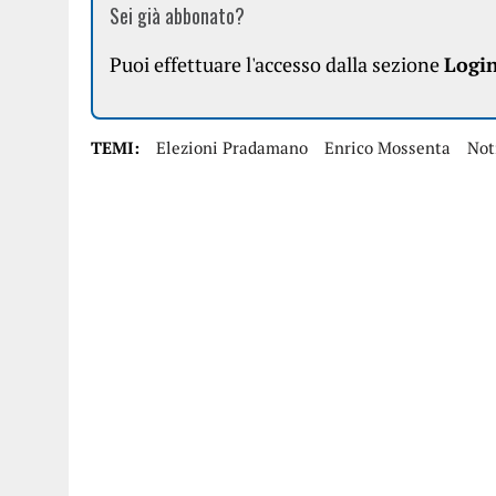
Sei già abbonato?
Puoi effettuare l'accesso dalla sezione
Logi
TEMI:
Elezioni Pradamano
Enrico Mossenta
Not