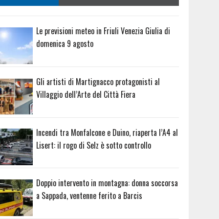
Le previsioni meteo in Friuli Venezia Giulia di
domenica 9 agosto
Gli artisti di Martignacco protagonisti al
Villaggio dell’Arte del Città Fiera
Incendi tra Monfalcone e Duino, riaperta l’A4 al
Lisert: il rogo di Selz è sotto controllo
Doppio intervento in montagna: donna soccorsa
a Sappada, ventenne ferito a Barcis