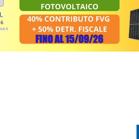
 DOMENICA 9 AGOSTO