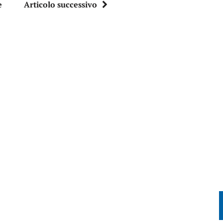
e
Articolo successivo