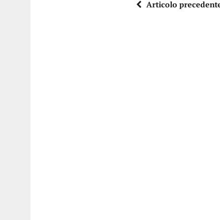
Articolo precedent