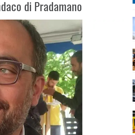
indaco di Pradamano