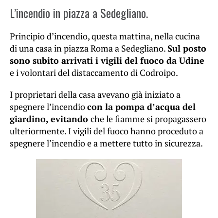
L’incendio in piazza a Sedegliano.
Principio d’incendio, questa mattina, nella cucina
di una casa in piazza Roma a Sedegliano.
Sul posto
sono subito arrivati i vigili del fuoco da Udine
e i volontari del distaccamento di Codroipo.
I proprietari della casa avevano già iniziato a
spegnere l’incendio
con la pompa d’acqua del
giardino, evitando
che le fiamme si propagassero
ulteriormente. I vigili del fuoco hanno proceduto a
spegnere l’incendio e a mettere tutto in sicurezza.