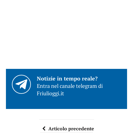
Notizie in tempo reale?
Entra nel canale telegram di
Friulioggi.it
Articolo precedente