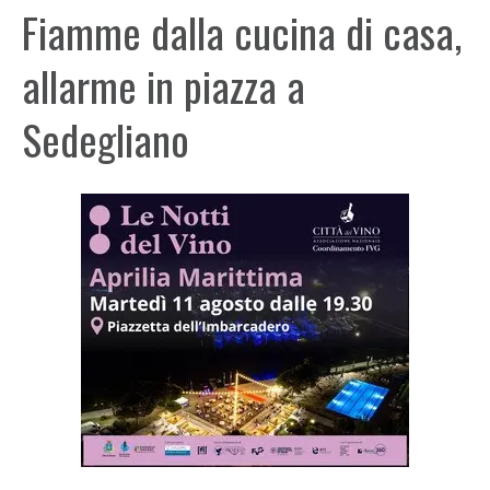
Fiamme dalla cucina di casa,
allarme in piazza a
Sedegliano