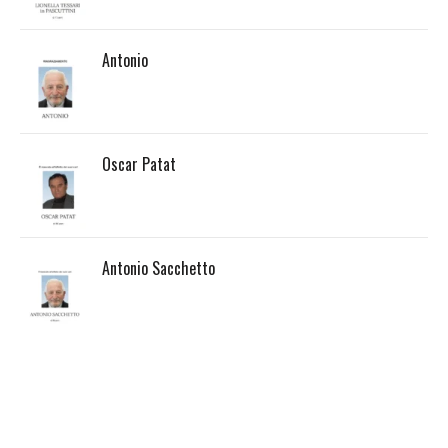
Antonio
Oscar Patat
Antonio Sacchetto