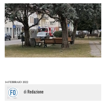
14 FEBBRAIO 2022
di
Redazione