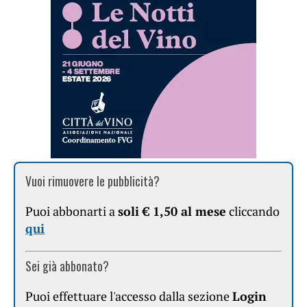
Vuoi rimuovere le pubblicità?
Puoi abbonarti a
soli € 1,50 al mese
cliccando
qui
Sei già abbonato?
Puoi effettuare l'accesso dalla sezione
Login