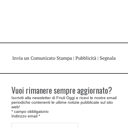
Invia un Comunicato Stampa
|
Pubblicità
|
Segnala
Vuoi rimanere sempre aggiornato?
Iscriviti alla newsletter di Friuli Oggi e ricevi le nostre email
periodiche contenenti le ultime notizie pubblicate sul sito
web!
*
campo obbligatorio
Indirizzo email
*