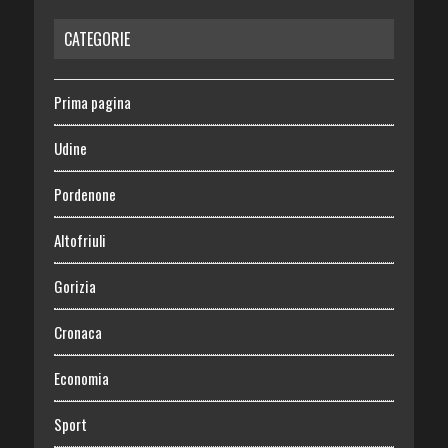
CATEGORIE
Prima pagina
Udine
Pordenone
Altofriuli
Gorizia
Cronaca
Economia
Sport