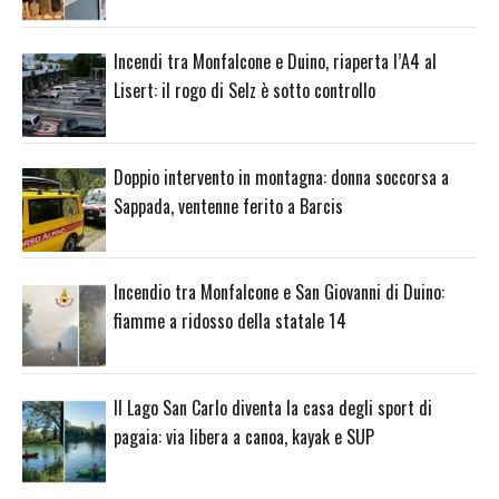
Incendi tra Monfalcone e Duino, riaperta l’A4 al
Lisert: il rogo di Selz è sotto controllo
Doppio intervento in montagna: donna soccorsa a
Sappada, ventenne ferito a Barcis
Incendio tra Monfalcone e San Giovanni di Duino:
fiamme a ridosso della statale 14
Il Lago San Carlo diventa la casa degli sport di
pagaia: via libera a canoa, kayak e SUP