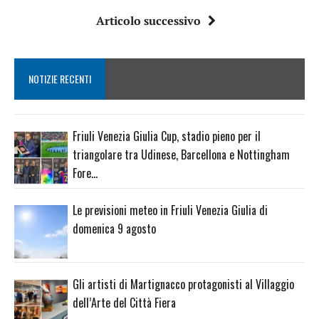
Articolo successivo
NOTIZIE RECENTI
Friuli Venezia Giulia Cup, stadio pieno per il
triangolare tra Udinese, Barcellona e Nottingham
Fore…
Le previsioni meteo in Friuli Venezia Giulia di
domenica 9 agosto
Gli artisti di Martignacco protagonisti al Villaggio
dell’Arte del Città Fiera