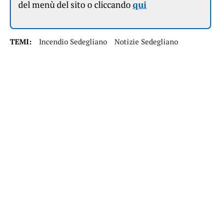
del menù del sito o cliccando
qui
TEMI:
Incendio Sedegliano
Notizie Sedegliano