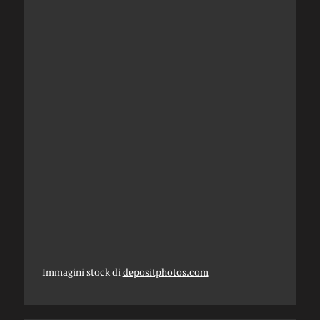
Immagini stock di
depositphotos.com