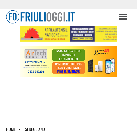
HOME
SEDEGLIANO