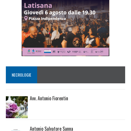
NECROLOGIE
Avv. Antonio Fiorentin
Antonio Salvatore Sanna