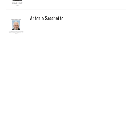
Antonio Sacchetto