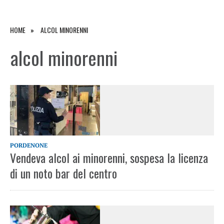
HOME
ALCOL MINORENNI
alcol minorenni
PORDENONE
Vendeva alcol ai minorenni, sospesa la licenza
di un noto bar del centro