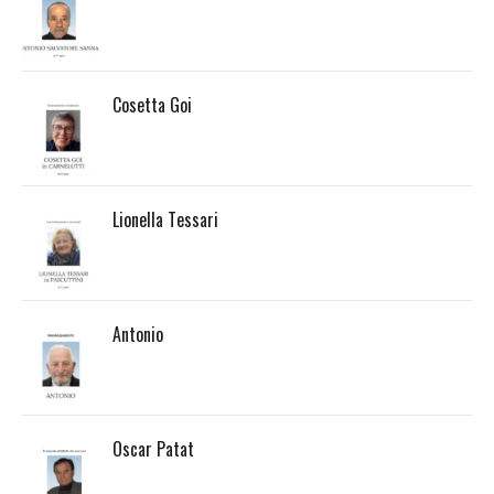
Cosetta Goi
Lionella Tessari
Antonio
Oscar Patat