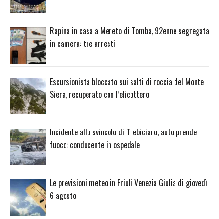
Rapina in casa a Mereto di Tomba, 92enne segregata
in camera: tre arresti
Escursionista bloccato sui salti di roccia del Monte
Siera, recuperato con l’elicottero
Incidente allo svincolo di Trebiciano, auto prende
fuoco: conducente in ospedale
Le previsioni meteo in Friuli Venezia Giulia di giovedì
6 agosto