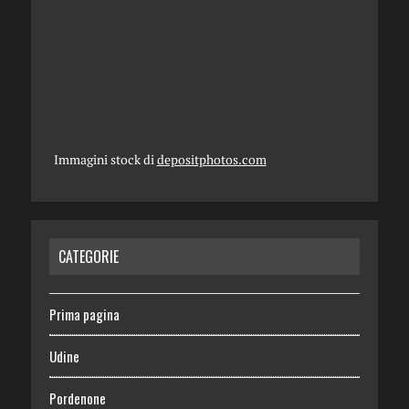
Immagini stock di
depositphotos.com
CATEGORIE
Prima pagina
Udine
Pordenone