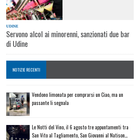
UDINE
Servono alcol ai minorenni, sanzionati due bar
di Udine
NOTIZIE RECENTI
Vendono limonata per comprarsi un Ciao, ma un
passante li segnala
Le Notti del Vino, il 6 agosto tre appuntamenti tra
San Vito al Tagliamento, San Giovanni al Natison…