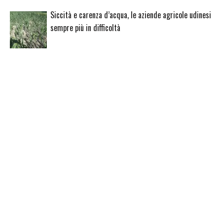
Siccità e carenza d’acqua, le aziende agricole udinesi
sempre più in difficoltà