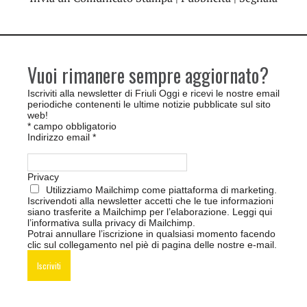
Vuoi rimanere sempre aggiornato?
Iscriviti alla newsletter di Friuli Oggi e ricevi le nostre email
periodiche contenenti le ultime notizie pubblicate sul sito
web!
*
campo obbligatorio
Indirizzo email
*
Privacy
Utilizziamo Mailchimp come piattaforma di marketing.
Iscrivendoti alla newsletter accetti che le tue informazioni
siano trasferite a Mailchimp per l’elaborazione.
Leggi qui
l’informativa sulla privacy di Mailchimp
.
Potrai annullare l’iscrizione in qualsiasi momento facendo
clic sul collegamento nel piè di pagina delle nostre e-mail.