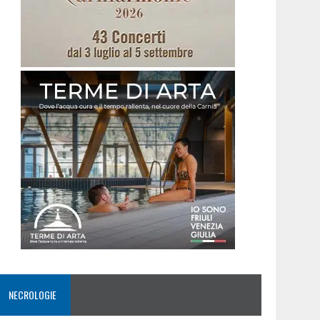
NECROLOGIE