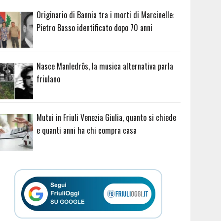
Originario di Bannia tra i morti di Marcinelle:
Pietro Basso identificato dopo 70 anni
Nasce Manledrôs, la musica alternativa parla
friulano
Mutui in Friuli Venezia Giulia, quanto si chiede
e quanti anni ha chi compra casa