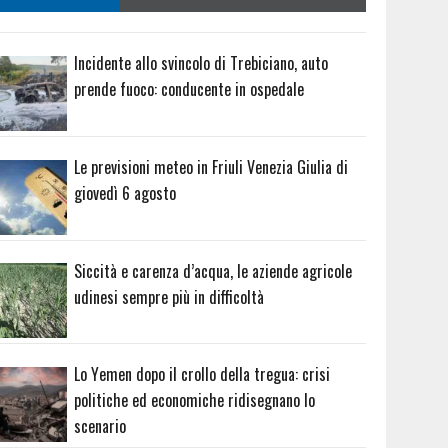
Incidente allo svincolo di Trebiciano, auto
prende fuoco: conducente in ospedale
Le previsioni meteo in Friuli Venezia Giulia di
giovedì 6 agosto
Siccità e carenza d’acqua, le aziende agricole
udinesi sempre più in difficoltà
Lo Yemen dopo il crollo della tregua: crisi
politiche ed economiche ridisegnano lo
scenario