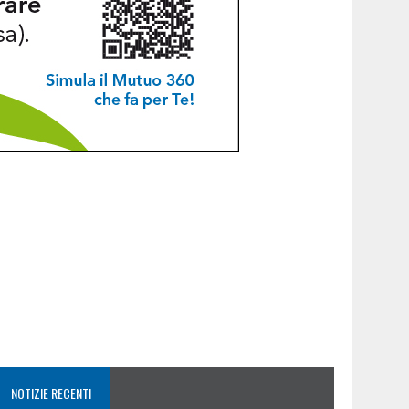
NOTIZIE RECENTI