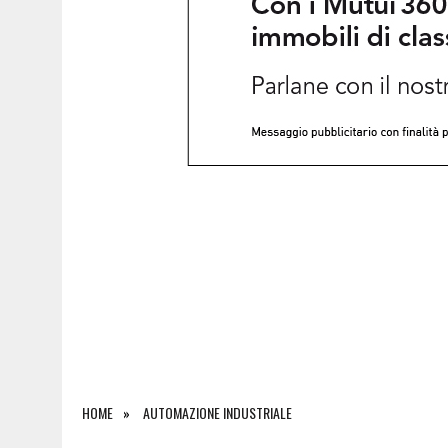
6 AGOSTO 2026
|
SALONE DEL LIBRO DI TORINO 2026: QUANDO L’EDI
HOME
AUTOMAZIONE INDUSTRIALE