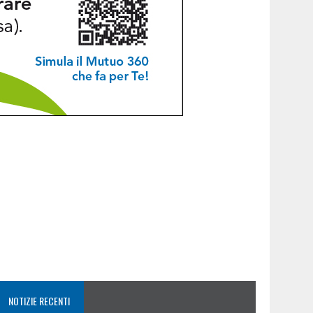
NOTIZIE RECENTI