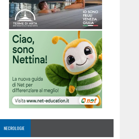
NECROLOGIE