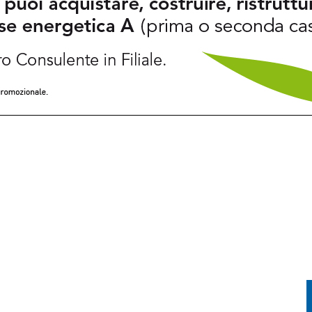
TORIA INCONTRA LA TECNOLOGIA