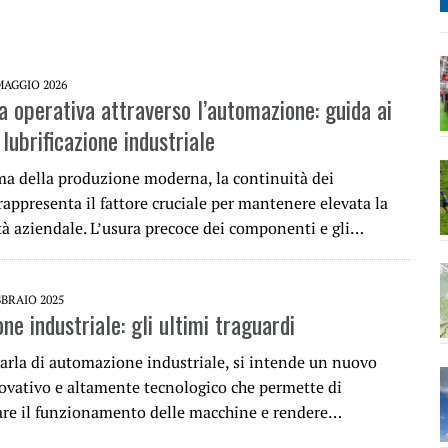
MAGGIO 2026
za operativa attraverso l’automazione: guida ai
 lubrificazione industriale
a della produzione moderna, la continuità dei
appresenta il fattore cruciale per mantenere elevata la
tà aziendale. L’usura precoce dei componenti e gli…
BBRAIO 2025
e industriale: gli ultimi traguardi
arla di automazione industriale, si intende un nuovo
ovativo e altamente tecnologico che permette di
re il funzionamento delle macchine e rendere…