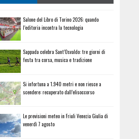
Salone del Libro di Torino 2026: quando
l’editoria incontra la tecnologia
Sappada celebra Sant’Osvaldo: tre giorni di
festa tra corsa, musica e tradizione
Si infortuna a 1.940 metri e non riesce a
scendere: recuperato dall’elisoccorso
Le previsioni meteo in Friuli Venezia Giulia di
venerdì 7 agosto