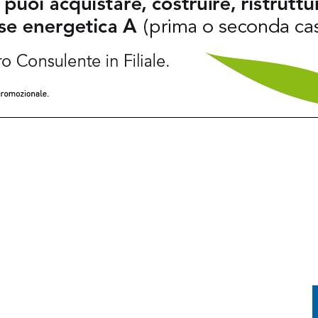
TORIA INCONTRA LA TECNOLOGIA