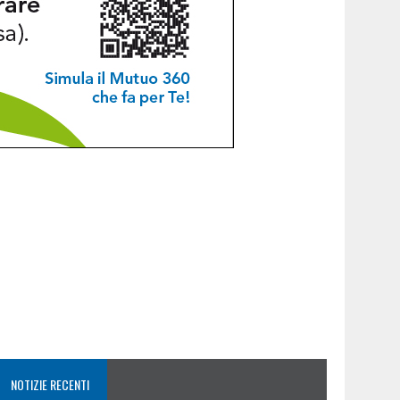
NOTIZIE RECENTI