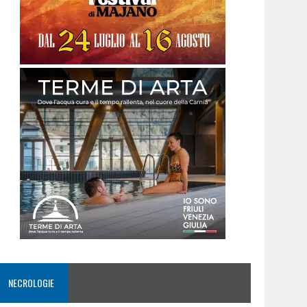
NECROLOGIE