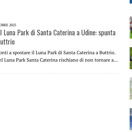
OBRE 2025
il Luna Park di Santa Caterina a Udine: spunta
Buttrio
ronti a spostare il Luna Park di Santa Caterina a Buttrio.
del Luna Park Santa Caterina rischiano di non tornare a…