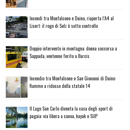
Incendi tra Monfalcone e Duino, riaperta l’A4 al
Lisert: il rogo di Selz è sotto controllo
Doppio intervento in montagna: donna soccorsa a
Sappada, ventenne ferito a Barcis
Incendio tra Monfalcone e San Giovanni di Duino:
fiamme a ridosso della statale 14
Il Lago San Carlo diventa la casa degli sport di
pagaia: via libera a canoa, kayak e SUP