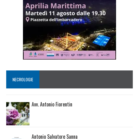
NECROLOGIE
Avv. Antonio Fiorentin
Antonio Salvatore Sanna