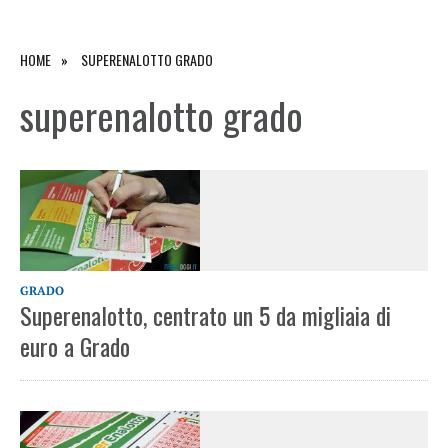
HOME
SUPERENALOTTO GRADO
superenalotto grado
GRADO
Superenalotto, centrato un 5 da migliaia di
euro a Grado