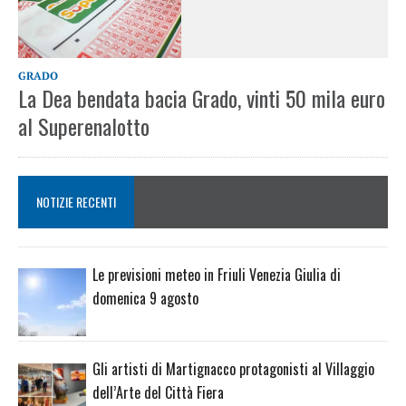
GRADO
La Dea bendata bacia Grado, vinti 50 mila euro
al Superenalotto
NOTIZIE RECENTI
Le previsioni meteo in Friuli Venezia Giulia di
domenica 9 agosto
Gli artisti di Martignacco protagonisti al Villaggio
dell’Arte del Città Fiera