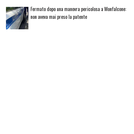
Fermato dopo una manovra pericolosa a Monfalcone:
non aveva mai preso la patente