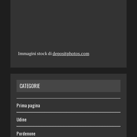
Immagini stock di
depositphotos.com
CATEGORIE
Prima pagina
Udine
Pordenone