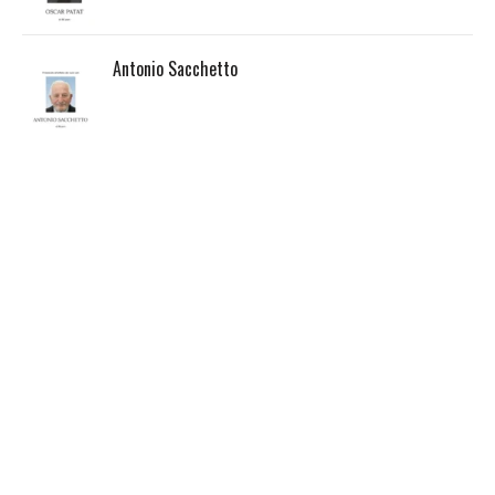
Antonio Sacchetto