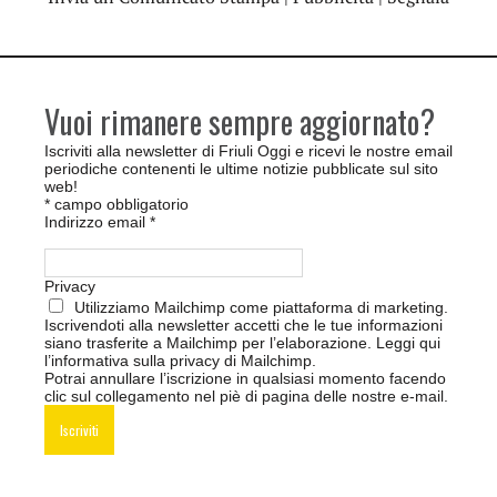
Vuoi rimanere sempre aggiornato?
Iscriviti alla newsletter di Friuli Oggi e ricevi le nostre email
periodiche contenenti le ultime notizie pubblicate sul sito
web!
*
campo obbligatorio
Indirizzo email
*
Privacy
Utilizziamo Mailchimp come piattaforma di marketing.
Iscrivendoti alla newsletter accetti che le tue informazioni
siano trasferite a Mailchimp per l’elaborazione.
Leggi qui
l’informativa sulla privacy di Mailchimp
.
Potrai annullare l’iscrizione in qualsiasi momento facendo
clic sul collegamento nel piè di pagina delle nostre e-mail.