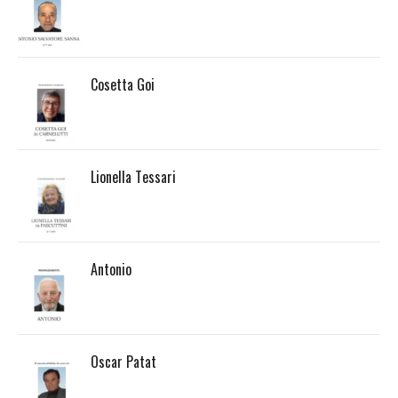
Cosetta Goi
Lionella Tessari
Antonio
Oscar Patat