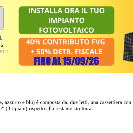
, azzurro e blu) è composta da: due letti, una cassettiera con 
 (8 ripiani) rispetto alla restante struttura.