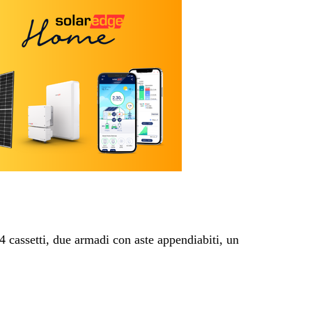
4 cassetti, due armadi con aste appendiabiti, un