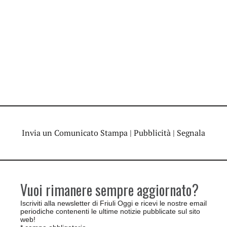
Invia un Comunicato Stampa
|
Pubblicità
|
Segnala
Vuoi rimanere sempre aggiornato?
Iscriviti alla newsletter di Friuli Oggi e ricevi le nostre email
periodiche contenenti le ultime notizie pubblicate sul sito
web!