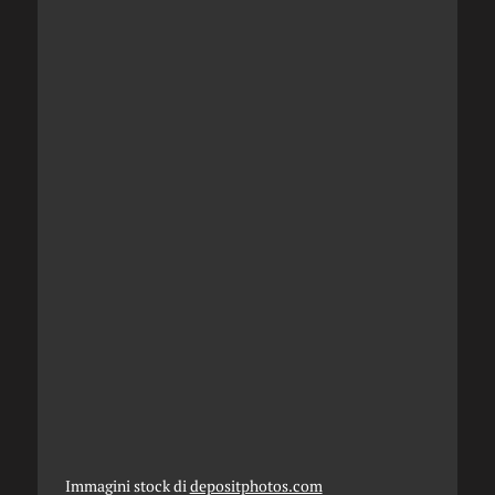
Immagini stock di
depositphotos.com