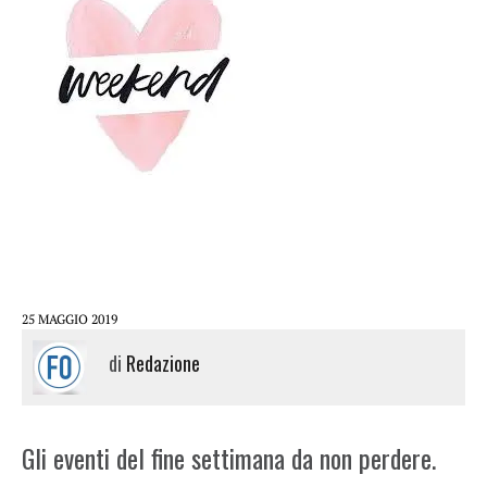
25 MAGGIO 2019
di
Redazione
Gli eventi del fine settimana da non perdere.