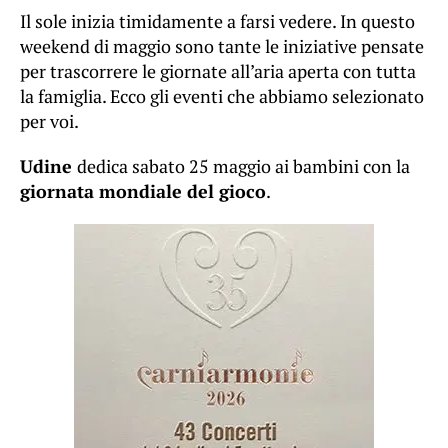
Il sole inizia timidamente a farsi vedere. In questo
weekend di maggio sono tante le iniziative pensate
per trascorrere le giornate all’aria aperta con tutta
la famiglia. Ecco gli eventi che abbiamo selezionato
per voi.
Udine
dedica sabato 25 maggio ai bambini con la
giornata mondiale del gioco
.