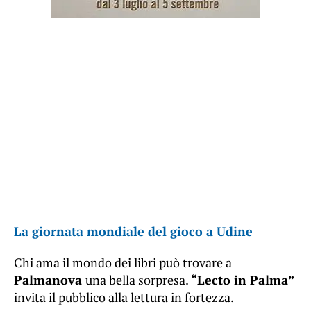
La giornata mondiale del gioco a Udine
Chi ama il mondo dei libri può trovare a
Palmanova
una bella sorpresa.
“Lecto in Palma”
invita il pubblico alla lettura in fortezza.