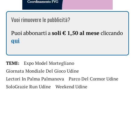
Vuoi rimuovere le pubblicità?
Puoi abbonarti a
soli € 1,50 al mese
cliccando
qui
TEMI:
Expo Model Mortegliano
Giornata Mondiale Del Gioco Udine
Lectori In Palma Palmanova
Parco Del Cormor Udine
SoloGrazie Run Udine
Weekend Udine