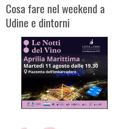
Cosa fare nel weekend a
Udine e dintorni