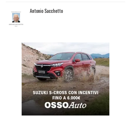
Antonio Sacchetto