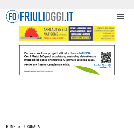
HOME
CRONACA