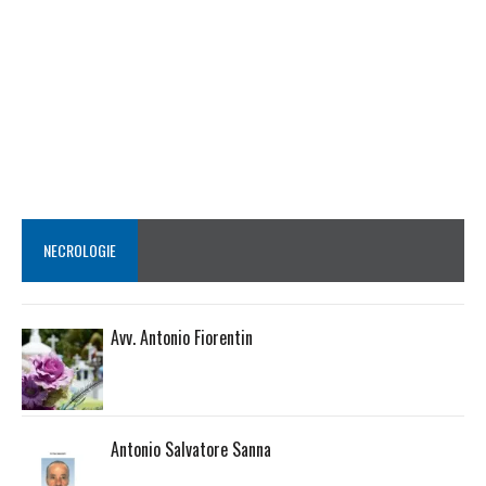
NECROLOGIE
Avv. Antonio Fiorentin
Antonio Salvatore Sanna