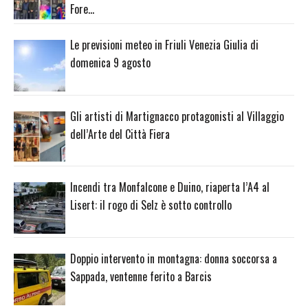
Fore…
Le previsioni meteo in Friuli Venezia Giulia di
domenica 9 agosto
Gli artisti di Martignacco protagonisti al Villaggio
dell’Arte del Città Fiera
Incendi tra Monfalcone e Duino, riaperta l’A4 al
Lisert: il rogo di Selz è sotto controllo
Doppio intervento in montagna: donna soccorsa a
Sappada, ventenne ferito a Barcis