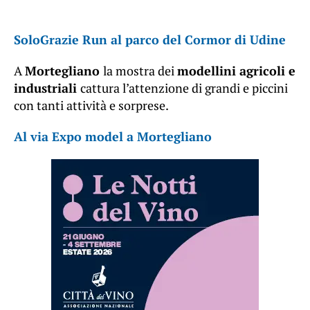
SoloGrazie Run al parco del Cormor di Udine
A
Mortegliano
la mostra dei
modellini agricoli e
industriali
cattura l’attenzione di grandi e piccini
con tanti attività e sorprese.
Al via Expo model a Mortegliano