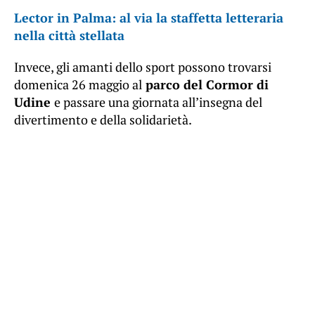
Lector in Palma: al via la staffetta letteraria
nella città stellata
Invece, gli amanti dello sport possono trovarsi
domenica 26 maggio al
parco del Cormor di
Udine
e passare una giornata all’insegna del
divertimento e della solidarietà.