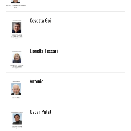
Cosetta Goi
Lionella Tessari
Antonio
Oscar Patat