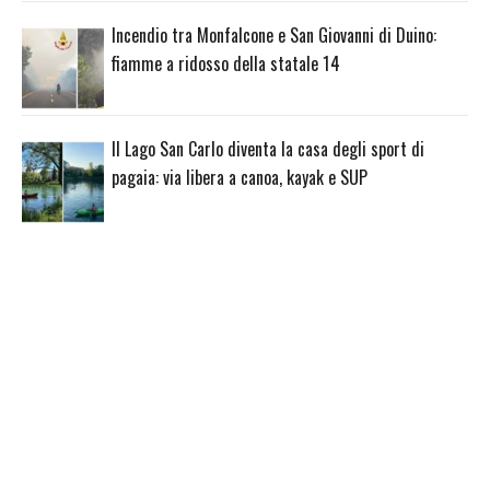
Incendio tra Monfalcone e San Giovanni di Duino:
fiamme a ridosso della statale 14
Il Lago San Carlo diventa la casa degli sport di
pagaia: via libera a canoa, kayak e SUP