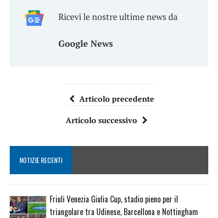
Ricevi le nostre ultime news da
Google News
Articolo precedente
Articolo successivo
NOTIZIE RECENTI
Friuli Venezia Giulia Cup, stadio pieno per il
triangolare tra Udinese, Barcellona e Nottingham