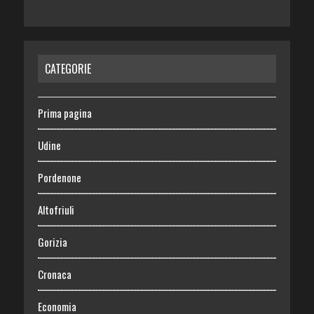
CATEGORIE
Prima pagina
Udine
Pordenone
Altofriuli
Gorizia
Cronaca
Economia