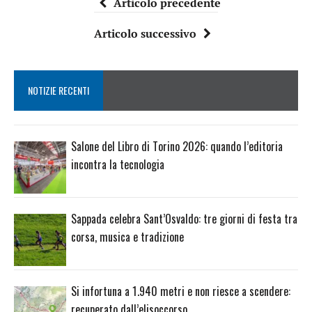
Articolo precedente
Articolo successivo
NOTIZIE RECENTI
Salone del Libro di Torino 2026: quando l’editoria
incontra la tecnologia
Sappada celebra Sant’Osvaldo: tre giorni di festa tra
corsa, musica e tradizione
Si infortuna a 1.940 metri e non riesce a scendere:
recuperato dall’elisoccorso