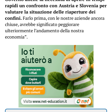
rapidi un confronto con Austria e Slovenia per
valutare la situazione delle riaperture dei
confini.
Farlo prima, con le nostre aziende ancora
chiuse, avrebbe significato peggiorare
ulteriormente l’andamento della nostra
economia”.