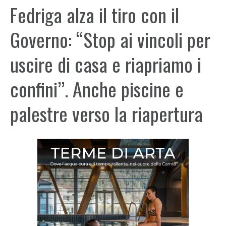
Fedriga alza il tiro con il
Governo: “Stop ai vincoli per
uscire di casa e riapriamo i
confini”. Anche piscine e
palestre verso la riapertura