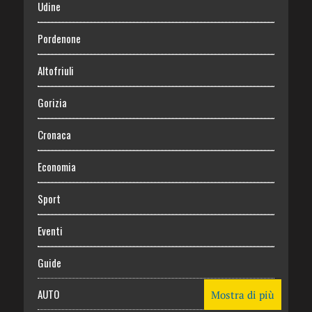
Udine
Pordenone
Altofriuli
Gorizia
Cronaca
Economia
Sport
Eventi
Guide
AUTO
Mostra di più