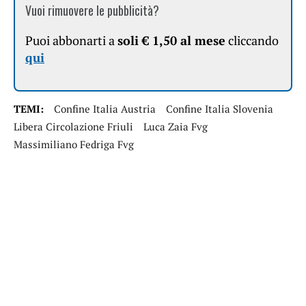
Vuoi rimuovere le pubblicità?
Puoi abbonarti a
soli € 1,50 al mese
cliccando
qui
TEMI:
Confine Italia Austria
Confine Italia Slovenia
Libera Circolazione Friuli
Luca Zaia Fvg
Massimiliano Fedriga Fvg