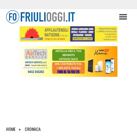
HOME
CRONACA