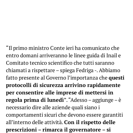
“Il primo ministro Conte ieri ha comunicato che
entro domani arriveranno le linee guida di Inail e
Comitato tecnico scientifico che tutti saranno
chiamati a rispettare – spiega Fedriga -. Abbiamo
fatto presente al Governo l’importanza che
questi
protocolli di sicurezza arrivino rapidamente
per consentire alle imprese di mettersi in
regola prima di lunedì
”. “Adesso – aggiunge – è
necessario dire alle aziende quali siano i
comportamenti sicuri che devono essere garantiti
all’interno delle attività.
Con il rispetto delle
prescrizioni – rimarca il governatore – si