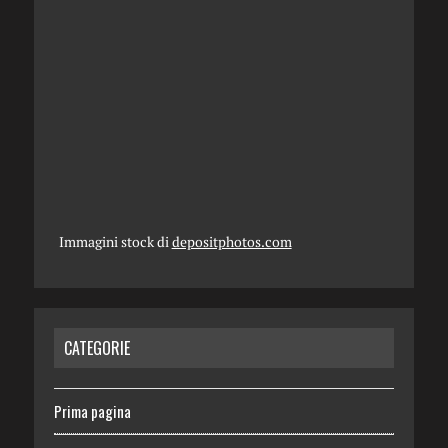
Immagini stock di
depositphotos.com
CATEGORIE
Prima pagina