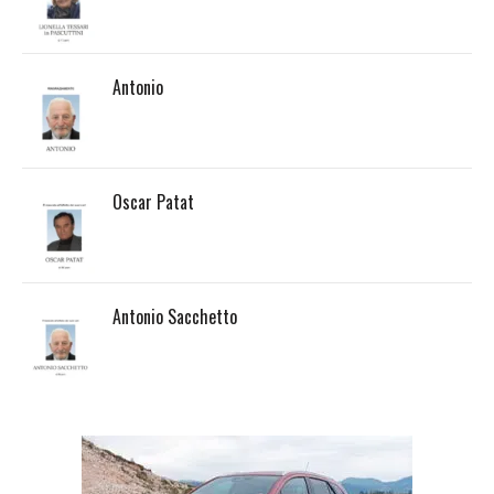
Antonio
Oscar Patat
Antonio Sacchetto