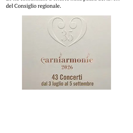
del Consiglio regionale.