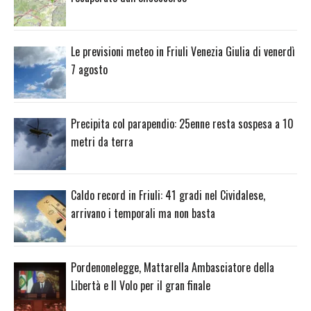
Le previsioni meteo in Friuli Venezia Giulia di venerdì
7 agosto
Precipita col parapendio: 25enne resta sospesa a 10
metri da terra
Caldo record in Friuli: 41 gradi nel Cividalese,
arrivano i temporali ma non basta
Pordenonelegge, Mattarella Ambasciatore della
Libertà e Il Volo per il gran finale