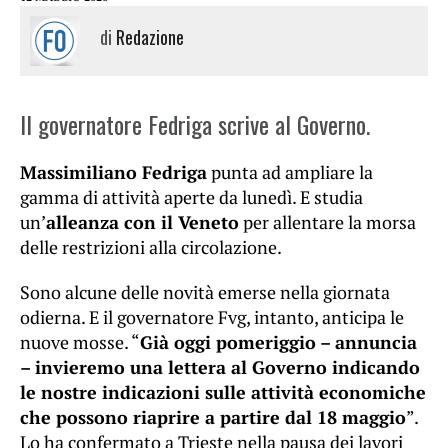
di
Redazione
Il governatore Fedriga scrive al Governo.
Massimiliano Fedriga
punta ad ampliare la
gamma di attività aperte da lunedì. E studia
un’
alleanza con il Veneto
per allentare la morsa
delle restrizioni alla circolazione.
Sono alcune delle novità emerse nella giornata
odierna. E il governatore Fvg, intanto, anticipa le
nuove mosse. “
Già oggi pomeriggio – annuncia
– invieremo una lettera al Governo indicando
le nostre indicazioni sulle attività economiche
che possono riaprire a partire dal 18 maggio
”.
Lo ha confermato a Trieste nella pausa dei lavori