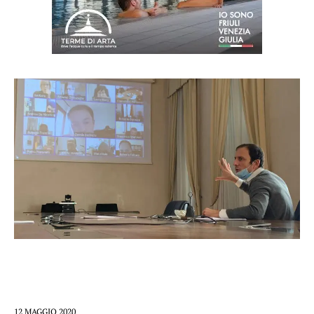
12 MAGGIO 2020