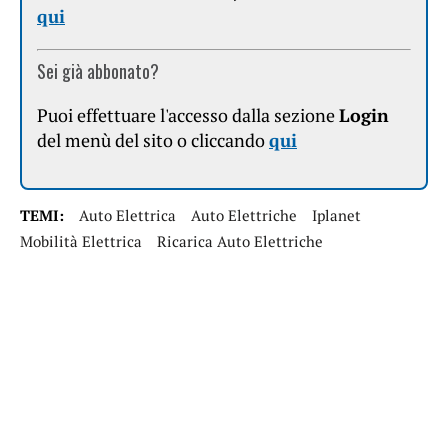
qui
Sei già abbonato?
Puoi effettuare l'accesso dalla sezione
Login
del menù del sito o cliccando
qui
TEMI:
Auto Elettrica
Auto Elettriche
Iplanet
Mobilità Elettrica
Ricarica Auto Elettriche