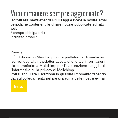
Vuoi rimanere sempre aggiornato?
Iscriviti alla newsletter di Friuli Oggi e ricevi le nostre email
periodiche contenenti le ultime notizie pubblicate sul sito
web!
*
campo obbligatorio
Indirizzo email
*
Privacy
Utilizziamo Mailchimp come piattaforma di marketing.
Iscrivendoti alla newsletter accetti che le tue informazioni
siano trasferite a Mailchimp per l’elaborazione.
Leggi qui
l’informativa sulla privacy di Mailchimp
.
Potrai annullare l’iscrizione in qualsiasi momento facendo
clic sul collegamento nel piè di pagina delle nostre e-mail.