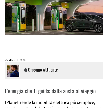
25 MAGGIO 2026
di
Giacomo Attuente
L’energia che ti guida: dalla sosta al viaggio
IPlanet rende la mobilità elettrica più semplice,