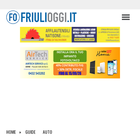
HOME
GUIDE
AUTO