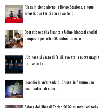
Rissa in pieno giorno in Borgo Stazione, cinque
arresti: due feriti con un coltello
Operazione della Finanza a Udine: bloccati crediti
d’imposta per oltre 90 milioni di euro
L’Udinese si veste di Friuli: svelata la nuova maglia
da trasferta
Incendio in un’azienda di Chions, in fiamme uno
scambiatore di calore
Salone del Libro di Torino 2026: quando l’editoria