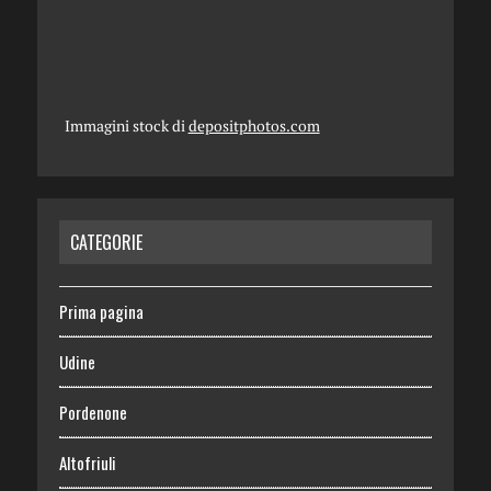
Immagini stock di
depositphotos.com
CATEGORIE
Prima pagina
Udine
Pordenone
Altofriuli