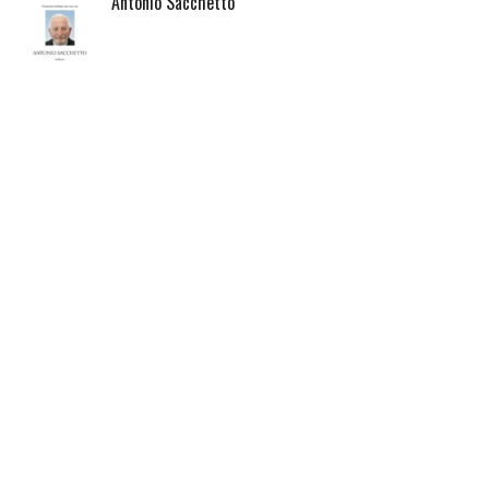
Antonio Sacchetto