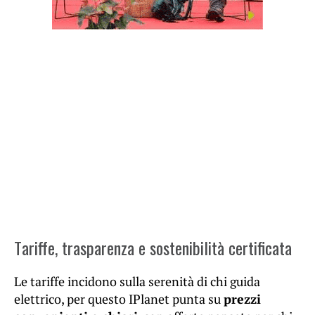
Tariffe, trasparenza e sostenibilità certificata
Le tariffe incidono sulla serenità di chi guida
elettrico, per questo IPlanet punta su
prezzi