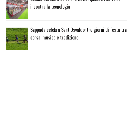
incontra la tecnologia
Sappada celebra Sant’Osvaldo: tre giorni di festa tra
corsa, musica e tradizione