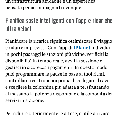
un’infrastruttura affidabile e un’esperienza
pensata per accompagnarti ovunque.
Pianifica soste intelligenti con l’app e ricariche
ultra veloci
Pianificare la ricarica significa ottimizzare il viaggio
e ridurre imprevisti. Con l’app di
IPlanet
individui
in pochi passaggi le stazioni più vicine, verifichi la
disponibilità in tempo reale, avvii la sessione e
gestisci in sicurezza i pagamenti. In questo modo
puoi programmare le pause in base ai tuoi ritmi,
controllare i costi ancora prima di collegare il cavo
e scegliere la colonnina più adatta a te, sfruttando
al massimo la potenza disponibile e la comodità dei
servizi in stazione.
Per ridurre ulteriormente le attese, è utile arrivare