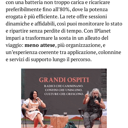
con una batteria non troppo carica e ricaricare
preferibilmente fino all’80%, dove la potenza
erogata è più efficiente. La rete offre sessioni
dinamiche e affidabili, così puoi monitorare lo stato
e ripartire senza perdite di tempo. Con IPlanet
impari a trasformare la sosta in un alleato del
viaggio:
meno attese
, più organizzazione, e
un’esperienza coerente tra applicazione, colonnine
e servizi di supporto lungo il percorso.