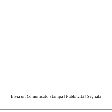
Invia un Comunicato Stampa
|
Pubblicità
|
Segnala