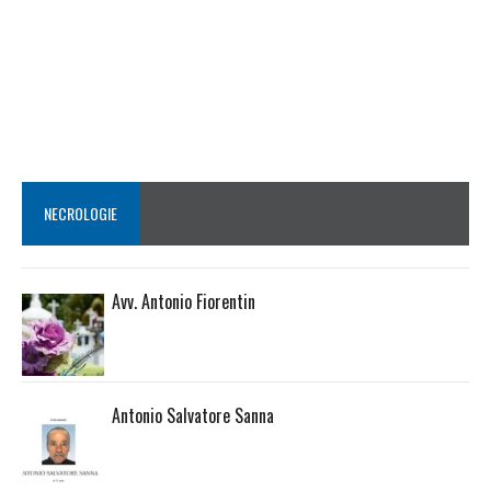
NECROLOGIE
Avv. Antonio Fiorentin
Antonio Salvatore Sanna