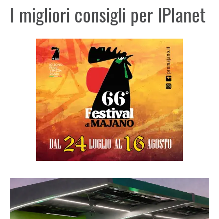
I migliori consigli per IPlanet