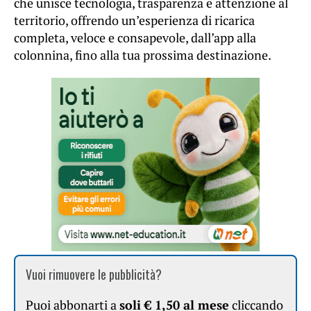
che unisce tecnologia, trasparenza e attenzione al
territorio, offrendo un’esperienza di ricarica
completa, veloce e consapevole, dall’app alla
colonnina, fino alla tua prossima destinazione.
Vuoi rimuovere le pubblicità?
Puoi abbonarti a
soli € 1,50 al mese
cliccando