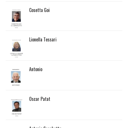
Cosetta Goi
Lionella Tessari
Antonio
Oscar Patat