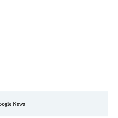
oogle News