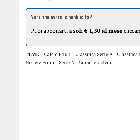
Vuoi rimuovere le pubblicità?
Puoi abbonarti a
soli € 1,50 al mese
clicca
TEMI:
Calcio Friuli
Classifica Serie A
Classifica
Notizie Friuli
Serie A
Udinese Calcio