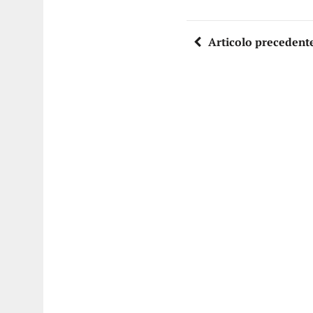
Articolo precedent