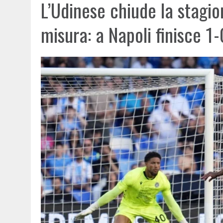
L’Udinese chiude la stagio
misura: a Napoli finisce 1-