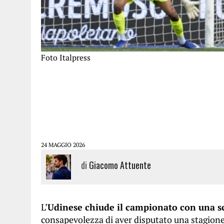
Foto Italpress
24 MAGGIO 2026
di
Giacomo Attuente
L’
Udinese chiude il campionato con una sc
consapevolezza di aver disputato una stagione s