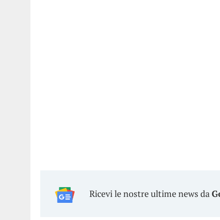
Ricevi le nostre ultime news da
G