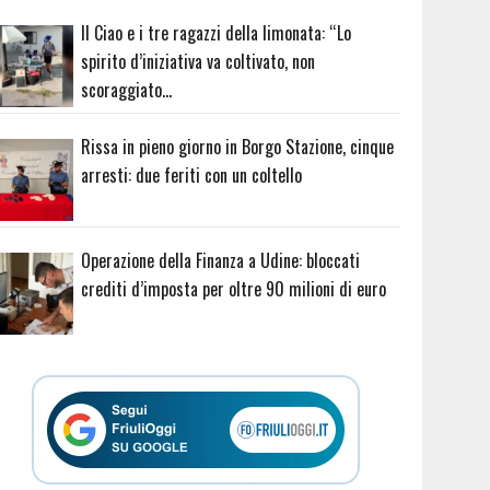
Il Ciao e i tre ragazzi della limonata: “Lo
spirito d’iniziativa va coltivato, non
scoraggiato…
Rissa in pieno giorno in Borgo Stazione, cinque
arresti: due feriti con un coltello
Operazione della Finanza a Udine: bloccati
crediti d’imposta per oltre 90 milioni di euro