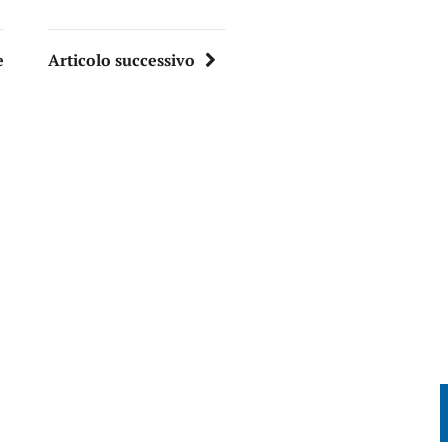
e
Articolo successivo