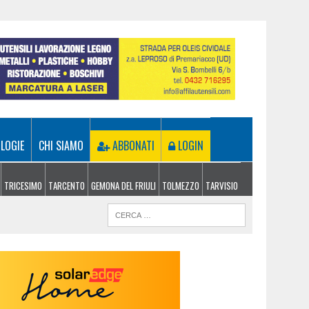
LOGIE
CHI SIAMO
ABBONATI
LOGIN
TRICESIMO
TARCENTO
GEMONA DEL FRIULI
TOLMEZZO
TARVISIO