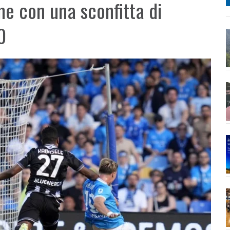
ne con una sconfitta di
0