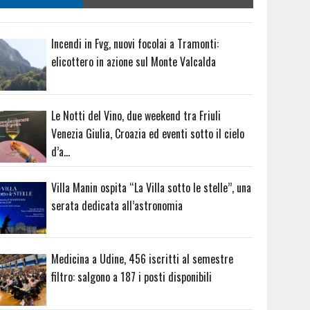
Incendi in Fvg, nuovi focolai a Tramonti:
elicottero in azione sul Monte Valcalda
Le Notti del Vino, due weekend tra Friuli
Venezia Giulia, Croazia ed eventi sotto il cielo
d’a…
Villa Manin ospita “La Villa sotto le stelle”, una
serata dedicata all’astronomia
Medicina a Udine, 456 iscritti al semestre
filtro: salgono a 187 i posti disponibili