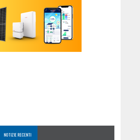
NOTIZIE RECENTI