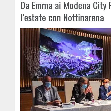
Da Emma ai Modena City 
l’estate con Nottinarena