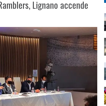
Ramblers, Lignano accende