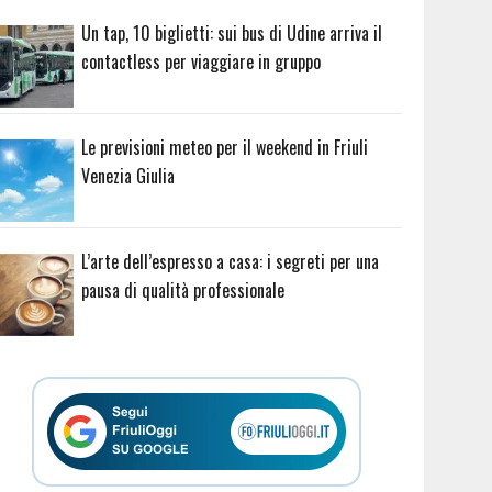
Un tap, 10 biglietti: sui bus di Udine arriva il
contactless per viaggiare in gruppo
Le previsioni meteo per il weekend in Friuli
Venezia Giulia
L’arte dell’espresso a casa: i segreti per una
pausa di qualità professionale