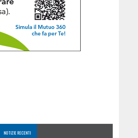
NOTIZIE RECENTI