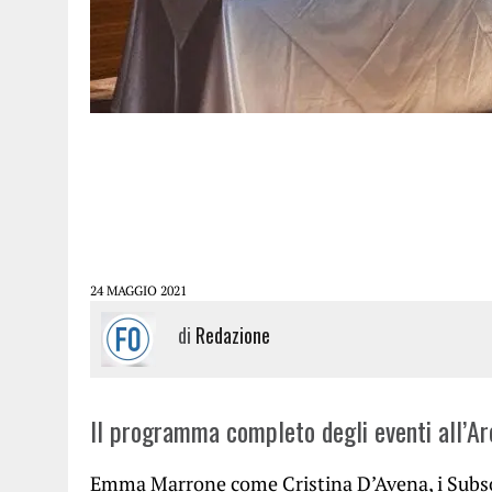
24 MAGGIO 2021
di
Redazione
Il programma completo degli eventi all’Ar
Emma Marrone come Cristina D’Avena, i Subso