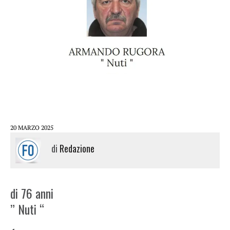
20 MARZO 2025
di
Redazione
di 76 anni
” Nuti “