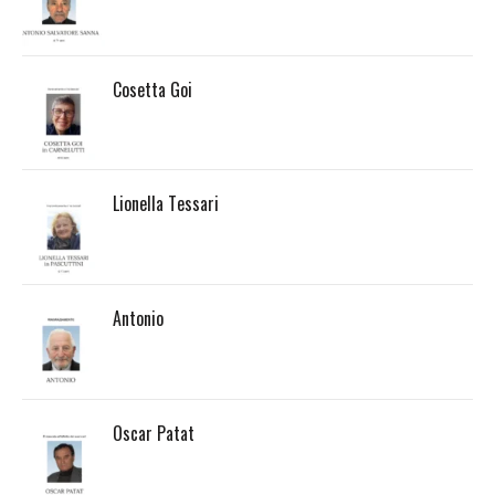
Cosetta Goi
Lionella Tessari
Antonio
Oscar Patat