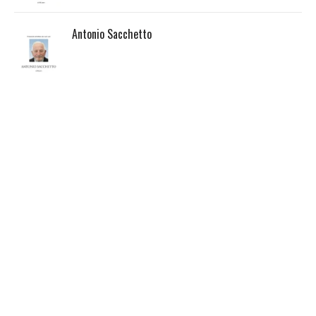
Antonio Sacchetto