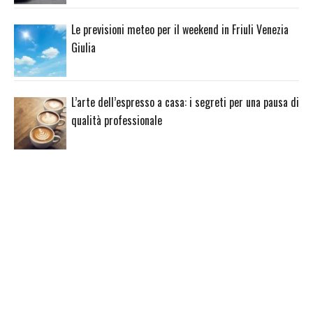
Le previsioni meteo per il weekend in Friuli Venezia
Giulia
L’arte dell’espresso a casa: i segreti per una pausa di
qualità professionale