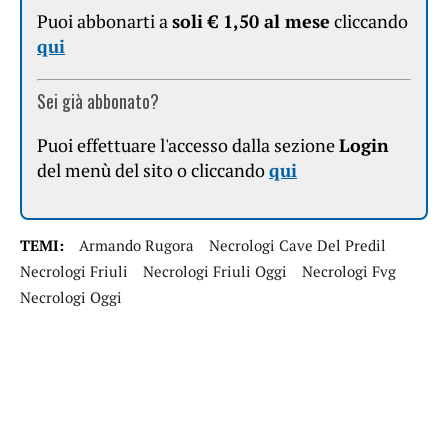
Puoi abbonarti a
soli € 1,50 al mese
cliccando
qui
Sei già abbonato?
Puoi effettuare l'accesso dalla sezione
Login
del menù del sito o cliccando
qui
TEMI:
Armando Rugora
Necrologi Cave Del Predil
Necrologi Friuli
Necrologi Friuli Oggi
Necrologi Fvg
Necrologi Oggi