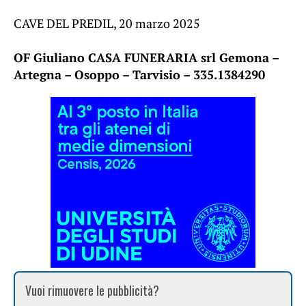
CAVE DEL PREDIL, 20 marzo 2025
OF Giuliano CASA FUNERARIA srl Gemona –
Artegna – Osoppo – Tarvisio – 335.1384290
Vuoi rimuovere le pubblicità?