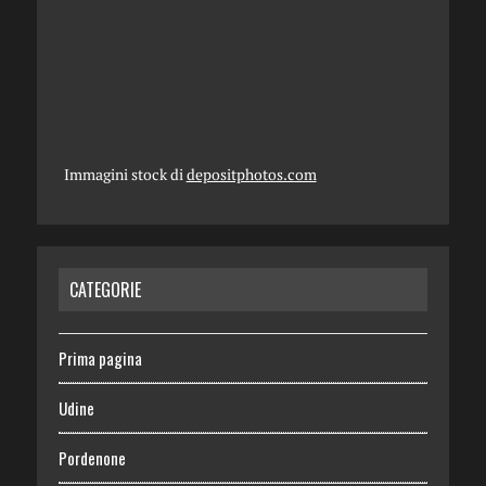
Immagini stock di
depositphotos.com
CATEGORIE
Prima pagina
Udine
Pordenone