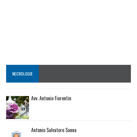
NECROLOGIE
Avv. Antonio Fiorentin
Antonio Salvatore Sanna