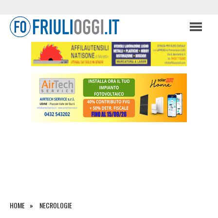
HOME
NECROLOGIE