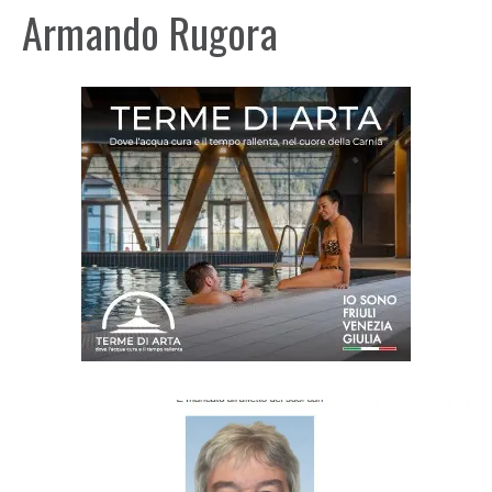
Armando Rugora