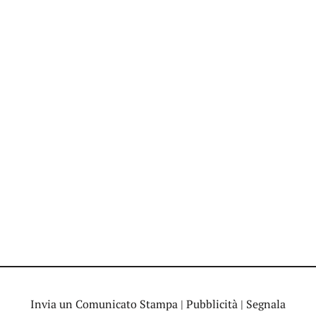
Invia un Comunicato Stampa
|
Pubblicità
|
Segnala