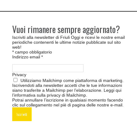
Vuoi rimanere sempre aggiornato?
Iscriviti alla newsletter di Friuli Oggi e ricevi le nostre email
periodiche contenenti le ultime notizie pubblicate sul sito
web!
*
campo obbligatorio
Indirizzo email
*
Privacy
Utilizziamo Mailchimp come piattaforma di marketing.
Iscrivendoti alla newsletter accetti che le tue informazioni
siano trasferite a Mailchimp per l’elaborazione.
Leggi qui
l’informativa sulla privacy di Mailchimp
.
Potrai annullare l’iscrizione in qualsiasi momento facendo
clic sul collegamento nel piè di pagina delle nostre e-mail.