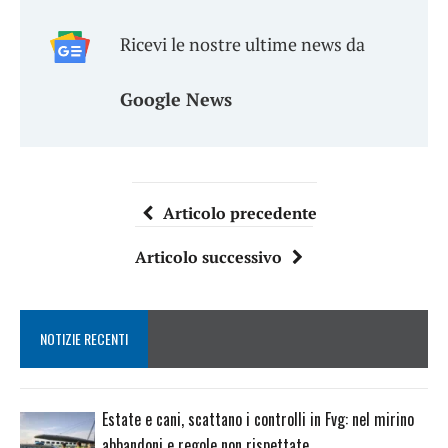
Ricevi le nostre ultime news da
Google News
Articolo precedente
Articolo successivo
NOTIZIE RECENTI
Estate e cani, scattano i controlli in Fvg: nel mirino
abbandoni e regole non rispettate