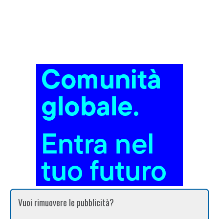
Vuoi rimuovere le pubblicità?