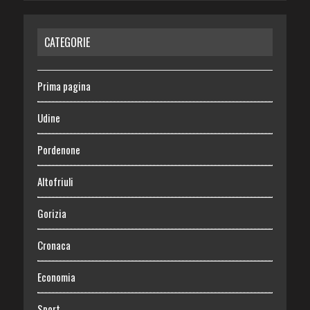
CATEGORIE
Prima pagina
Udine
Pordenone
Altofriuli
Gorizia
Cronaca
Economia
Sport