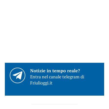
Notizie in tempo reale?
Entra nel canale telegram di
Friulioggi.it