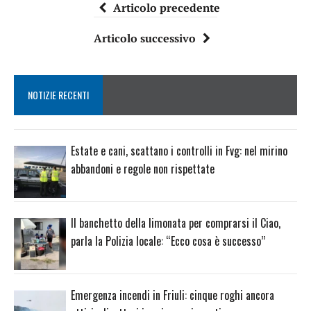
Articolo precedente
Articolo successivo
NOTIZIE RECENTI
Estate e cani, scattano i controlli in Fvg: nel mirino
abbandoni e regole non rispettate
Il banchetto della limonata per comprarsi il Ciao,
parla la Polizia locale: “Ecco cosa è successo”
Emergenza incendi in Friuli: cinque roghi ancora