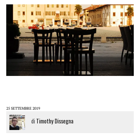
25 SETTEMBRE 2019
di
Timothy Dissegna