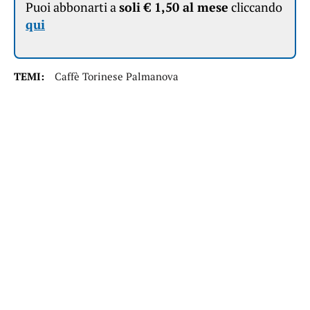
Puoi abbonarti a
soli € 1,50 al mese
cliccando
qui
TEMI:
Caffè Torinese Palmanova