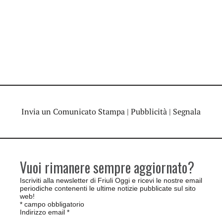
Invia un Comunicato Stampa
|
Pubblicità
|
Segnala
Vuoi rimanere sempre aggiornato?
Iscriviti alla newsletter di Friuli Oggi e ricevi le nostre email
periodiche contenenti le ultime notizie pubblicate sul sito
web!
*
campo obbligatorio
Indirizzo email
*