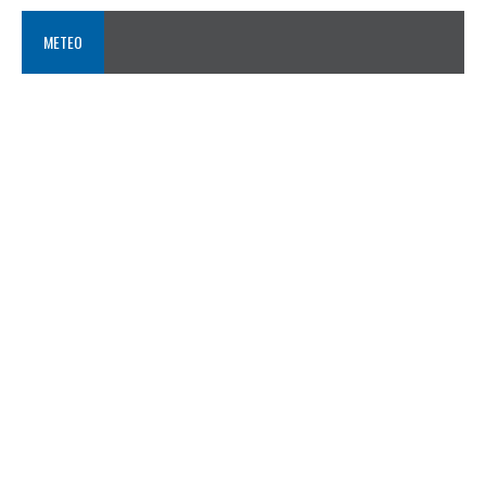
METEO