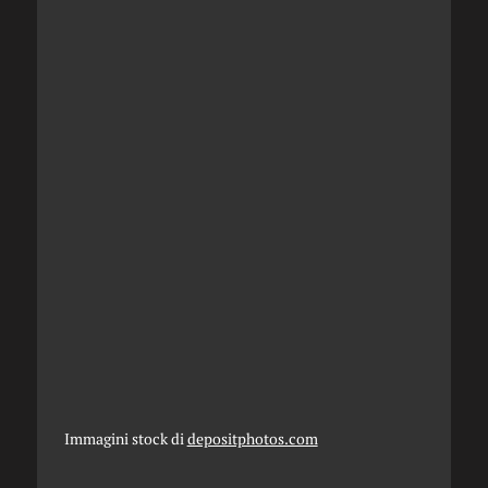
Immagini stock di
depositphotos.com