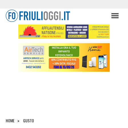
HOME
GUSTO