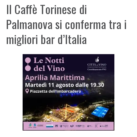
Il Caffè Torinese di
Palmanova si conferma tra i
migliori bar d’Italia