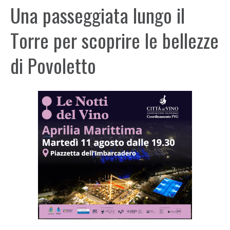
Una passeggiata lungo il
Torre per scoprire le bellezze
di Povoletto