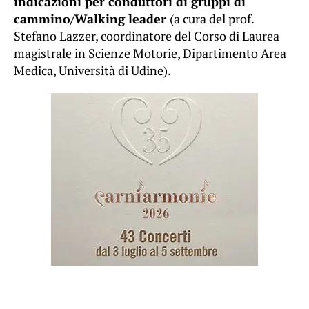
indicazioni per conduttori di gruppi di
cammino/Walking leader
(a cura del prof.
Stefano Lazzer, coordinatore del Corso di Laurea
magistrale in Scienze Motorie, Dipartimento Area
Medica, Università di Udine).