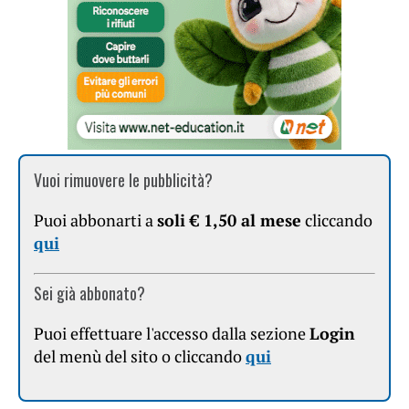
Vuoi rimuovere le pubblicità?
Puoi abbonarti a
soli € 1,50 al mese
cliccando
qui
Sei già abbonato?
Puoi effettuare l'accesso dalla sezione
Login
del menù del sito o cliccando
qui