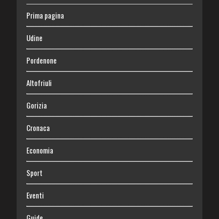
Prima pagina
Udine
Pordenone
Altofriuli
Gorizia
Cronaca
Economia
Sport
Eventi
Guide