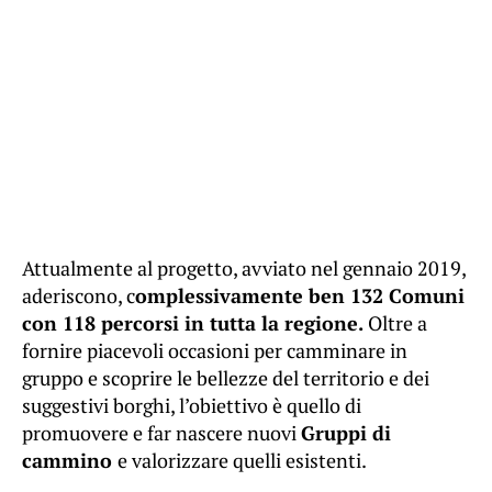
Attualmente al progetto, avviato nel gennaio 2019,
aderiscono, c
omplessivamente ben 132 Comuni
con 118 percorsi in tutta la regione.
Oltre a
fornire piacevoli occasioni per camminare in
gruppo e scoprire le bellezze del territorio e dei
suggestivi borghi, l’obiettivo è quello di
promuovere e far nascere nuovi
Gruppi di
cammino
e valorizzare quelli esistenti.