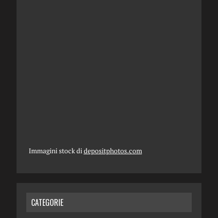
Immagini stock di
depositphotos.com
CATEGORIE