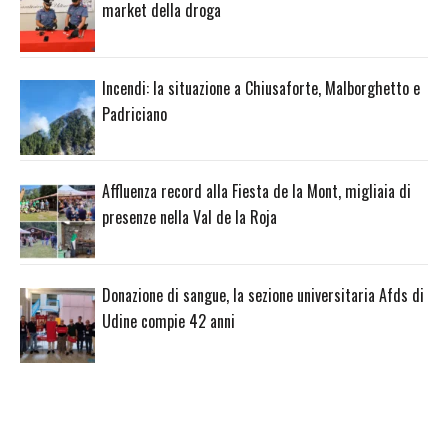
market della droga
Incendi: la situazione a Chiusaforte, Malborghetto e
Padriciano
Affluenza record alla Fiesta de la Mont, migliaia di
presenze nella Val de la Roja
Donazione di sangue, la sezione universitaria Afds di
Udine compie 42 anni