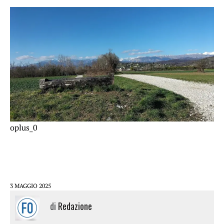
oplus_0
3 MAGGIO 2025
di
Redazione