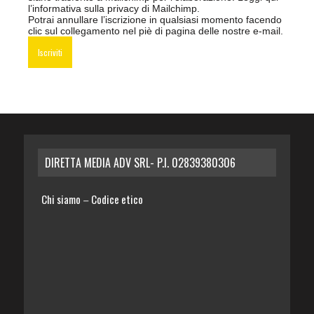
l’informativa sulla privacy di Mailchimp
.
Potrai annullare l’iscrizione in qualsiasi momento facendo
clic sul collegamento nel piè di pagina delle nostre e-mail.
DIRETTA MEDIA ADV SRL- P.I. 02839380306
Chi siamo
Codice etico
–