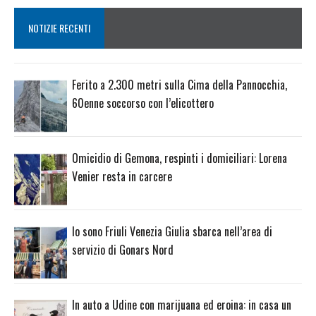
NOTIZIE RECENTI
Ferito a 2.300 metri sulla Cima della Pannocchia,
60enne soccorso con l’elicottero
Omicidio di Gemona, respinti i domiciliari: Lorena
Venier resta in carcere
Io sono Friuli Venezia Giulia sbarca nell’area di
servizio di Gonars Nord
In auto a Udine con marijuana ed eroina: in casa un