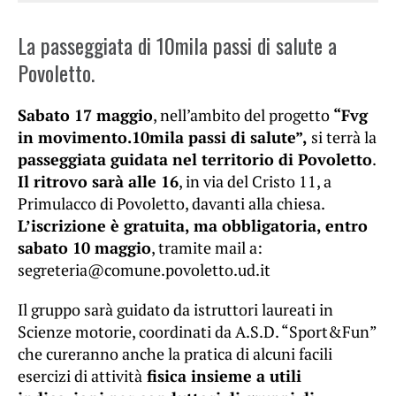
La passeggiata di 10mila passi di salute a
Povoletto.
Sabato 17 maggio
, nell’ambito del progetto
“Fvg
in movimento.10mila passi di salute”,
si terrà la
passeggiata guidata nel territorio di Povoletto
.
Il ritrovo sarà alle 16
, in via del Cristo 11, a
Primulacco di Povoletto, davanti alla chiesa.
L’iscrizione è gratuita, ma obbligatoria, entro
sabato 10 maggio
, tramite mail a:
segreteria@comune.povoletto.ud.it
Il gruppo sarà guidato da istruttori laureati in
Scienze motorie, coordinati da A.S.D. “Sport&Fun”
che cureranno anche la pratica di alcuni facili
esercizi di attività
fisica insieme a utili