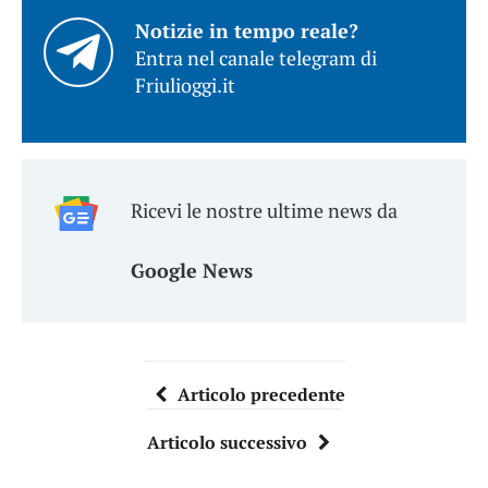
Notizie in tempo reale?
Entra nel canale telegram di
Friulioggi.it
Ricevi le nostre ultime news da
Google News
Articolo precedente
Articolo successivo