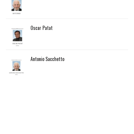
Oscar Patat
Antonio Sacchetto