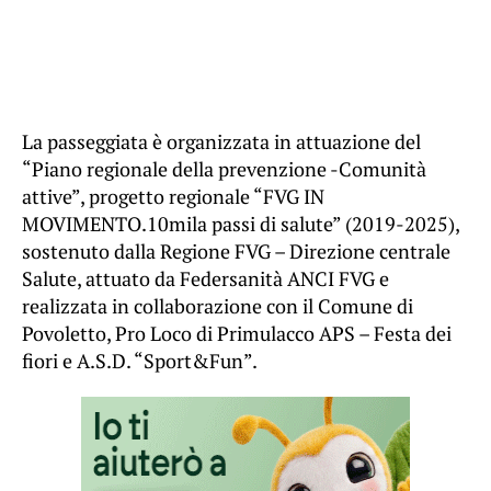
La passeggiata è organizzata in attuazione del
“Piano regionale della prevenzione -Comunità
attive”, progetto regionale “FVG IN
MOVIMENTO.10mila passi di salute” (2019-2025),
sostenuto dalla Regione FVG – Direzione centrale
Salute, attuato da Federsanità ANCI FVG e
realizzata in collaborazione con il Comune di
Povoletto, Pro Loco di Primulacco APS – Festa dei
fiori e A.S.D. “Sport&Fun”.