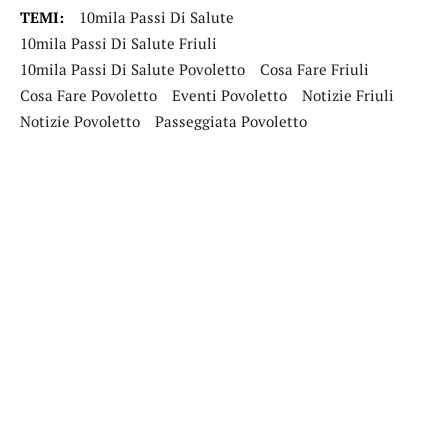
TEMI:
10mila Passi Di Salute
10mila Passi Di Salute Friuli
10mila Passi Di Salute Povoletto
Cosa Fare Friuli
Cosa Fare Povoletto
Eventi Povoletto
Notizie Friuli
Notizie Povoletto
Passeggiata Povoletto