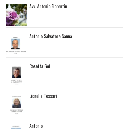
Avv. Antonio Fiorentin
Antonio Salvatore Sanna
Cosetta Goi
Lionella Tessari
Antonio