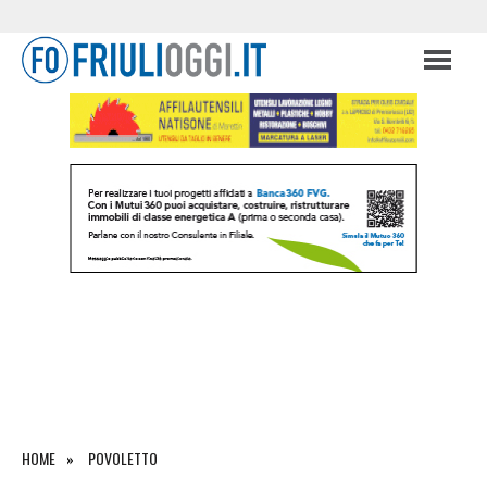
HOME
POVOLETTO