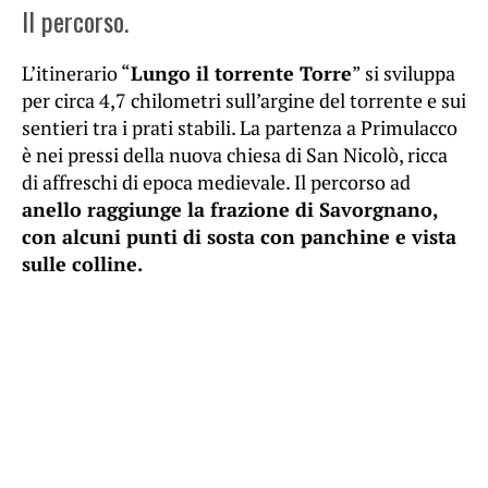
Il percorso.
L’itinerario “
Lungo il torrente Torre
” si sviluppa
per circa 4,7 chilometri sull’argine del torrente e sui
sentieri tra i prati stabili. La partenza a Primulacco
è nei pressi della nuova chiesa di San Nicolò, ricca
di affreschi di epoca medievale. Il percorso ad
anello raggiunge la frazione di Savorgnano,
con alcuni punti di sosta con panchine e vista
sulle colline.