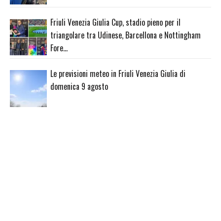
Friuli Venezia Giulia Cup, stadio pieno per il
triangolare tra Udinese, Barcellona e Nottingham
Fore…
Le previsioni meteo in Friuli Venezia Giulia di
domenica 9 agosto