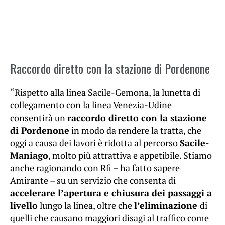
Raccordo diretto con la stazione di Pordenone
“Rispetto alla linea Sacile-Gemona, la lunetta di
collegamento con la linea Venezia-Udine
consentirà un
raccordo diretto con la stazione
di Pordenone
in modo da rendere la tratta, che
oggi a causa dei lavori è ridotta al percorso
Sacile-
Maniago
, molto più attrattiva e appetibile. Stiamo
anche ragionando con Rfi – ha fatto sapere
Amirante – su un servizio che consenta di
accelerare l’apertura e chiusura dei passaggi a
livello
lungo la linea, oltre che
l’eliminazione
di
quelli che causano maggiori disagi al traffico come