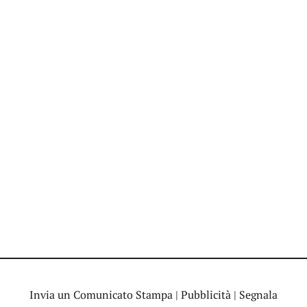
Invia un Comunicato Stampa
|
Pubblicità
|
Segnala