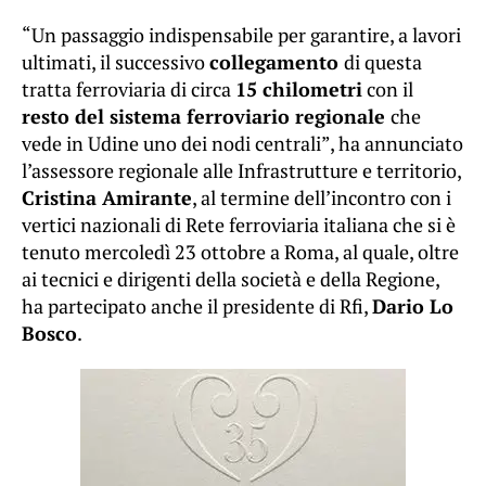
“Un passaggio indispensabile per garantire, a lavori
ultimati, il successivo
collegamento
di questa
tratta ferroviaria di circa
15 chilometri
con il
resto del sistema ferroviario regionale
che
vede in Udine uno dei nodi centrali”, ha annunciato
l’assessore regionale alle Infrastrutture e territorio,
Cristina Amirante
, al termine dell’incontro con i
vertici nazionali di Rete ferroviaria italiana che si è
tenuto mercoledì 23 ottobre a Roma, al quale, oltre
ai tecnici e dirigenti della società e della Regione,
ha partecipato anche il presidente di Rfi,
Dario Lo
Bosco
.