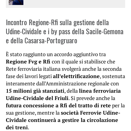
Incontro Regione-Rfi sulla gestione della
Udine-Cividale e i by pass della Sacile-Gemona
e della Casarsa-Portogruaro
È stato raggiunto un accordo aggiuntivo tra
Regione Fvg e Rfi
con il quale si stabilisce che
Rete ferroviaria italiana svolgerà anche la seconda
fase dei lavori legati
all’elettrificazione
, sostenuta
interamente dall’Amministrazione regionale con
15 milioni già stanziati
, della
linea ferroviaria
Udine-Cividale del Friuli
. Si prevede anche la
futura concessione a Rfi del tratto di rete
per la
sua gestione, mentre la
società Ferrovie Udine-
Cividale continuerà a gestire la circolazione
dei treni
.