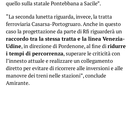
quello sulla statale Pontebbana a Sacile”.
“La seconda lunetta riguarda, invece, la tratta
ferroviaria Casarsa-Portogruaro. Anche in questo
caso la progettazione da parte di Rfi riguarderà un
raccordo tra la stessa tratta e la linea Venezia-
Udine
, in direzione di Pordenone, al fine di
ridurre
i tempi di percorrenza
, superare le criticità con
l’innesto attuale e realizzare un collegamento
diretto per evitare di ricorrere alle inversioni e alle
manovre dei treni nelle stazioni”, conclude
Amirante.