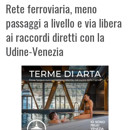
Rete ferroviaria, meno
passaggi a livello e via libera
ai raccordi diretti con la
Udine-Venezia