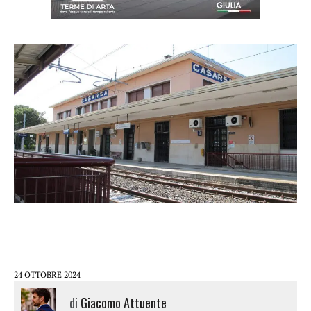
24 OTTOBRE 2024
di
Giacomo Attuente