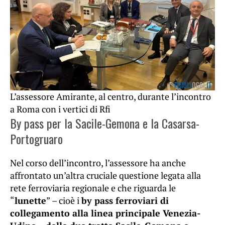
L’assessore Amirante, al centro, durante l’incontro
a Roma con i vertici di Rfi
By pass per la Sacile-Gemona e la Casarsa-
Portogruaro
Nel corso dell’incontro, l’assessore ha anche
affrontato un’altra cruciale questione legata alla
rete ferroviaria regionale e che riguarda le
“
lunette
” – cioè i
by pass ferroviari di
collegamento alla linea principale Venezia-