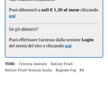
Puoi abbonarti a
soli € 1,50 al mese
cliccando
qui
Sei già abbonato?
Puoi effettuare l'accesso dalla sezione
Login
del menù del sito o cliccando
qui
TEMI:
Cristina Amirate
Notizie Friuli
Notizie Friuli Venezia Giulia
Regione Fvg
Rfi