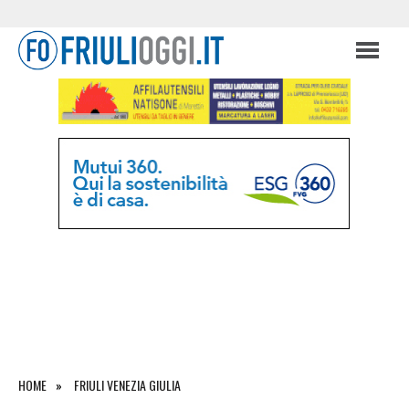
HOME
FRIULI VENEZIA GIULIA