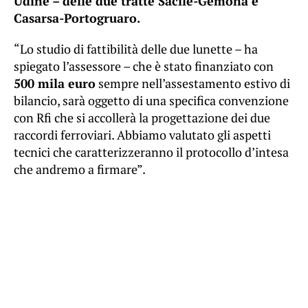
Udine – delle due tratte Sacile-Gemona e
Casarsa-Portogruaro.
“Lo studio di fattibilità delle due lunette – ha
spiegato l’assessore – che è stato finanziato con
500 mila euro
sempre nell’assestamento estivo di
bilancio, sarà oggetto di una specifica convenzione
con Rfi che si accollerà la progettazione dei due
raccordi ferroviari. Abbiamo valutato gli aspetti
tecnici che caratterizzeranno il protocollo d’intesa
che andremo a firmare”.