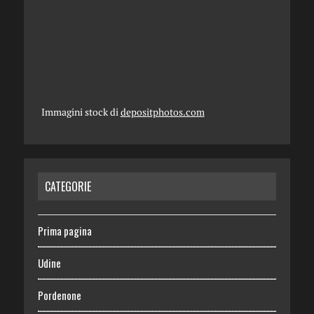
Immagini stock di
depositphotos.com
CATEGORIE
Prima pagina
Udine
Pordenone