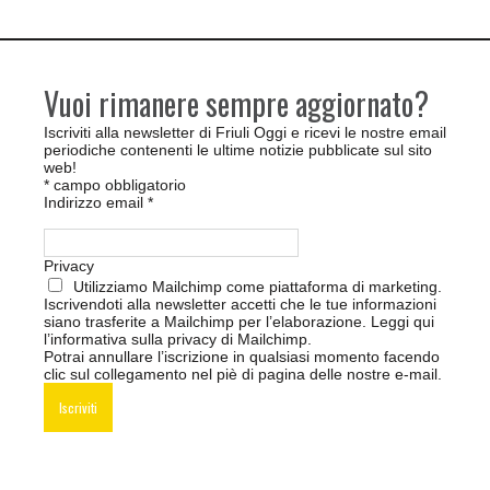
Vuoi rimanere sempre aggiornato?
Iscriviti alla newsletter di Friuli Oggi e ricevi le nostre email
periodiche contenenti le ultime notizie pubblicate sul sito
web!
*
campo obbligatorio
Indirizzo email
*
Privacy
Utilizziamo Mailchimp come piattaforma di marketing.
Iscrivendoti alla newsletter accetti che le tue informazioni
siano trasferite a Mailchimp per l’elaborazione.
Leggi qui
l’informativa sulla privacy di Mailchimp
.
Potrai annullare l’iscrizione in qualsiasi momento facendo
clic sul collegamento nel piè di pagina delle nostre e-mail.