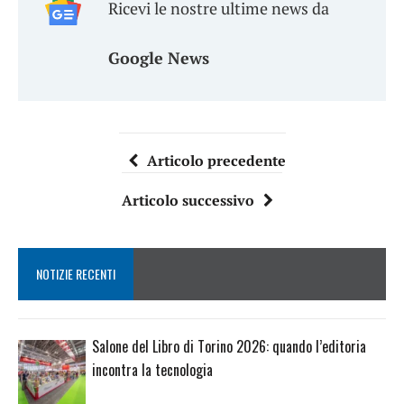
Ricevi le nostre ultime news da
Google News
Articolo precedente
Articolo successivo
NOTIZIE RECENTI
Salone del Libro di Torino 2026: quando l’editoria
incontra la tecnologia