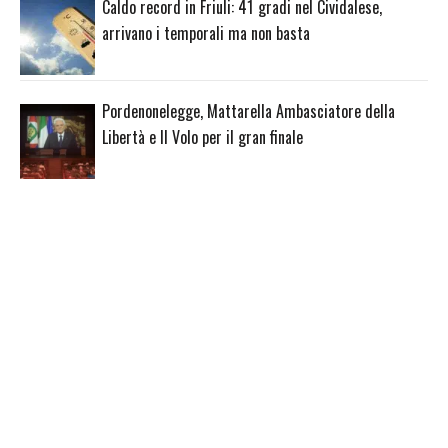
Caldo record in Friuli: 41 gradi nel Cividalese,
arrivano i temporali ma non basta
Pordenonelegge, Mattarella Ambasciatore della
Libertà e Il Volo per il gran finale