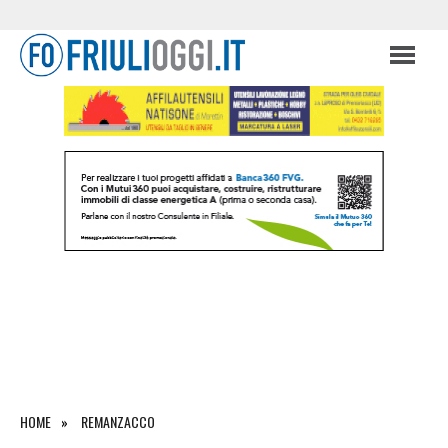
HOME
REMANZACCO