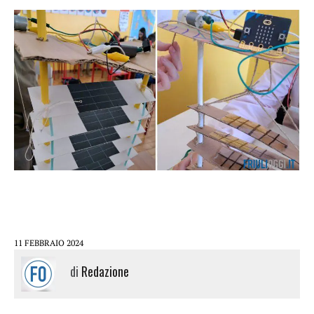
11 FEBBRAIO 2024
di
Redazione