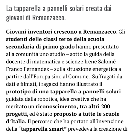
La tapparella a pannelli solari creata dai
giovani di Remanzacco.
Giovani inventori crescono a Remanzacco
. Gli
studenti delle classi terze della scuola
secondaria di primo grado
hanno presentato
alla comunità uno studio – sotto la guida della
docente di matematica e scienze Irene Salomé
Franco Fernandez – sulla situazione energetica a
partire dall’Europa sino al Comune. Suffragati da
dati e filmati, i ragazzi hanno illustrato il
prototipo di una tapparella a pannelli solari
guidata dalla robotica, idea creativa che ha
meritato un
riconoscimento, tra altri 200
progetti
, ed è stato
proposto a tutte le scuole
d’Italia.
Il percorso che ha portato all’invenzione
della “
tapparella smart”
prevedeva la creazione di