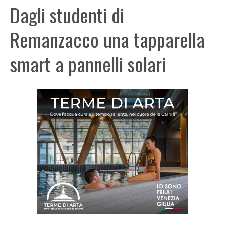
Dagli studenti di
Remanzacco una tapparella
smart a pannelli solari