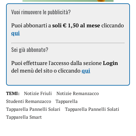
Vuoi rimuovere le pubblicità?
Puoi abbonarti a
soli € 1,50 al mese
cliccando
qui
Sei già abbonato?
Puoi effettuare l'accesso dalla sezione
Login
del menù del sito o cliccando
qui
TEMI:
Notizie Friuli
Notizie Remanzacco
Studenti Remanzacco
Tapparella
Tapparella Pannelli Solari
Tapparella Pannelli Solati
Tapparella Smart