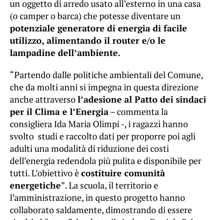
un oggetto di arredo usato all’esterno in una casa
(o camper o barca) che potesse diventare un
potenziale generatore di energia di facile
utilizzo, alimentando il router e/o le
lampadine dell’ambiente.
“Partendo dalle politiche ambientali del Comune,
che da molti anni si impegna in questa direzione
anche attraverso
l’adesione al Patto dei sindaci
per il Clima e l’Energia
– commenta la
consigliera Ida Maria Olimpi -, i ragazzi hanno
svolto studi e raccolto dati per proporre poi agli
adulti una modalità di riduzione dei costi
dell’energia redendola più pulita e disponibile per
tutti. L’obiettivo è
costituire comunità
energetiche
”. La scuola, il territorio e
l’amministrazione, in questo progetto hanno
collaborato saldamente, dimostrando di essere