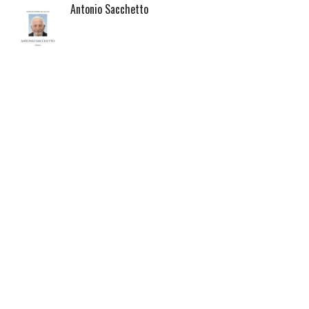
Antonio Sacchetto