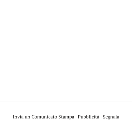
Invia un Comunicato Stampa
|
Pubblicità
|
Segnala