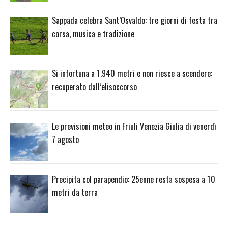
Sappada celebra Sant’Osvaldo: tre giorni di festa tra
corsa, musica e tradizione
Si infortuna a 1.940 metri e non riesce a scendere:
recuperato dall’elisoccorso
Le previsioni meteo in Friuli Venezia Giulia di venerdì
7 agosto
Precipita col parapendio: 25enne resta sospesa a 10
metri da terra