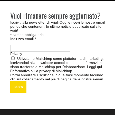
Vuoi rimanere sempre aggiornato?
Iscriviti alla newsletter di Friuli Oggi e ricevi le nostre email
periodiche contenenti le ultime notizie pubblicate sul sito
web!
*
campo obbligatorio
Indirizzo email
*
Privacy
Utilizziamo Mailchimp come piattaforma di marketing.
Iscrivendoti alla newsletter accetti che le tue informazioni
siano trasferite a Mailchimp per l’elaborazione.
Leggi qui
l’informativa sulla privacy di Mailchimp
.
Potrai annullare l’iscrizione in qualsiasi momento facendo
clic sul collegamento nel piè di pagina delle nostre e-mail.