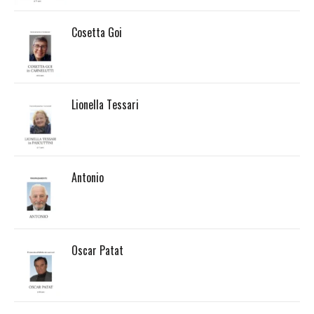
Cosetta Goi
Lionella Tessari
Antonio
Oscar Patat