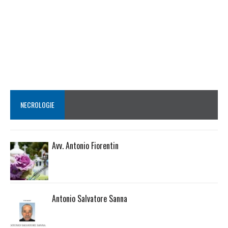
NECROLOGIE
Avv. Antonio Fiorentin
Antonio Salvatore Sanna