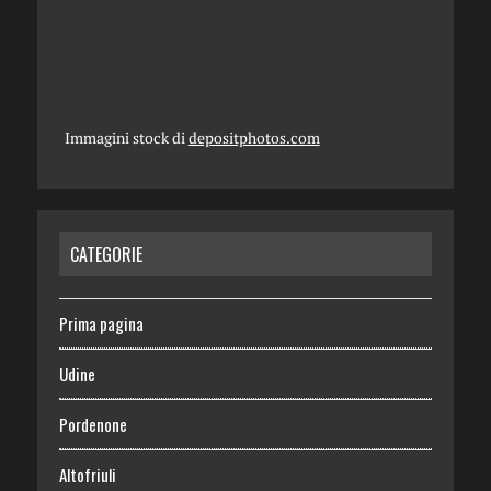
Immagini stock di
depositphotos.com
CATEGORIE
Prima pagina
Udine
Pordenone
Altofriuli