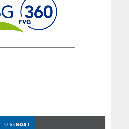
NOTIZIE RECENTI