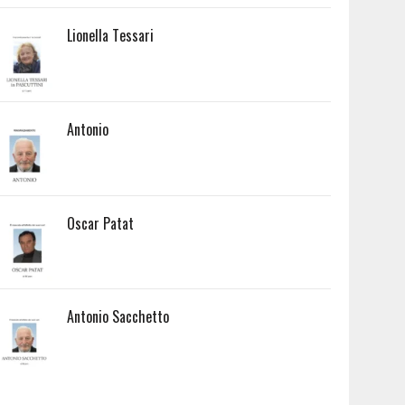
Lionella Tessari
Antonio
Oscar Patat
Antonio Sacchetto