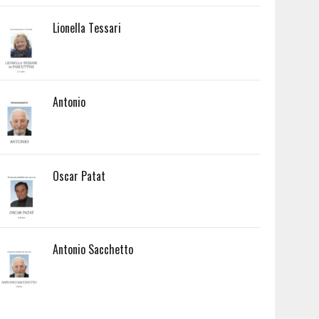
Lionella Tessari
Antonio
Oscar Patat
Antonio Sacchetto