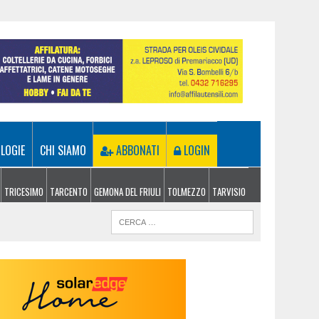
LOGIE
CHI SIAMO
ABBONATI
LOGIN
TRICESIMO
TARCENTO
GEMONA DEL FRIULI
TOLMEZZO
TARVISIO