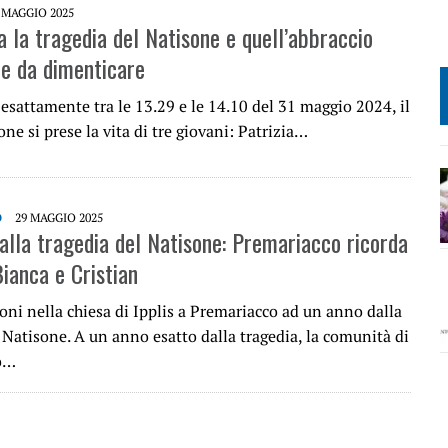
 MAGGIO 2025
a la tragedia del Natisone e quell’abbraccio
le da dimenticare
esattamente tra le 13.29 e le 14.10 del 31 maggio 2024, il
ne si prese la vita di tre giovani: Patrizia…
O
29 MAGGIO 2025
alla tragedia del Natisone: Premariacco ricorda
Bianca e Cristian
oni nella chiesa di Ipplis a Premariacco ad un anno dalla
 Natisone. A un anno esatto dalla tragedia, la comunità di
o…