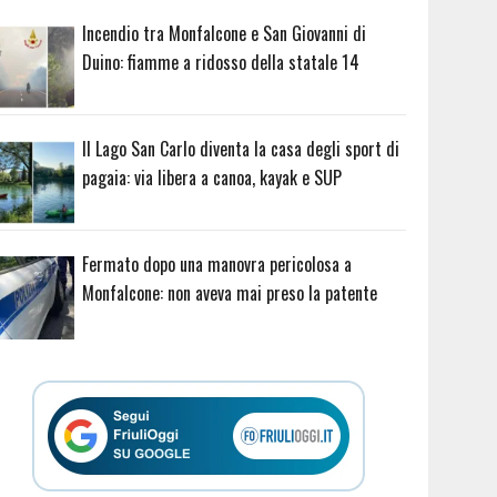
Incendio tra Monfalcone e San Giovanni di
Duino: fiamme a ridosso della statale 14
Il Lago San Carlo diventa la casa degli sport di
pagaia: via libera a canoa, kayak e SUP
Fermato dopo una manovra pericolosa a
Monfalcone: non aveva mai preso la patente