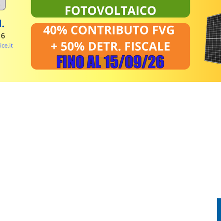
 DOMENICA 9 AGOSTO