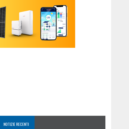
NOTIZIE RECENTI