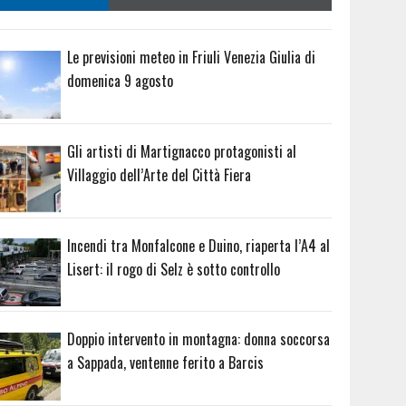
Le previsioni meteo in Friuli Venezia Giulia di
domenica 9 agosto
Gli artisti di Martignacco protagonisti al
Villaggio dell’Arte del Città Fiera
Incendi tra Monfalcone e Duino, riaperta l’A4 al
Lisert: il rogo di Selz è sotto controllo
Doppio intervento in montagna: donna soccorsa
a Sappada, ventenne ferito a Barcis