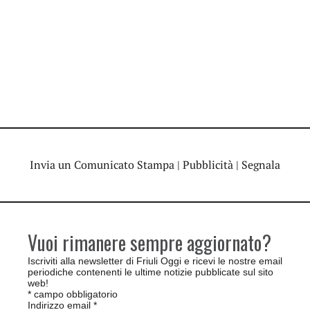
Invia un Comunicato Stampa
|
Pubblicità
|
Segnala
Vuoi rimanere sempre aggiornato?
Iscriviti alla newsletter di Friuli Oggi e ricevi le nostre email
periodiche contenenti le ultime notizie pubblicate sul sito
web!
*
campo obbligatorio
Indirizzo email
*