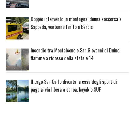
Doppio intervento in montagna: donna soccorsa a
Sappada, ventenne ferito a Barcis
Incendio tra Monfalcone e San Giovanni di Duino:
fiamme a ridosso della statale 14
Il Lago San Carlo diventa la casa degli sport di
pagaia: via libera a canoa, kayak e SUP