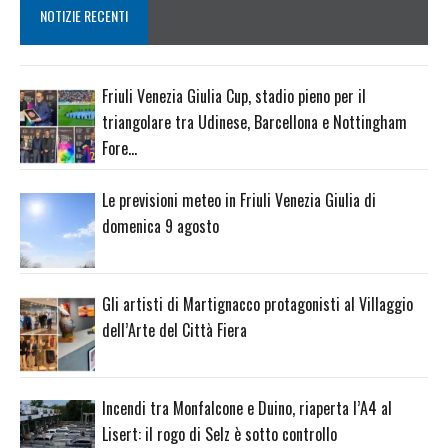
NOTIZIE RECENTI
Friuli Venezia Giulia Cup, stadio pieno per il
triangolare tra Udinese, Barcellona e Nottingham
Fore…
Le previsioni meteo in Friuli Venezia Giulia di
domenica 9 agosto
Gli artisti di Martignacco protagonisti al Villaggio
dell’Arte del Città Fiera
Incendi tra Monfalcone e Duino, riaperta l’A4 al
Lisert: il rogo di Selz è sotto controllo