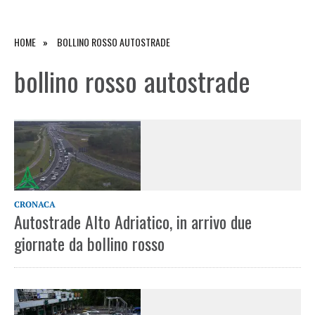
HOME
BOLLINO ROSSO AUTOSTRADE
bollino rosso autostrade
CRONACA
Autostrade Alto Adriatico, in arrivo due
giornate da bollino rosso