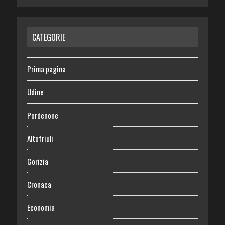
CATEGORIE
Prima pagina
Udine
Pordenone
Altofriuli
Gorizia
Cronaca
Economia