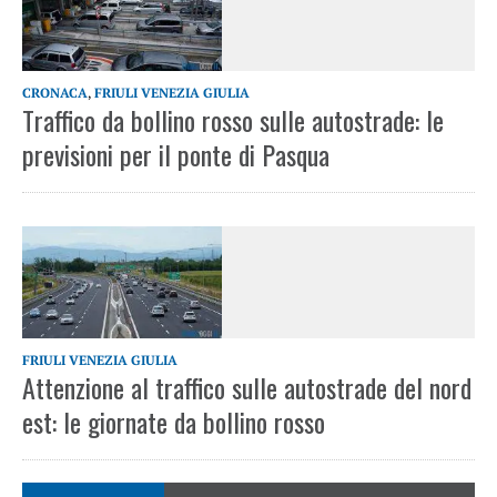
CRONACA
,
FRIULI VENEZIA GIULIA
Traffico da bollino rosso sulle autostrade: le
previsioni per il ponte di Pasqua
FRIULI VENEZIA GIULIA
Attenzione al traffico sulle autostrade del nord
est: le giornate da bollino rosso