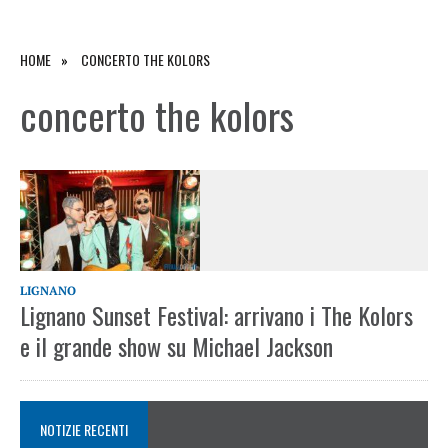
HOME
CONCERTO THE KOLORS
concerto the kolors
LIGNANO
Lignano Sunset Festival: arrivano i The Kolors
e il grande show su Michael Jackson
NOTIZIE RECENTI