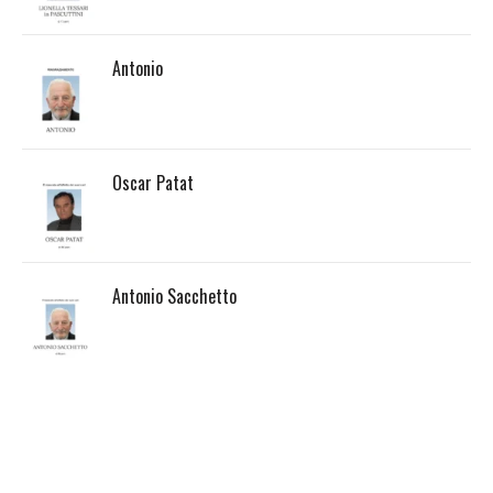
Antonio
Oscar Patat
Antonio Sacchetto