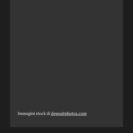
Immagini stock di
depositphotos.com