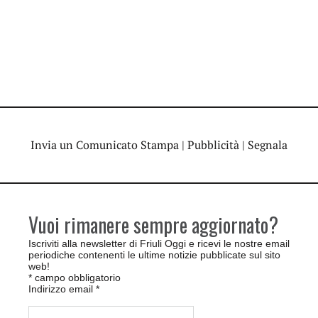
Invia un Comunicato Stampa
|
Pubblicità
|
Segnala
Vuoi rimanere sempre aggiornato?
Iscriviti alla newsletter di Friuli Oggi e ricevi le nostre email
periodiche contenenti le ultime notizie pubblicate sul sito
web!
*
campo obbligatorio
Indirizzo email
*