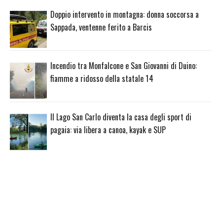
Doppio intervento in montagna: donna soccorsa a
Sappada, ventenne ferito a Barcis
Incendio tra Monfalcone e San Giovanni di Duino:
fiamme a ridosso della statale 14
Il Lago San Carlo diventa la casa degli sport di
pagaia: via libera a canoa, kayak e SUP