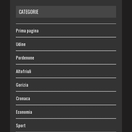
CATEGORIE
Prima pagina
Udine
Pordenone
Altofriuli
Gorizia
Cronaca
Economia
Sport