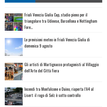
Friuli Venezia Giulia Cup, stadio pieno per il
triangolare tra Udinese, Barcellona e Nottingham
Fore…
Le previsioni meteo in Friuli Venezia Giulia di
domenica 9 agosto
Gli artisti di Martignacco protagonisti al Villaggio
dell’Arte del Città Fiera
Incendi tra Monfalcone e Duino, riaperta l’A4 al
Lisert: il rogo di Selz è sotto controllo