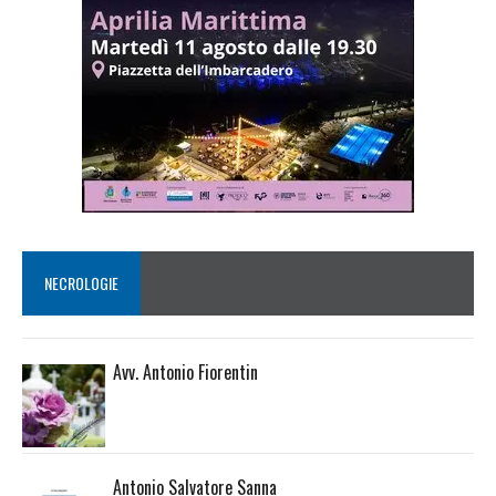
NECROLOGIE
Avv. Antonio Fiorentin
Antonio Salvatore Sanna