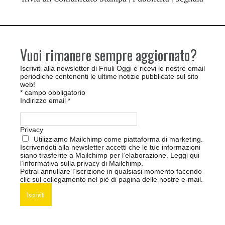
Vuoi rimanere sempre aggiornato?
Iscriviti alla newsletter di Friuli Oggi e ricevi le nostre email
periodiche contenenti le ultime notizie pubblicate sul sito
web!
*
campo obbligatorio
Indirizzo email
*
Privacy
Utilizziamo Mailchimp come piattaforma di marketing.
Iscrivendoti alla newsletter accetti che le tue informazioni
siano trasferite a Mailchimp per l’elaborazione.
Leggi qui
l’informativa sulla privacy di Mailchimp
.
Potrai annullare l’iscrizione in qualsiasi momento facendo
clic sul collegamento nel piè di pagina delle nostre e-mail.