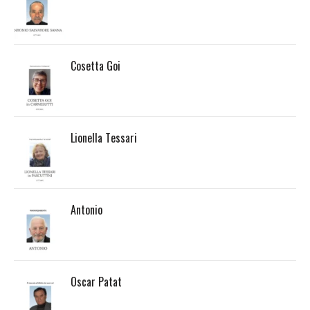
Cosetta Goi
Lionella Tessari
Antonio
Oscar Patat