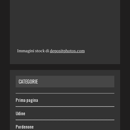
Immagini stock di
depositphotos.com
CATEGORIE
Prima pagina
Udine
Pordenone