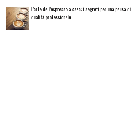
L’arte dell’espresso a casa: i segreti per una pausa di
qualità professionale