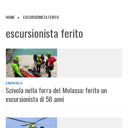
HOME
ESCURSIONISTA FERITO
escursionista ferito
CRONACA
Scivola nella forra del Molassa: ferito un
escursionista di 58 anni