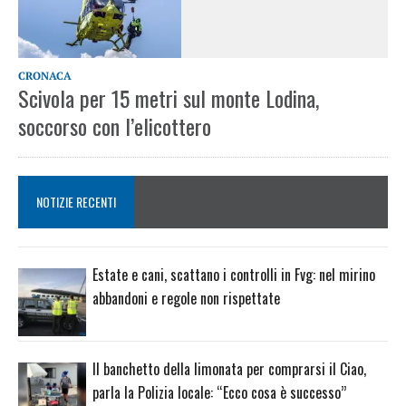
CRONACA
Scivola per 15 metri sul monte Lodina,
soccorso con l’elicottero
NOTIZIE RECENTI
Estate e cani, scattano i controlli in Fvg: nel mirino
abbandoni e regole non rispettate
Il banchetto della limonata per comprarsi il Ciao,
parla la Polizia locale: “Ecco cosa è successo”