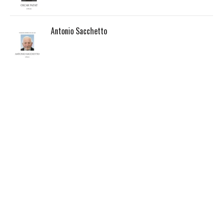
Antonio Sacchetto