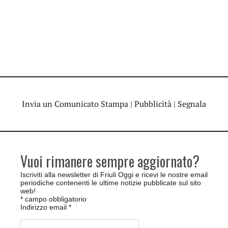
Invia un Comunicato Stampa
|
Pubblicità
|
Segnala
Vuoi rimanere sempre aggiornato?
Iscriviti alla newsletter di Friuli Oggi e ricevi le nostre email
periodiche contenenti le ultime notizie pubblicate sul sito
web!
*
campo obbligatorio
Indirizzo email
*