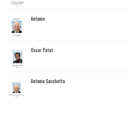
Antonio
Oscar Patat
Antonio Sacchetto