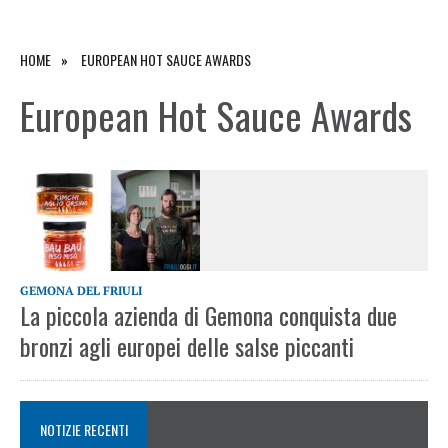
HOME
EUROPEAN HOT SAUCE AWARDS
European Hot Sauce Awards
GEMONA DEL FRIULI
La piccola azienda di Gemona conquista due
bronzi agli europei delle salse piccanti
NOTIZIE RECENTI