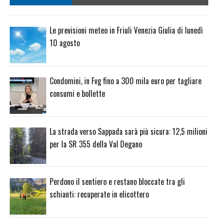
Le previsioni meteo in Friuli Venezia Giulia di lunedì
10 agosto
Condomini, in Fvg fino a 300 mila euro per tagliare
consumi e bollette
La strada verso Sappada sarà più sicura: 12,5 milioni
per la SR 355 della Val Degano
Perdono il sentiero e restano bloccate tra gli
schianti: recuperate in elicottero