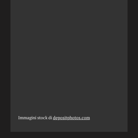
Immagini stock di
depositphotos.com