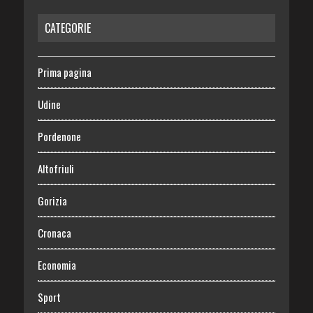
CATEGORIE
Prima pagina
Udine
Pordenone
Altofriuli
Gorizia
Cronaca
Economia
Sport