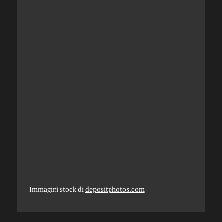
Immagini stock di
depositphotos.com