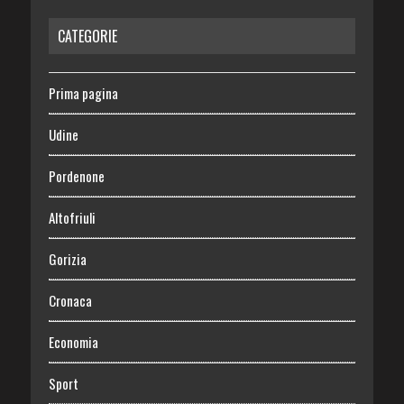
CATEGORIE
Prima pagina
Udine
Pordenone
Altofriuli
Gorizia
Cronaca
Economia
Sport