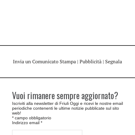
Invia un Comunicato Stampa
|
Pubblicità
|
Segnala
Vuoi rimanere sempre aggiornato?
Iscriviti alla newsletter di Friuli Oggi e ricevi le nostre email
periodiche contenenti le ultime notizie pubblicate sul sito
web!
*
campo obbligatorio
Indirizzo email
*