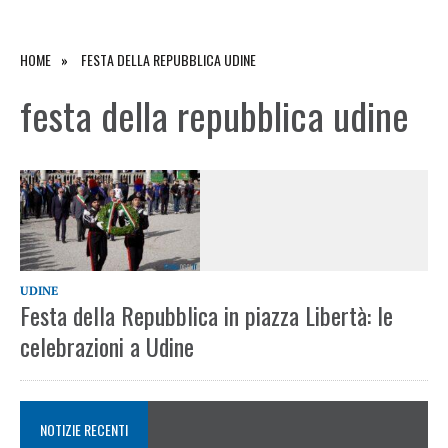
HOME
FESTA DELLA REPUBBLICA UDINE
festa della repubblica udine
UDINE
Festa della Repubblica in piazza Libertà: le
celebrazioni a Udine
NOTIZIE RECENTI