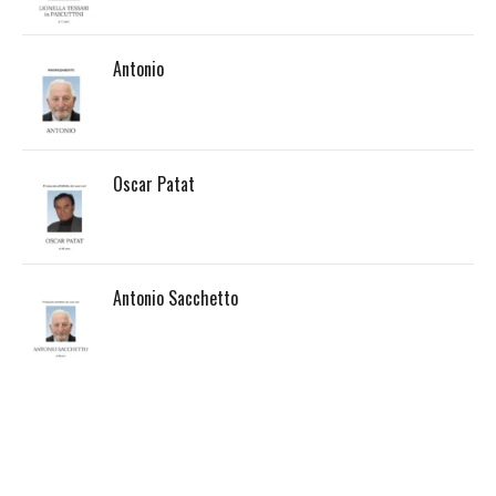
Antonio
Oscar Patat
Antonio Sacchetto