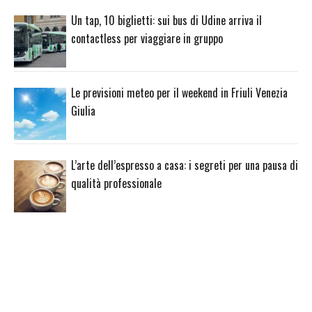
Un tap, 10 biglietti: sui bus di Udine arriva il
contactless per viaggiare in gruppo
Le previsioni meteo per il weekend in Friuli Venezia
Giulia
L’arte dell’espresso a casa: i segreti per una pausa di
qualità professionale