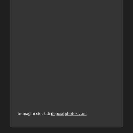
Immagini stock di
depositphotos.com