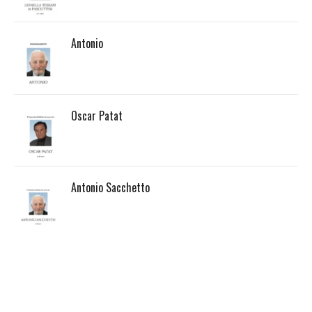
Antonio
Oscar Patat
Antonio Sacchetto