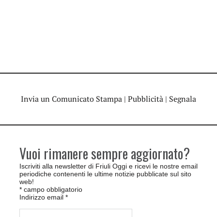
Invia un Comunicato Stampa
|
Pubblicità
|
Segnala
Vuoi rimanere sempre aggiornato?
Iscriviti alla newsletter di Friuli Oggi e ricevi le nostre email
periodiche contenenti le ultime notizie pubblicate sul sito
web!
*
campo obbligatorio
Indirizzo email
*