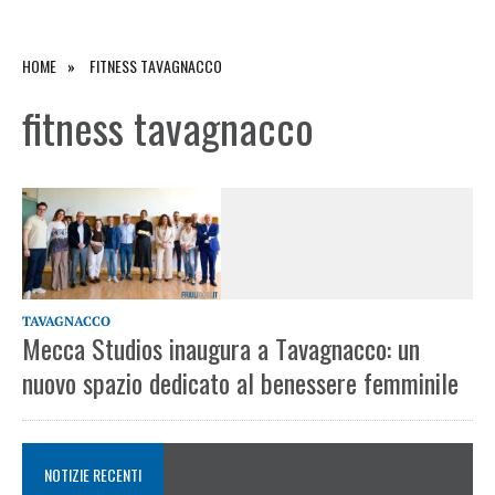
HOME
FITNESS TAVAGNACCO
fitness tavagnacco
TAVAGNACCO
Mecca Studios inaugura a Tavagnacco: un
nuovo spazio dedicato al benessere femminile
NOTIZIE RECENTI