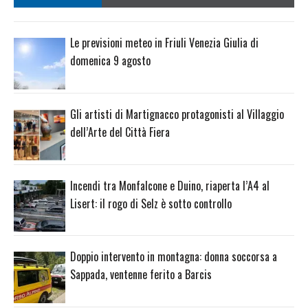
Le previsioni meteo in Friuli Venezia Giulia di
domenica 9 agosto
Gli artisti di Martignacco protagonisti al Villaggio
dell’Arte del Città Fiera
Incendi tra Monfalcone e Duino, riaperta l’A4 al
Lisert: il rogo di Selz è sotto controllo
Doppio intervento in montagna: donna soccorsa a
Sappada, ventenne ferito a Barcis