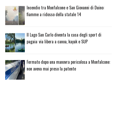
Incendio tra Monfalcone e San Giovanni di Duino:
fiamme a ridosso della statale 14
Il Lago San Carlo diventa la casa degli sport di
pagaia: via libera a canoa, kayak e SUP
Fermato dopo una manovra pericolosa a Monfalcone:
non aveva mai preso la patente