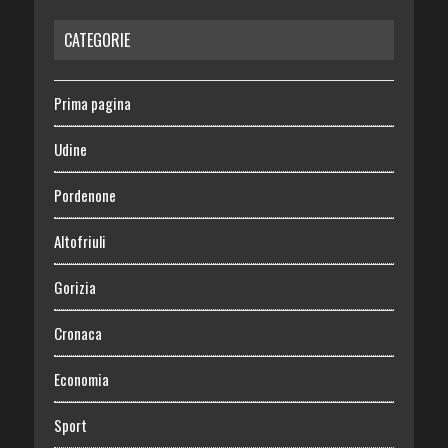
CATEGORIE
Prima pagina
Udine
Pordenone
Altofriuli
Gorizia
Cronaca
Economia
Sport