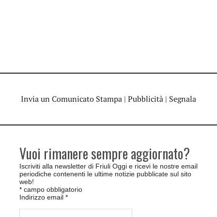
Invia un Comunicato Stampa
|
Pubblicità
|
Segnala
Vuoi rimanere sempre aggiornato?
Iscriviti alla newsletter di Friuli Oggi e ricevi le nostre email
periodiche contenenti le ultime notizie pubblicate sul sito
web!
*
campo obbligatorio
Indirizzo email
*