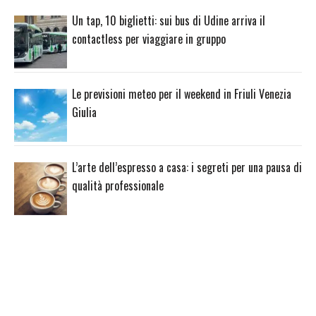
Un tap, 10 biglietti: sui bus di Udine arriva il
contactless per viaggiare in gruppo
Le previsioni meteo per il weekend in Friuli Venezia
Giulia
L’arte dell’espresso a casa: i segreti per una pausa di
qualità professionale