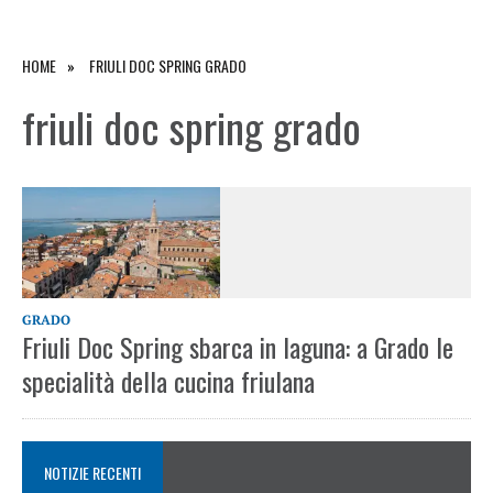
HOME
FRIULI DOC SPRING GRADO
friuli doc spring grado
GRADO
Friuli Doc Spring sbarca in laguna: a Grado le
specialità della cucina friulana
NOTIZIE RECENTI