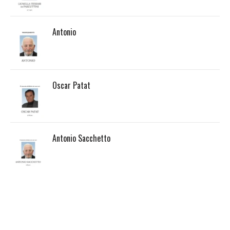
Antonio
Oscar Patat
Antonio Sacchetto