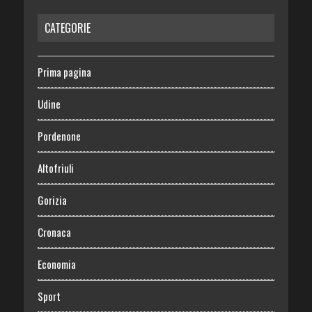
CATEGORIE
Prima pagina
Udine
Pordenone
Altofriuli
Gorizia
Cronaca
Economia
Sport