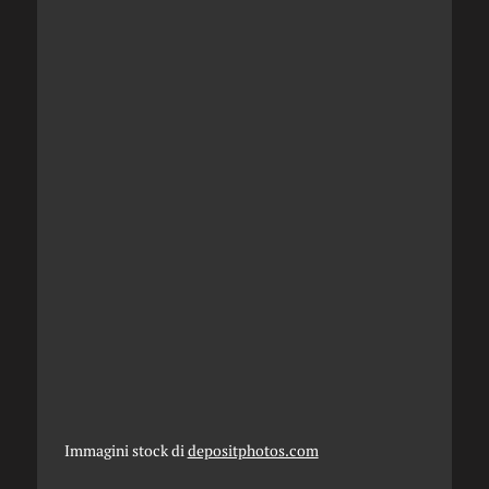
Immagini stock di
depositphotos.com