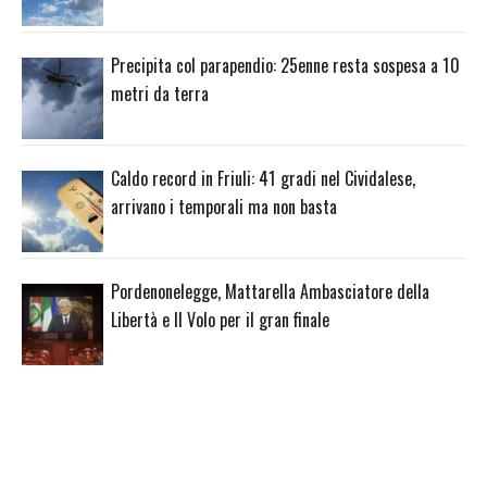
Precipita col parapendio: 25enne resta sospesa a 10
metri da terra
Caldo record in Friuli: 41 gradi nel Cividalese,
arrivano i temporali ma non basta
Pordenonelegge, Mattarella Ambasciatore della
Libertà e Il Volo per il gran finale