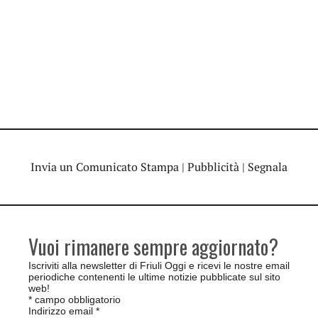
Invia un Comunicato Stampa
|
Pubblicità
|
Segnala
Vuoi rimanere sempre aggiornato?
Iscriviti alla newsletter di Friuli Oggi e ricevi le nostre email
periodiche contenenti le ultime notizie pubblicate sul sito
web!
*
campo obbligatorio
Indirizzo email
*