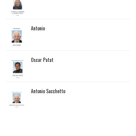
Antonio
Oscar Patat
Antonio Sacchetto