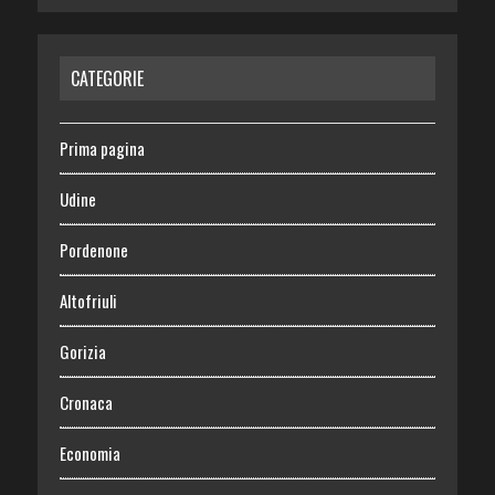
CATEGORIE
Prima pagina
Udine
Pordenone
Altofriuli
Gorizia
Cronaca
Economia