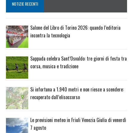
NOTIZIE RECENTI
Salone del Libro di Torino 2026: quando l’editoria
incontra la tecnologia
Sappada celebra Sant’Osvaldo: tre giorni di festa tra
corsa, musica e tradizione
Si infortuna a 1.940 metri e non riesce a scendere:
recuperato dall’elisoccorso
Le previsioni meteo in Friuli Venezia Giulia di venerdì
7 agosto