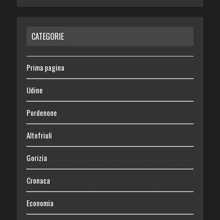
CATEGORIE
Prima pagina
Udine
Pordenone
Altofriuli
Gorizia
Cronaca
Economia