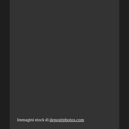
Immagini stock di
depositphotos.com