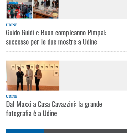
UDINE
Guido Guidi e Buon compleanno Pimpa!:
successo per le due mostre a Udine
UDINE
Dal Maxxi a Casa Cavazzini: la grande
fotografia è a Udine