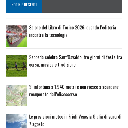
NOTIZIE RECENTI
Salone del Libro di Torino 2026: quando l’editoria
incontra la tecnologia
Sappada celebra Sant’Osvaldo: tre giorni di festa tra
corsa, musica e tradizione
Si infortuna a 1.940 metri e non riesce a scendere:
recuperato dall’elisoccorso
Le previsioni meteo in Friuli Venezia Giulia di venerdì
7 agosto