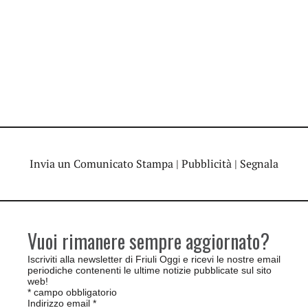
Invia un Comunicato Stampa
|
Pubblicità
|
Segnala
Vuoi rimanere sempre aggiornato?
Iscriviti alla newsletter di Friuli Oggi e ricevi le nostre email
periodiche contenenti le ultime notizie pubblicate sul sito
web!
*
campo obbligatorio
Indirizzo email
*