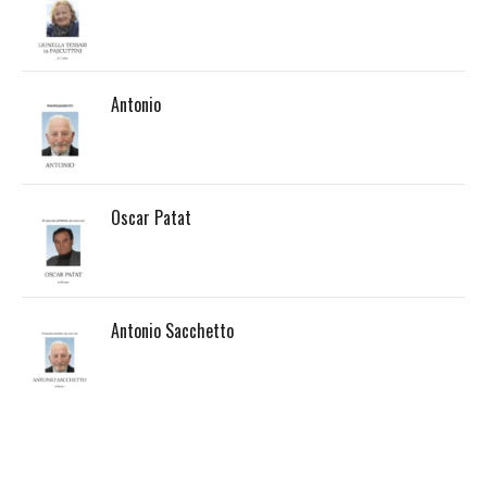
Antonio
Oscar Patat
Antonio Sacchetto