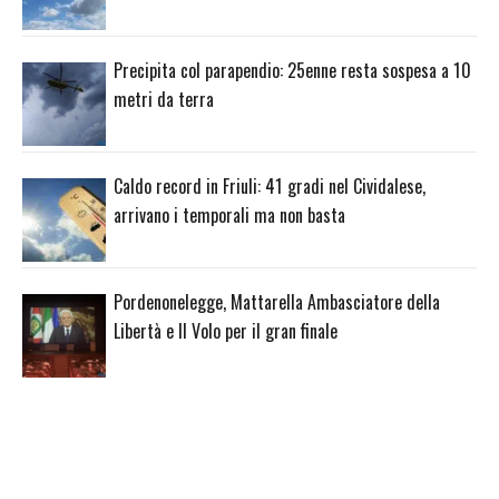
Precipita col parapendio: 25enne resta sospesa a 10
metri da terra
Caldo record in Friuli: 41 gradi nel Cividalese,
arrivano i temporali ma non basta
Pordenonelegge, Mattarella Ambasciatore della
Libertà e Il Volo per il gran finale