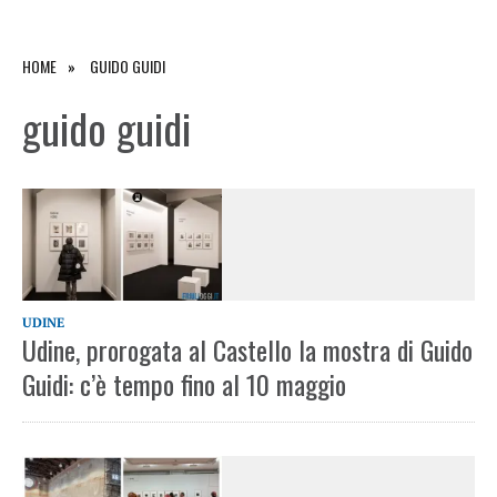
HOME
GUIDO GUIDI
guido guidi
UDINE
Udine, prorogata al Castello la mostra di Guido
Guidi: c’è tempo fino al 10 maggio