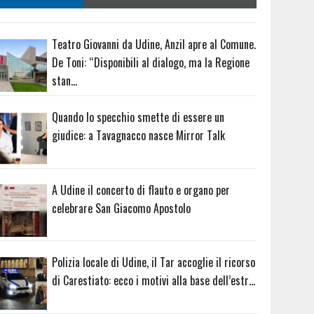
Teatro Giovanni da Udine, Anzil apre al Comune.
De Toni: “Disponibili al dialogo, ma la Regione
stan…
Quando lo specchio smette di essere un
giudice: a Tavagnacco nasce Mirror Talk
A Udine il concerto di flauto e organo per
celebrare San Giacomo Apostolo
Polizia locale di Udine, il Tar accoglie il ricorso
di Carestiato: ecco i motivi alla base dell’estr…