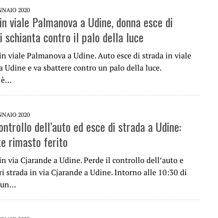
NNAIO 2020
 in viale Palmanova a Udine, donna esce di
i schianta contro il palo della luce
in viale Palmanova a Udine. Auto esce di strada in viale
 Udine e va sbattere contro un palo della luce.
, è…
NNAIO 2020
ontrollo dell’auto ed esce di strada a Udine:
e rimasto ferito
in via Cjarande a Udine. Perde il controllo dell’auto e
i strada in via Cjarande a Udine. Intorno alle 10:30 di
, un…