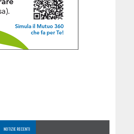
NOTIZIE RECENTI