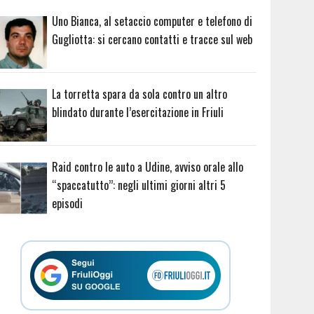
Uno Bianca, al setaccio computer e telefono di
Gugliotta: si cercano contatti e tracce sul web
La torretta spara da sola contro un altro
blindato durante l’esercitazione in Friuli
Raid contro le auto a Udine, avviso orale allo
“spaccatutto”: negli ultimi giorni altri 5
episodi