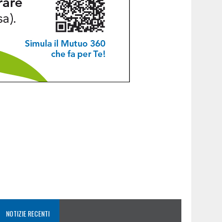
NOTIZIE RECENTI