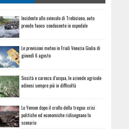
Incidente allo svincolo di Trebiciano, auto
prende fuoco: conducente in ospedale
Le previsioni meteo in Friuli Venezia Giulia di
giovedì 6 agosto
Siccità e carenza d’acqua, le aziende agricole
udinesi sempre più in difficoltà
Lo Yemen dopo il crollo della tregua: crisi
politiche ed economiche ridisegnano lo
scenario