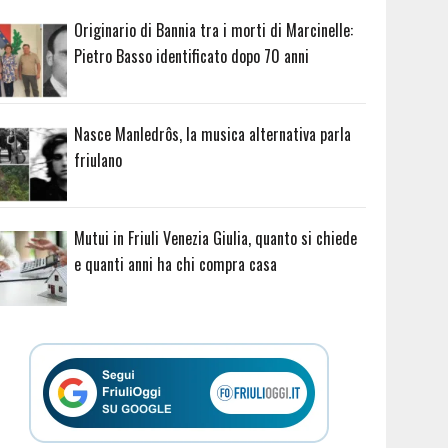
Originario di Bannia tra i morti di Marcinelle:
Pietro Basso identificato dopo 70 anni
Nasce Manledrôs, la musica alternativa parla
friulano
Mutui in Friuli Venezia Giulia, quanto si chiede
e quanti anni ha chi compra casa