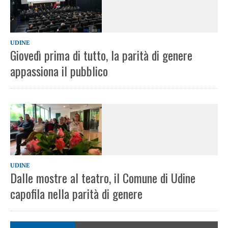
UDINE
Giovedì prima di tutto, la parità di genere
appassiona il pubblico
UDINE
Dalle mostre al teatro, il Comune di Udine
capofila nella parità di genere