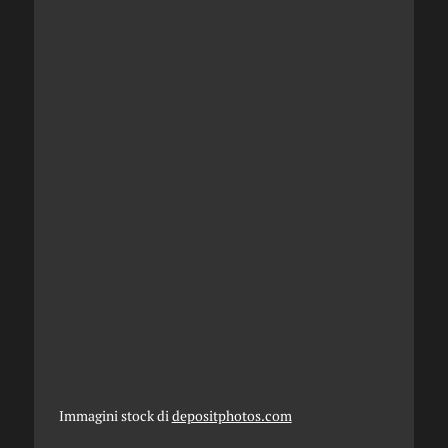
Immagini stock di
depositphotos.com