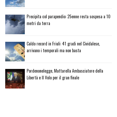
Precipita col parapendio: 25enne resta sospesa a 10
metri da terra
Caldo record in Friuli: 41 gradi nel Cividalese,
arrivano i temporali ma non basta
Pordenonelegge, Mattarella Ambasciatore della
Libertà e Il Volo per il gran finale