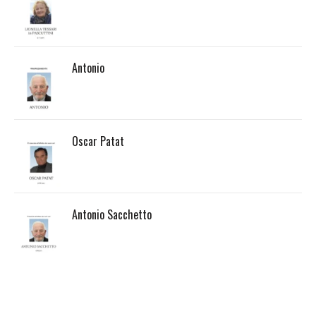
Antonio
Oscar Patat
Antonio Sacchetto