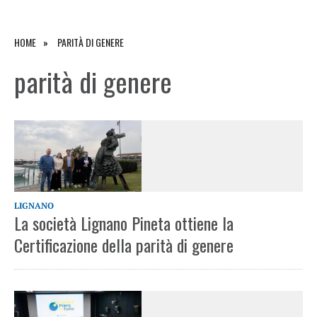
HOME
PARITÀ DI GENERE
parità di genere
LIGNANO
La società Lignano Pineta ottiene la
Certificazione della parità di genere