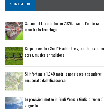
NOTIZIE RECENTI
Salone del Libro di Torino 2026: quando l’editoria
incontra la tecnologia
Sappada celebra Sant’Osvaldo: tre giorni di festa tra
corsa, musica e tradizione
Si infortuna a 1.940 metri e non riesce a scendere:
recuperato dall’elisoccorso
Le previsioni meteo in Friuli Venezia Giulia di venerdì
7 agosto