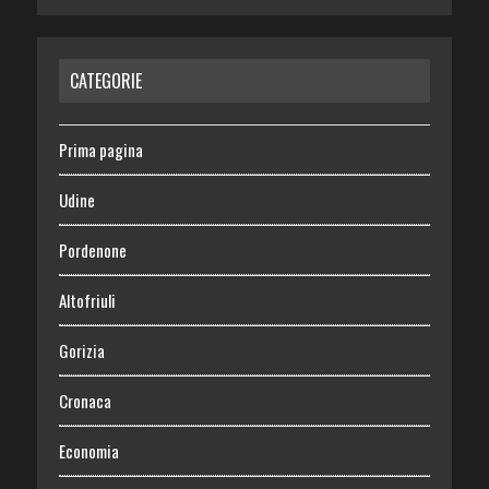
CATEGORIE
Prima pagina
Udine
Pordenone
Altofriuli
Gorizia
Cronaca
Economia