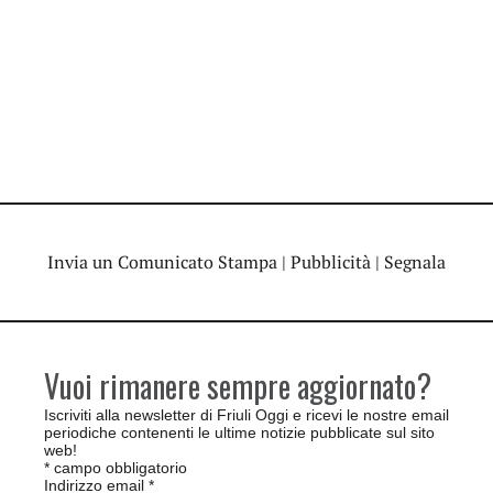
Invia un Comunicato Stampa
|
Pubblicità
|
Segnala
Vuoi rimanere sempre aggiornato?
Iscriviti alla newsletter di Friuli Oggi e ricevi le nostre email
periodiche contenenti le ultime notizie pubblicate sul sito
web!
*
campo obbligatorio
Indirizzo email
*