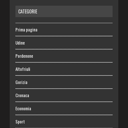
CATEGORIE
Prima pagina
Udine
Pordenone
Altofriuli
Gorizia
Cronaca
Economia
Sport