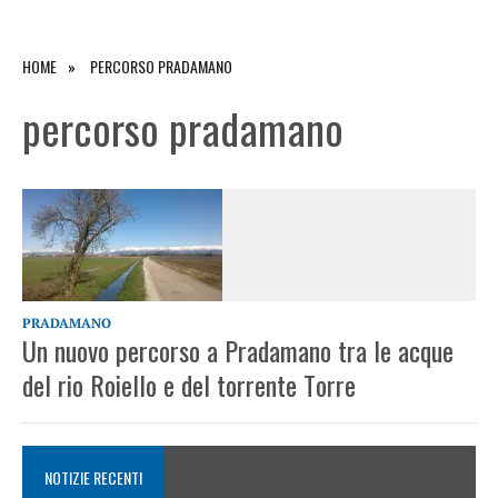
HOME
PERCORSO PRADAMANO
percorso pradamano
PRADAMANO
Un nuovo percorso a Pradamano tra le acque
del rio Roiello e del torrente Torre
NOTIZIE RECENTI