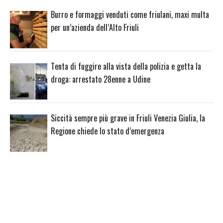
Burro e formaggi venduti come friulani, maxi multa
per un’azienda dell’Alto Friuli
Tenta di fuggire alla vista della polizia e getta la
droga: arrestato 28enne a Udine
Siccità sempre più grave in Friuli Venezia Giulia, la
Regione chiede lo stato d’emergenza