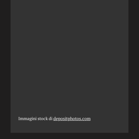
Immagini stock di
depositphotos.com