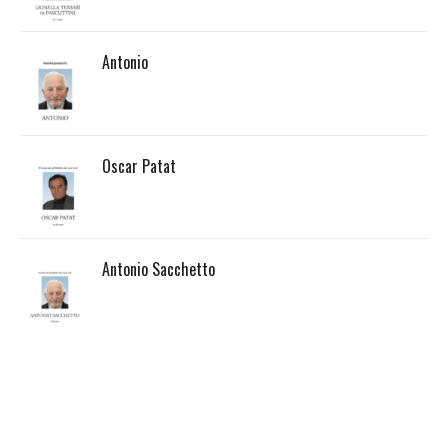
Antonio
Oscar Patat
Antonio Sacchetto