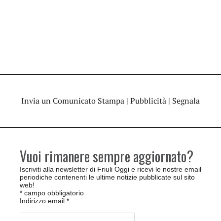
Invia un Comunicato Stampa
|
Pubblicità
|
Segnala
Vuoi rimanere sempre aggiornato?
Iscriviti alla newsletter di Friuli Oggi e ricevi le nostre email
periodiche contenenti le ultime notizie pubblicate sul sito
web!
*
campo obbligatorio
Indirizzo email
*