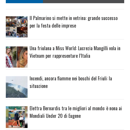
Il Palmarino si mette in vetrina: grande successo
per la festa delle imprese
Una friulana a Miss World: Lucrezia Mangilli vola in
Vietnam per rappresentare l’Italia
Incendi, ancora fiamme nei boschi del Friuli: la
situazione
Elettra Bernardis tra le migliori al mondo: è nona ai
Mondiali Under 20 di Eugene