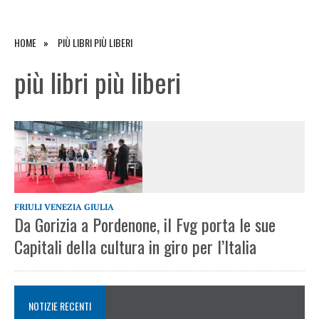
HOME
PIÙ LIBRI PIÙ LIBERI
più libri più liberi
FRIULI VENEZIA GIULIA
Da Gorizia a Pordenone, il Fvg porta le sue
Capitali della cultura in giro per l’Italia
NOTIZIE RECENTI