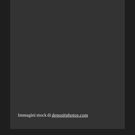
Immagini stock di
depositphotos.com