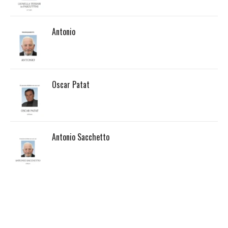
Antonio
Oscar Patat
Antonio Sacchetto