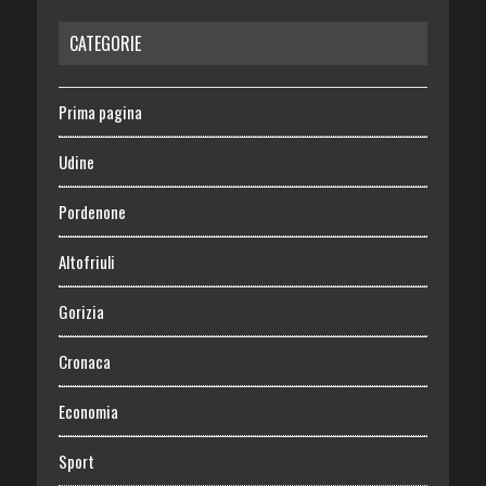
CATEGORIE
Prima pagina
Udine
Pordenone
Altofriuli
Gorizia
Cronaca
Economia
Sport