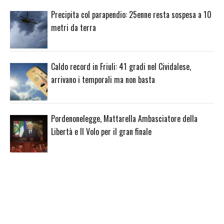
Precipita col parapendio: 25enne resta sospesa a 10
metri da terra
Caldo record in Friuli: 41 gradi nel Cividalese,
arrivano i temporali ma non basta
Pordenonelegge, Mattarella Ambasciatore della
Libertà e Il Volo per il gran finale