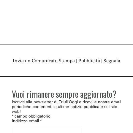
Invia un Comunicato Stampa
|
Pubblicità
|
Segnala
Vuoi rimanere sempre aggiornato?
Iscriviti alla newsletter di Friuli Oggi e ricevi le nostre email
periodiche contenenti le ultime notizie pubblicate sul sito
web!
*
campo obbligatorio
Indirizzo email
*