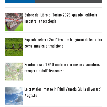
Salone del Libro di Torino 2026: quando l’editoria
incontra la tecnologia
Sappada celebra Sant’Osvaldo: tre giorni di festa tra
corsa, musica e tradizione
Si infortuna a 1.940 metri e non riesce a scendere:
recuperato dall’elisoccorso
Le previsioni meteo in Friuli Venezia Giulia di venerdì
7 agosto