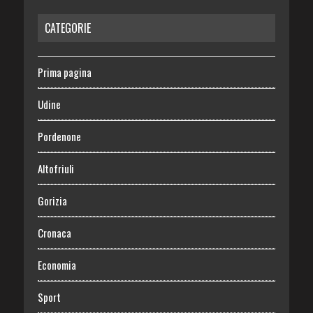
CATEGORIE
Prima pagina
Udine
Pordenone
Altofriuli
Gorizia
Cronaca
Economia
Sport