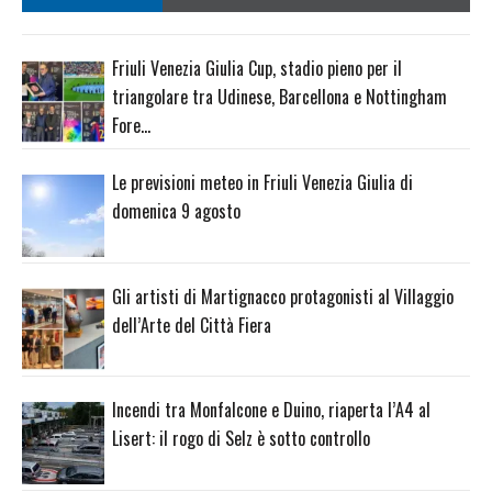
Friuli Venezia Giulia Cup, stadio pieno per il
triangolare tra Udinese, Barcellona e Nottingham
Fore…
Le previsioni meteo in Friuli Venezia Giulia di
domenica 9 agosto
Gli artisti di Martignacco protagonisti al Villaggio
dell’Arte del Città Fiera
Incendi tra Monfalcone e Duino, riaperta l’A4 al
Lisert: il rogo di Selz è sotto controllo