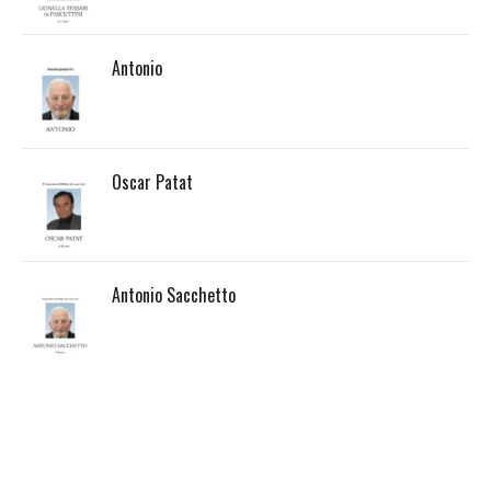
Antonio
Oscar Patat
Antonio Sacchetto