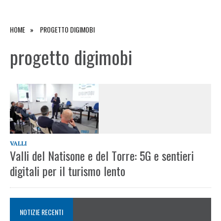
HOME
PROGETTO DIGIMOBI
progetto digimobi
VALLI
Valli del Natisone e del Torre: 5G e sentieri
digitali per il turismo lento
NOTIZIE RECENTI