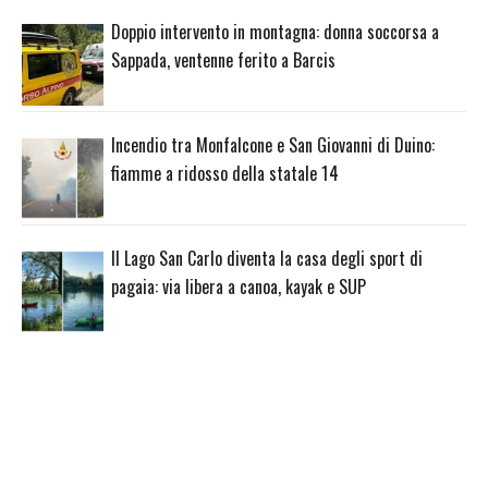
Doppio intervento in montagna: donna soccorsa a
Sappada, ventenne ferito a Barcis
Incendio tra Monfalcone e San Giovanni di Duino:
fiamme a ridosso della statale 14
Il Lago San Carlo diventa la casa degli sport di
pagaia: via libera a canoa, kayak e SUP