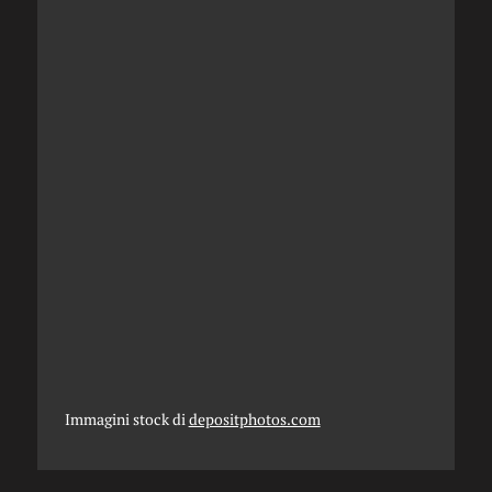
Immagini stock di
depositphotos.com