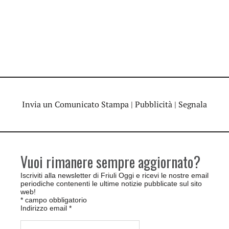
Invia un Comunicato Stampa
|
Pubblicità
|
Segnala
Vuoi rimanere sempre aggiornato?
Iscriviti alla newsletter di Friuli Oggi e ricevi le nostre email
periodiche contenenti le ultime notizie pubblicate sul sito
web!
*
campo obbligatorio
Indirizzo email
*