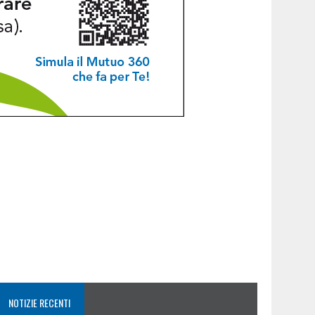
NOTIZIE RECENTI