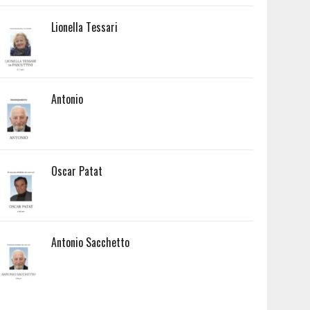
Lionella Tessari
Antonio
Oscar Patat
Antonio Sacchetto