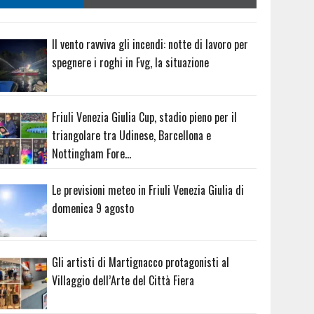
Il vento ravviva gli incendi: notte di lavoro per
spegnere i roghi in Fvg, la situazione
Friuli Venezia Giulia Cup, stadio pieno per il
triangolare tra Udinese, Barcellona e
Nottingham Fore…
Le previsioni meteo in Friuli Venezia Giulia di
domenica 9 agosto
Gli artisti di Martignacco protagonisti al
Villaggio dell’Arte del Città Fiera