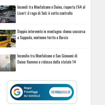
Incendi tra Monfalcone e Duino, riaperta l’A4 al
Lisert: il rogo di Selz è sotto controllo
Doppio intervento in montagna: donna soccorsa
a Sappada, ventenne ferito a Barcis
Incendio tra Monfalcone e San Giovanni di
Duino: fiamme a ridosso della statale 14