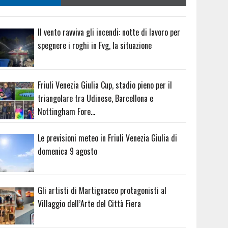
Il vento ravviva gli incendi: notte di lavoro per
spegnere i roghi in Fvg, la situazione
Friuli Venezia Giulia Cup, stadio pieno per il
triangolare tra Udinese, Barcellona e
Nottingham Fore…
Le previsioni meteo in Friuli Venezia Giulia di
domenica 9 agosto
Gli artisti di Martignacco protagonisti al
Villaggio dell’Arte del Città Fiera