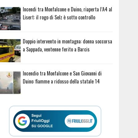
Incendi tra Monfalcone e Duino, riaperta l’A4 al
Lisert: il rogo di Selz è sotto controllo
Doppio intervento in montagna: donna soccorsa
a Sappada, ventenne ferito a Barcis
Incendio tra Monfalcone e San Giovanni di
Duino: fiamme a ridosso della statale 14