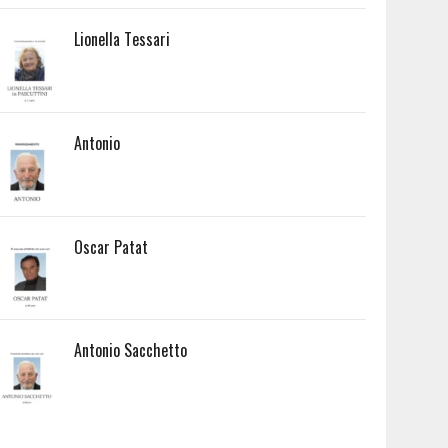
Lionella Tessari
Antonio
Oscar Patat
Antonio Sacchetto