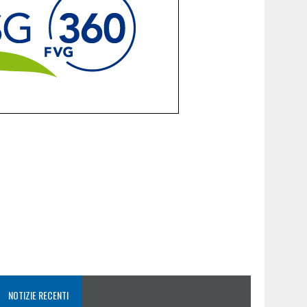
NOTIZIE RECENTI