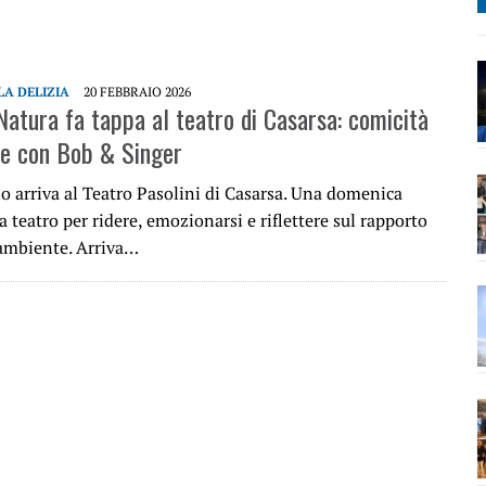
A DELIZIA
20 FEBBRAIO 2026
Natura fa tappa al teatro di Casarsa: comicità
e con Bob & Singer
o arriva al Teatro Pasolini di Casarsa. Una domenica
 teatro per ridere, emozionarsi e riflettere sul rapporto
ambiente. Arriva…