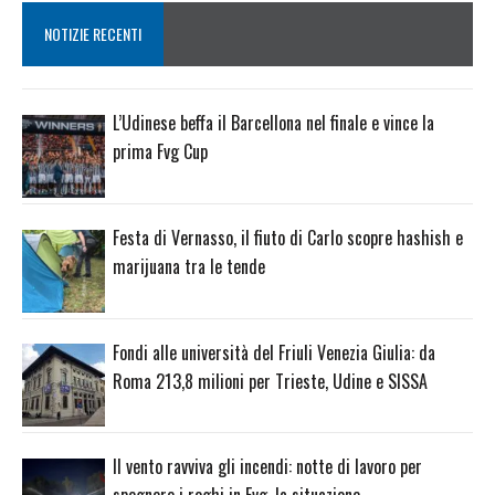
NOTIZIE RECENTI
L’Udinese beffa il Barcellona nel finale e vince la
prima Fvg Cup
Festa di Vernasso, il fiuto di Carlo scopre hashish e
marijuana tra le tende
Fondi alle università del Friuli Venezia Giulia: da
Roma 213,8 milioni per Trieste, Udine e SISSA
Il vento ravviva gli incendi: notte di lavoro per