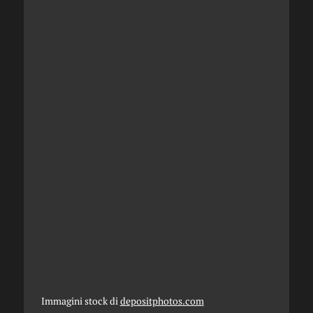
Immagini stock di
depositphotos.com