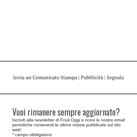
Invia un Comunicato Stampa
|
Pubblicità
|
Segnala
Vuoi rimanere sempre aggiornato?
Iscriviti alla newsletter di Friuli Oggi e ricevi le nostre email
periodiche contenenti le ultime notizie pubblicate sul sito
web!
*
campo obbligatorio