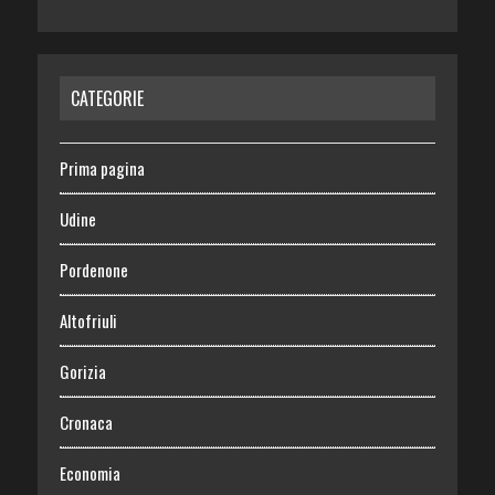
CATEGORIE
Prima pagina
Udine
Pordenone
Altofriuli
Gorizia
Cronaca
Economia