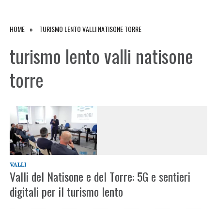
HOME
TURISMO LENTO VALLI NATISONE TORRE
turismo lento valli natisone
torre
VALLI
Valli del Natisone e del Torre: 5G e sentieri
digitali per il turismo lento