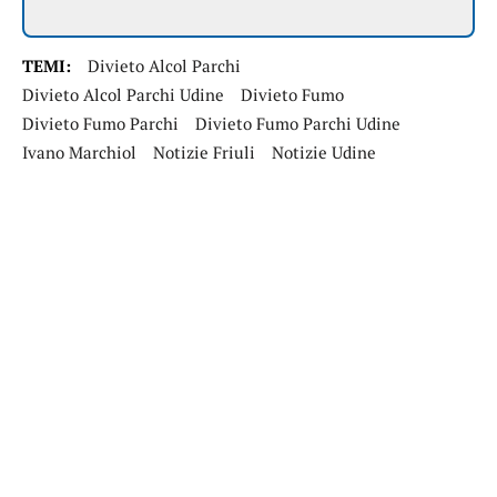
TEMI:
Divieto Alcol Parchi
Divieto Alcol Parchi Udine
Divieto Fumo
Divieto Fumo Parchi
Divieto Fumo Parchi Udine
Ivano Marchiol
Notizie Friuli
Notizie Udine