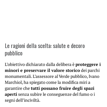
Le ragioni della scelta: salute e decoro
pubblico
L’obiettivo dichiarato dalla delibera è
proteggere i
minori e preservare il valore storico
dei parchi
monumentali. L’assessore al Verde pubblico, Ivano
Marchiol, ha spiegato come la modifica miri a
garantire che
tutti possano fruire degli spazi
aperti
senza subire le conseguenze del fumo o i
segni dell’inciviltà.