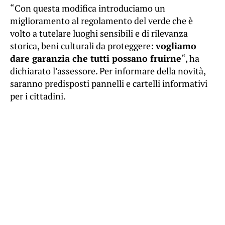
“Con questa modifica introduciamo un
miglioramento al regolamento del verde che è
volto a tutelare luoghi sensibili e di rilevanza
storica, beni culturali da proteggere:
vogliamo
dare garanzia che tutti possano fruirne
“, ha
dichiarato l’assessore. Per informare della novità,
saranno predisposti pannelli e cartelli informativi
per i cittadini.