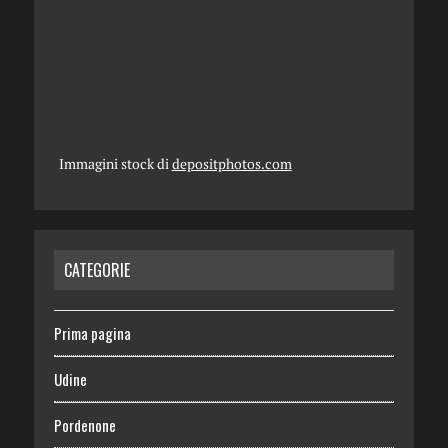
Immagini stock di
depositphotos.com
CATEGORIE
Prima pagina
Udine
Pordenone