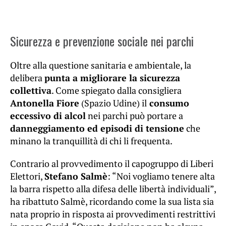
Sicurezza e prevenzione sociale nei parchi
Oltre alla questione sanitaria e ambientale, la
delibera
punta a migliorare la sicurezza
collettiva
. Come spiegato dalla consigliera
Antonella Fiore
(Spazio Udine) il
consumo
eccessivo di alcol
nei parchi può portare a
danneggiamento ed episodi di tensione
che
minano la tranquillità di chi li frequenta.
Contrario al provvedimento il capogruppo di Liberi
Elettori,
Stefano Salmè
: “Noi vogliamo tenere alta
la barra rispetto alla difesa delle libertà individuali”,
ha ribattuto Salmè, ricordando come la sua lista sia
nata proprio in risposta ai provvedimenti restrittivi