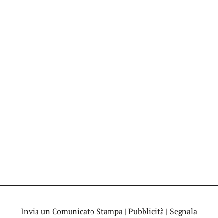
Invia un Comunicato Stampa
|
Pubblicità
|
Segnala