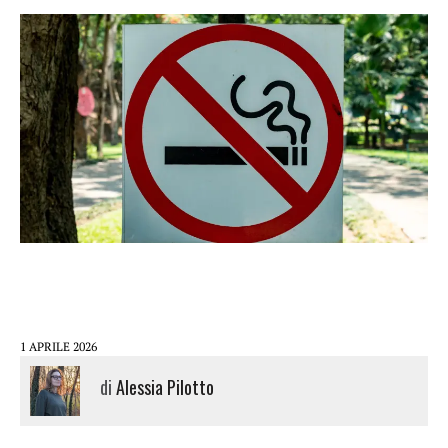
1 APRILE 2026
di
Alessia Pilotto