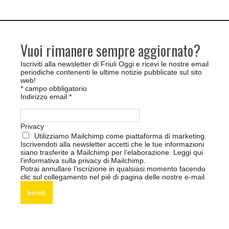
Vuoi rimanere sempre aggiornato?
Iscriviti alla newsletter di Friuli Oggi e ricevi le nostre email
periodiche contenenti le ultime notizie pubblicate sul sito
web!
*
campo obbligatorio
Indirizzo email
*
Privacy
Utilizziamo Mailchimp come piattaforma di marketing.
Iscrivendoti alla newsletter accetti che le tue informazioni
siano trasferite a Mailchimp per l’elaborazione.
Leggi qui
l’informativa sulla privacy di Mailchimp
.
Potrai annullare l’iscrizione in qualsiasi momento facendo
clic sul collegamento nel piè di pagina delle nostre e-mail.