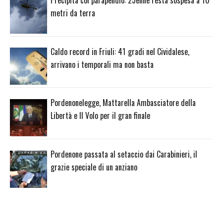
metri da terra
Caldo record in Friuli: 41 gradi nel Cividalese,
arrivano i temporali ma non basta
Pordenonelegge, Mattarella Ambasciatore della
Libertà e Il Volo per il gran finale
Pordenone passata al setaccio dai Carabinieri, il
grazie speciale di un anziano