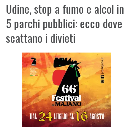
Udine, stop a fumo e alcol in
5 parchi pubblici: ecco dove
scattano i divieti