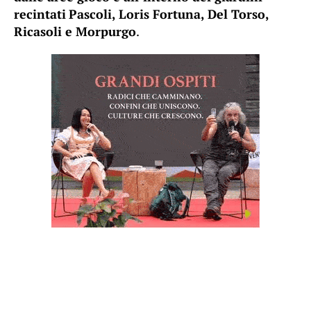
recintati
Pascoli, Loris Fortuna, Del Torso,
Ricasoli e Morpurgo
.