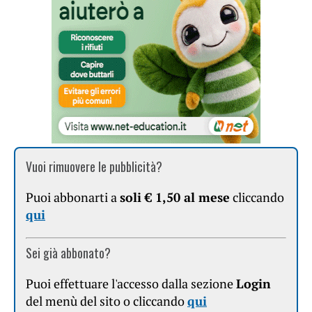
Vuoi rimuovere le pubblicità?
Puoi abbonarti a
soli € 1,50 al mese
cliccando
qui
Sei già abbonato?
Puoi effettuare l'accesso dalla sezione
Login
del menù del sito o cliccando
qui