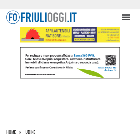
HOME
UDINE