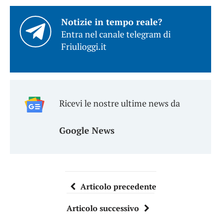
Notizie in tempo reale?
Entra nel canale telegram di
Friulioggi.it
Ricevi le nostre ultime news da
Google News
Articolo precedente
Articolo successivo