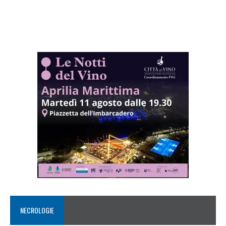
NECROLOGIE