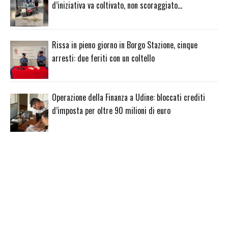
d’iniziativa va coltivato, non scoraggiato…
Rissa in pieno giorno in Borgo Stazione, cinque
arresti: due feriti con un coltello
Operazione della Finanza a Udine: bloccati crediti
d’imposta per oltre 90 milioni di euro