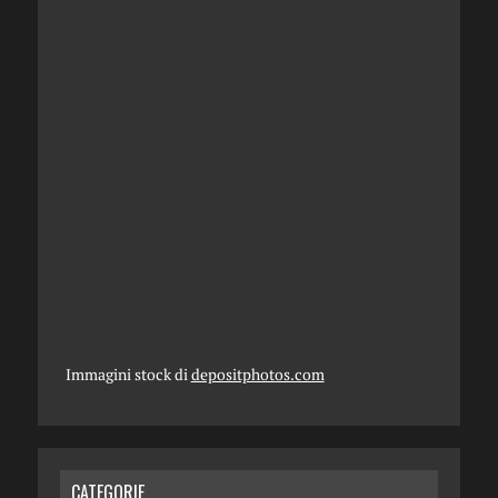
Immagini stock di
depositphotos.com
CATEGORIE