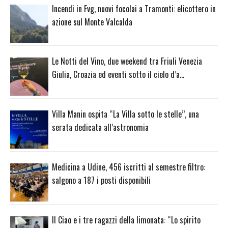
Incendi in Fvg, nuovi focolai a Tramonti: elicottero in
azione sul Monte Valcalda
Le Notti del Vino, due weekend tra Friuli Venezia
Giulia, Croazia ed eventi sotto il cielo d’a…
Villa Manin ospita “La Villa sotto le stelle”, una
serata dedicata all’astronomia
Medicina a Udine, 456 iscritti al semestre filtro:
salgono a 187 i posti disponibili
Il Ciao e i tre ragazzi della limonata: “Lo spirito