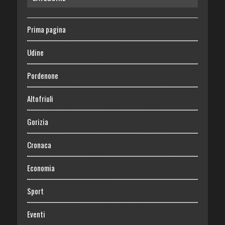
Prima pagina
Udine
Pordenone
Altofriuli
Gorizia
Cronaca
Economia
Sport
Eventi