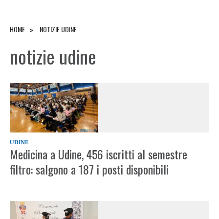
HOME
NOTIZIE UDINE
notizie udine
UDINE
Medicina a Udine, 456 iscritti al semestre
filtro: salgono a 187 i posti disponibili