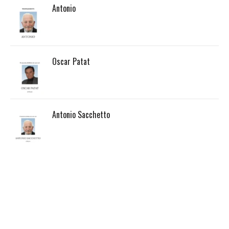
Antonio
Oscar Patat
Antonio Sacchetto