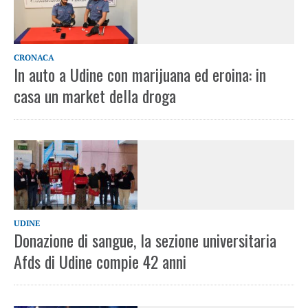
CRONACA
In auto a Udine con marijuana ed eroina: in
casa un market della droga
UDINE
Donazione di sangue, la sezione universitaria
Afds di Udine compie 42 anni