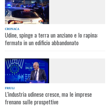
CRONACA
Udine, spinge a terra un anziano e lo rapina:
fermato in un edificio abbandonato
FRIULI
L’industria udinese cresce, ma le imprese
frenano sulle prospettive