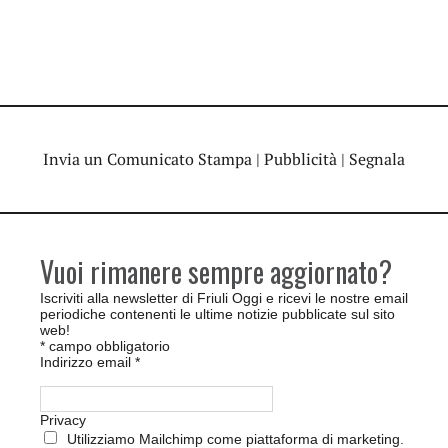
Invia un Comunicato Stampa
|
Pubblicità
|
Segnala
Vuoi rimanere sempre aggiornato?
Iscriviti alla newsletter di Friuli Oggi e ricevi le nostre email
periodiche contenenti le ultime notizie pubblicate sul sito
web!
*
campo obbligatorio
Indirizzo email
*
Privacy
Utilizziamo Mailchimp come piattaforma di marketing.