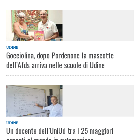
UDINE
Gocciolina, dopo Pordenone la mascotte
dell’Afds arriva nelle scuole di Udine
UDINE
Un docente dell’UniUd tra i 25 maggiori