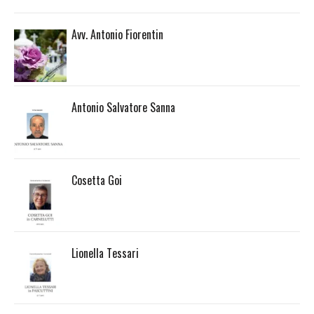
Avv. Antonio Fiorentin
Antonio Salvatore Sanna
Cosetta Goi
Lionella Tessari