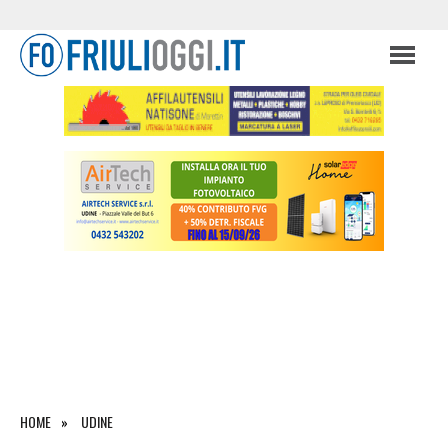
HOME
UDINE