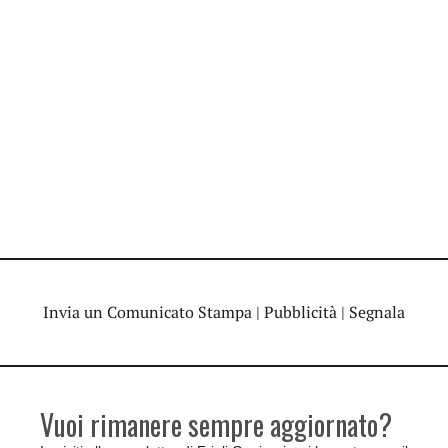
Invia un Comunicato Stampa
|
Pubblicità
|
Segnala
Vuoi rimanere sempre aggiornato?