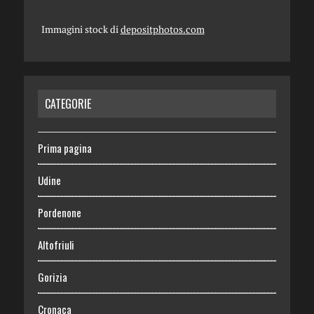
Immagini stock di
depositphotos.com
CATEGORIE
Prima pagina
Udine
Pordenone
Altofriuli
Gorizia
Cronaca