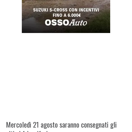
Mercoledì 21 agosto saranno consegnati gli