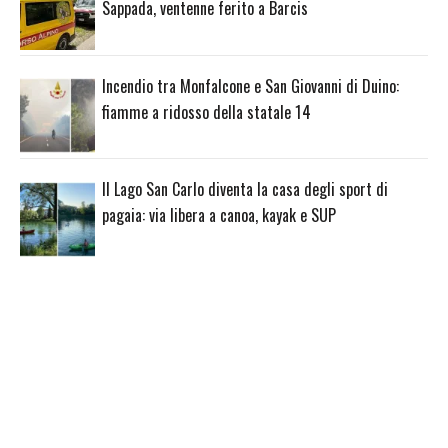
Sappada, ventenne ferito a Barcis
Incendio tra Monfalcone e San Giovanni di Duino:
fiamme a ridosso della statale 14
Il Lago San Carlo diventa la casa degli sport di
pagaia: via libera a canoa, kayak e SUP