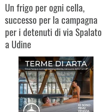
Un frigo per ogni cella,
successo per la campagna
per i detenuti di via Spalato
a Udine