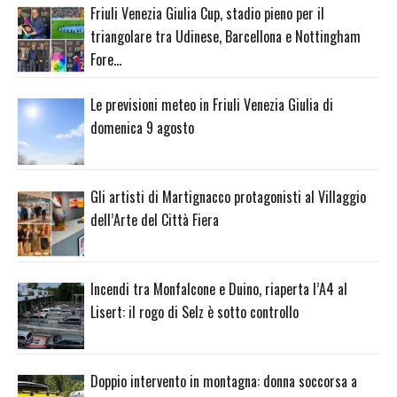
Friuli Venezia Giulia Cup, stadio pieno per il
triangolare tra Udinese, Barcellona e Nottingham
Fore…
Le previsioni meteo in Friuli Venezia Giulia di
domenica 9 agosto
Gli artisti di Martignacco protagonisti al Villaggio
dell’Arte del Città Fiera
Incendi tra Monfalcone e Duino, riaperta l’A4 al
Lisert: il rogo di Selz è sotto controllo
Doppio intervento in montagna: donna soccorsa a