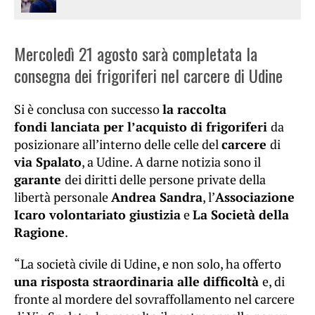
Mercoledì 21 agosto sarà completata la
consegna dei frigoriferi nel carcere di Udine
Si è conclusa con successo
la raccolta
fondi lanciata per l’acquisto di frigoriferi
da
posizionare all’interno delle celle del
carcere
di
via Spalato
, a Udine. A darne notizia sono il
garante
dei diritti delle persone private della
libertà personale
Andrea Sandra
, l’
Associazione
Icaro volontariato giustizia
e
La Società della
Ragione
.
“La società civile di Udine, e non solo, ha offerto
una risposta straordinaria alle difficoltà
e, di
fronte al mordere del sovraffollamento nel carcere