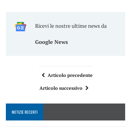
Ricevi le nostre ultime news da
Google News
Articolo precedente
Articolo successivo
NOTIZIE RECENTI