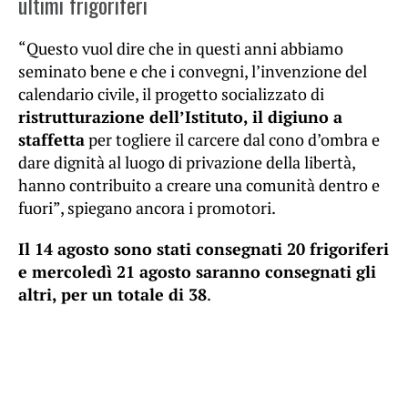
ultimi frigoriferi
“Questo vuol dire che in questi anni abbiamo
seminato bene e che i convegni, l’invenzione del
calendario civile, il progetto socializzato di
ristrutturazione dell’Istituto, il digiuno a
staffetta
per togliere il carcere dal cono d’ombra e
dare dignità al luogo di privazione della libertà,
hanno contribuito a creare una comunità dentro e
fuori”, spiegano ancora i promotori.
Il 14 agosto sono stati consegnati 20 frigoriferi
e mercoledì 21 agosto saranno consegnati gli
altri, per un totale di 38
.