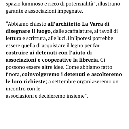
spazio luminoso e ricco di potenzialità”, illustrano
garante e associazioni impegnate.
“Abbiamo chiesto
all’architetto La Varra di
disegnare il luogo
, dalle scaffalature, ai tavoli di
lettura e scrittura, alle luci. Un’ipotesi potrebbe
essere quella di acquistare il legno per
far
costruire ai detenuti con l’aiuto di
associazioni e cooperative la libreria
. Ci
possono essere altre idee. Come abbiamo fatto
finora,
coinvolgeremo i detenuti e ascolteremo
le loro richieste
; a settembre organizzeremo un
incontro con le
associazioni e decideremo insieme”.