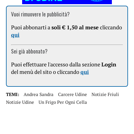
Vuoi rimuovere le pubblicità?
Puoi abbonarti a
soli € 1,50 al mese
cliccando
qui
Sei già abbonato?
Puoi effettuare l'accesso dalla sezione
Login
del menù del sito o cliccando
qui
TEMI:
Andrea Sandra
Carcere Udine
Notizie Friuli
Notizie Udine
Un Frigo Per Ogni Cella