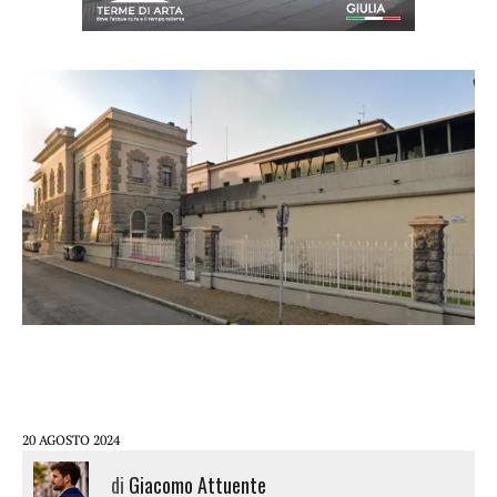
20 AGOSTO 2024
di
Giacomo Attuente