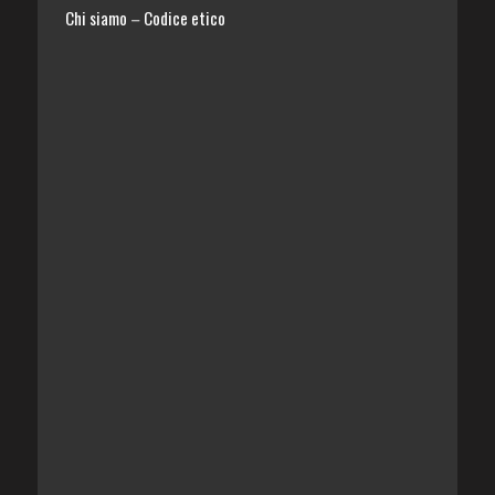
Chi siamo
Codice etico
–